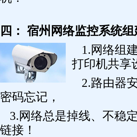
四： 宿州网络监控系统组
1.网络组
打印机共享
2.路由
密码忘记，
3.网络总是掉线、不稳
链接！