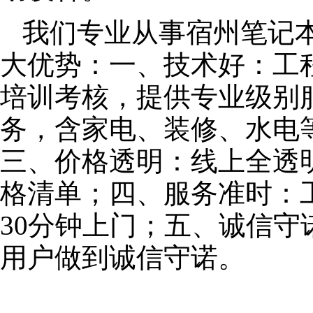
我们专业从事宿州笔记
大优势：一、技术好：工
培训考核，提供专业级别服
务，含家电、装修、水电
三、价格透明：线上全透
格清单；四、服务准时：
30分钟上门；五、诚信
用户做到诚信守诺。