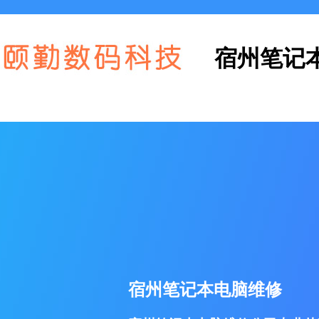
宿州笔记
宿州笔记本电脑维修