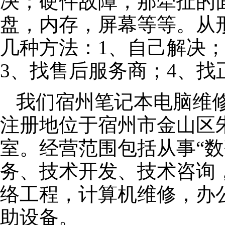
决；硬件故障，那牵扯的面
盘，内存，屏幕等等。从
几种方法：1、自己解决
3、找售后服务商；4、找
我们宿州笔记本电脑维修公
注册地位于宿州市金山区朱泾
室。经营范围包括从事“数
务、技术开发、技术咨询
络工程，计算机维修，办
助设备。