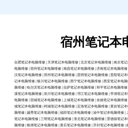
宿州笔记本
合肥笔记本电脑维修
|
天津笔记本电脑维修
|
北京笔记本电脑维修
|
南京笔记
电脑维修
|
宿州笔记本电脑维修
|
南昌笔记本电脑维修
|
济南笔记本电脑维修
汉笔记本电脑维修
|
郑州笔记本电脑维修
|
昆明笔记本电脑维修
|
贵阳笔记本
记本电脑维修
|
银川笔记本电脑维修
|
西宁笔记本电脑维修
|
西安笔记本电脑
脑维修
|
哈尔滨笔记本电脑维修
|
拉萨笔记本电脑维修
|
和平笔记本电脑维修
溪笔记本电脑维修
|
崇川笔记本电脑维修
|
邗江笔记本电脑维修
|
亭湖笔记本
电脑维修
|
宿城笔记本电脑维修
|
上城笔记本电脑维修
|
余姚笔记本电脑维修
城笔记本电脑维修
|
柯城笔记本电脑维修
|
定海笔记本电脑维修
|
黄岩笔记本
脑维修
|
越秀笔记本电脑维修
|
福田笔记本电脑维修
|
渝中笔记本电脑维修
|
笔记本电脑维修
|
三明笔记本电脑维修
|
淮北笔记本电脑维修
|
景德镇笔记本
脑维修
|
株洲笔记本电脑维修
|
黄石笔记本电脑维修
|
开封笔记本电脑维修
|