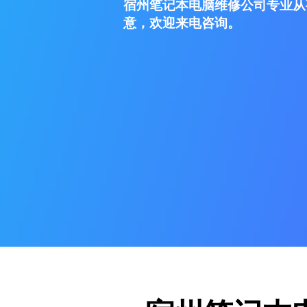
宿州笔记本电脑维修公司专业从
意，欢迎来电咨询。