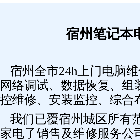
宿州笔记本
宿州全市24h上门电脑
网络调试、数据恢复、组
控维修、安装监控、综合
我们已覆宿州城区所有
家电子销售及维修服务公