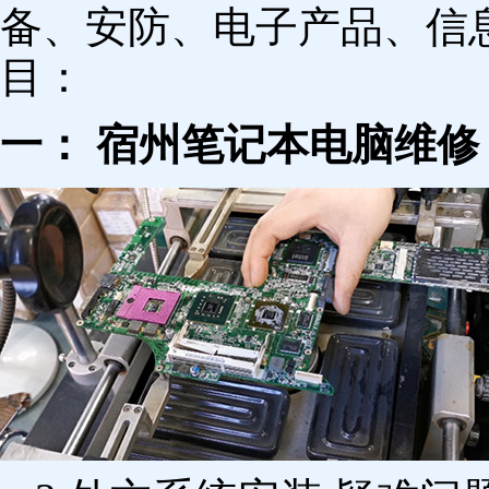
备、安防、电子产品、信
目：
一： 宿州笔记本电脑维修