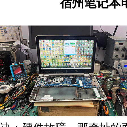
宿州笔记本