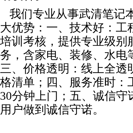
我们专业从事武清笔记
大优势：一、技术好：工
培训考核，提供专业级别服
务，含家电、装修、水电
三、价格透明：线上全透
格清单；四、服务准时：
30分钟上门；五、诚信
用户做到诚信守诺。