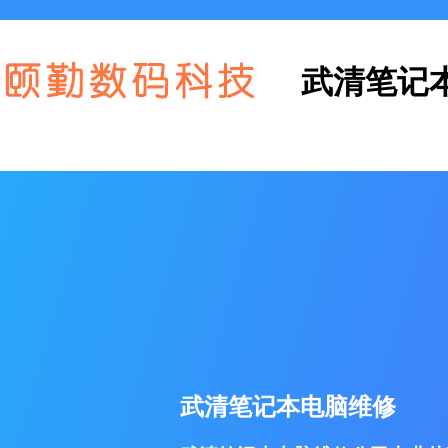
武清笔记
武清笔记本电脑维修