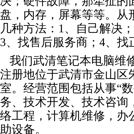
决；硬件故障，那牵扯的面
盘，内存，屏幕等等。从
几种方法：1、自己解决
3、找售后服务商；4、找
我们武清笔记本电脑维修公
注册地位于武清市金山区朱泾
室。经营范围包括从事“数
务、技术开发、技术咨询
络工程，计算机维修，办
助设备。