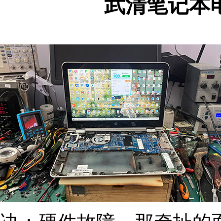
武清笔记本