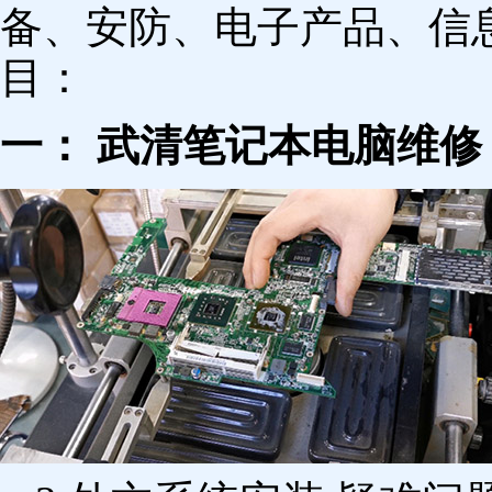
备、安防、电子产品、信
目：
一： 武清笔记本电脑维修