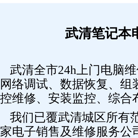
武清笔记本
武清全市24h上门电脑
网络调试、数据恢复、组
控维修、安装监控、综合
我们已覆武清城区所有
家电子销售及维修服务公