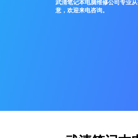
武清笔记本电脑维修公司专业从
意，欢迎来电咨询。