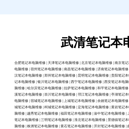
武清笔记本
合肥笔记本电脑维修
|
天津笔记本电脑维修
|
北京笔记本电脑维修
|
南京笔记
电脑维修
|
宿州笔记本电脑维修
|
南昌笔记本电脑维修
|
济南笔记本电脑维修
汉笔记本电脑维修
|
郑州笔记本电脑维修
|
昆明笔记本电脑维修
|
贵阳笔记本
记本电脑维修
|
银川笔记本电脑维修
|
西宁笔记本电脑维修
|
西安笔记本电脑
脑维修
|
哈尔滨笔记本电脑维修
|
拉萨笔记本电脑维修
|
和平笔记本电脑维修
溪笔记本电脑维修
|
崇川笔记本电脑维修
|
邗江笔记本电脑维修
|
亭湖笔记本
电脑维修
|
宿城笔记本电脑维修
|
上城笔记本电脑维修
|
余姚笔记本电脑维修
城笔记本电脑维修
|
柯城笔记本电脑维修
|
定海笔记本电脑维修
|
黄岩笔记本
脑维修
|
越秀笔记本电脑维修
|
福田笔记本电脑维修
|
渝中笔记本电脑维修
|
笔记本电脑维修
|
三明笔记本电脑维修
|
淮北笔记本电脑维修
|
景德镇笔记本
脑维修
|
株洲笔记本电脑维修
|
黄石笔记本电脑维修
|
开封笔记本电脑维修
|