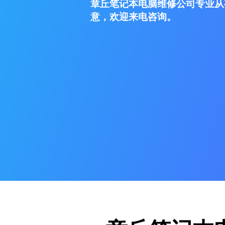
章丘笔记本电脑维修公司专业从
意，欢迎来电咨询。