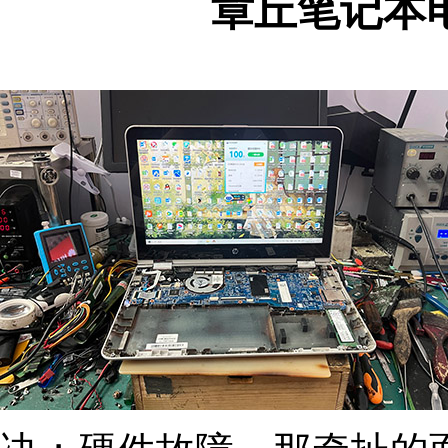
章丘笔记本