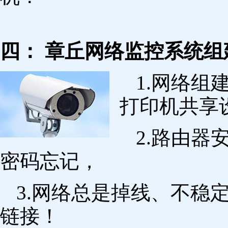
四： 章丘网络监控系统组
1.网络组
打印机共享
2.路由
密码忘记，
3.网络总是掉线、不稳
链接！