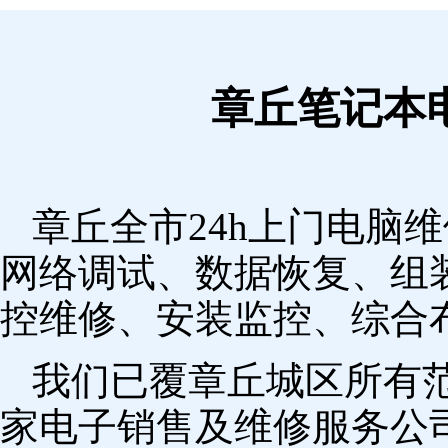
章丘笔记本
章丘全市24h上门电脑
网络调试、数据恢复、组
控维修、安装监控、综合
我们已覆章丘城区所有
家电子销售及维修服务公