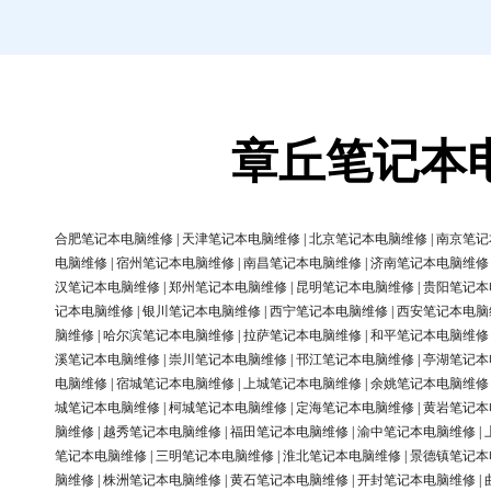
章丘笔记本
合肥笔记本电脑维修
|
天津笔记本电脑维修
|
北京笔记本电脑维修
|
南京笔记
电脑维修
|
宿州笔记本电脑维修
|
南昌笔记本电脑维修
|
济南笔记本电脑维修
汉笔记本电脑维修
|
郑州笔记本电脑维修
|
昆明笔记本电脑维修
|
贵阳笔记本
记本电脑维修
|
银川笔记本电脑维修
|
西宁笔记本电脑维修
|
西安笔记本电脑
脑维修
|
哈尔滨笔记本电脑维修
|
拉萨笔记本电脑维修
|
和平笔记本电脑维修
溪笔记本电脑维修
|
崇川笔记本电脑维修
|
邗江笔记本电脑维修
|
亭湖笔记本
电脑维修
|
宿城笔记本电脑维修
|
上城笔记本电脑维修
|
余姚笔记本电脑维修
城笔记本电脑维修
|
柯城笔记本电脑维修
|
定海笔记本电脑维修
|
黄岩笔记本
脑维修
|
越秀笔记本电脑维修
|
福田笔记本电脑维修
|
渝中笔记本电脑维修
|
笔记本电脑维修
|
三明笔记本电脑维修
|
淮北笔记本电脑维修
|
景德镇笔记本
脑维修
|
株洲笔记本电脑维修
|
黄石笔记本电脑维修
|
开封笔记本电脑维修
|