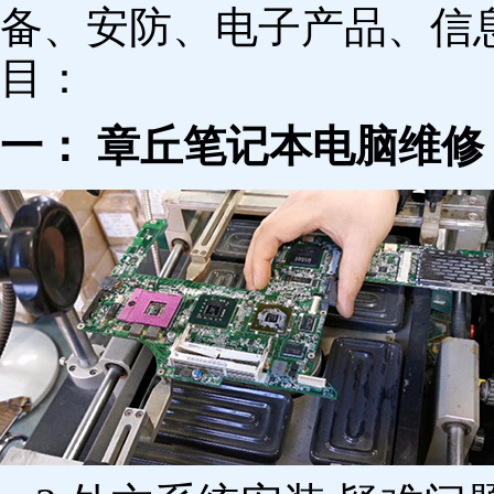
备、安防、电子产品、信
目：
一： 章丘笔记本电脑维修