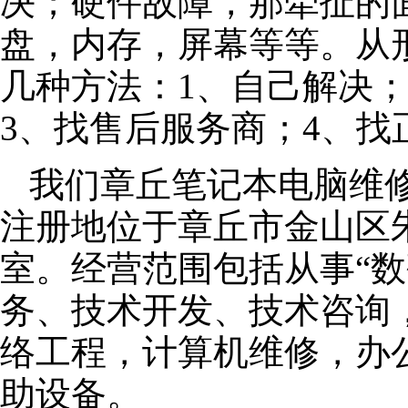
决；硬件故障，那牵扯的面
盘，内存，屏幕等等。从
几种方法：1、自己解决
3、找售后服务商；4、找
我们章丘笔记本电脑维修公
注册地位于章丘市金山区朱泾
室。经营范围包括从事“数
务、技术开发、技术咨询
络工程，计算机维修，办
助设备。