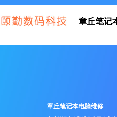
章丘笔记
章丘笔记本电脑维修