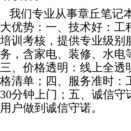
我们专业从事章丘笔记
大优势：一、技术好：工
培训考核，提供专业级别服
务，含家电、装修、水电
三、价格透明：线上全透
格清单；四、服务准时：
30分钟上门；五、诚信
用户做到诚信守诺。