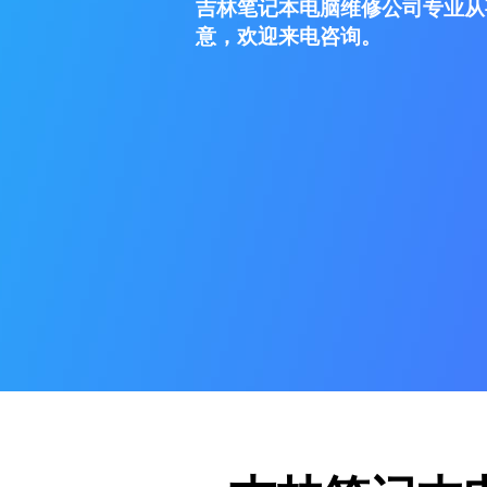
吉林笔记本电脑维修公司专业从
意，欢迎来电咨询。