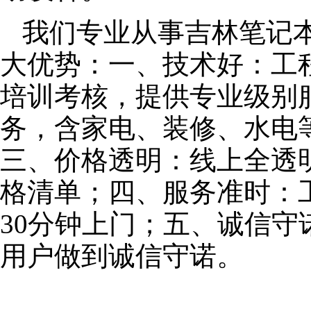
我们专业从事吉林笔记
大优势：一、技术好：工
培训考核，提供专业级别服
务，含家电、装修、水电
三、价格透明：线上全透
格清单；四、服务准时：
30分钟上门；五、诚信
用户做到诚信守诺。