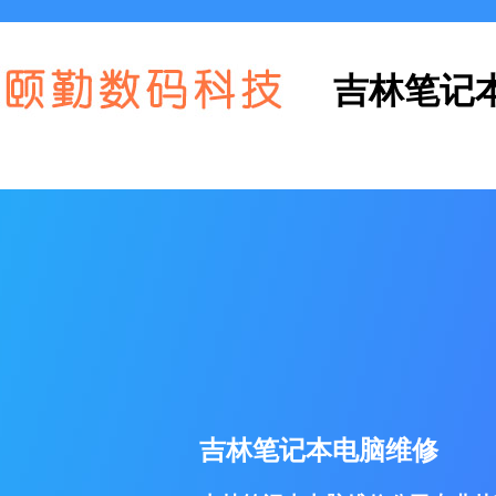
吉林笔记
吉林笔记本电脑维修