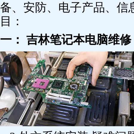
备、安防、电子产品、信
目：
一： 吉林笔记本电脑维修