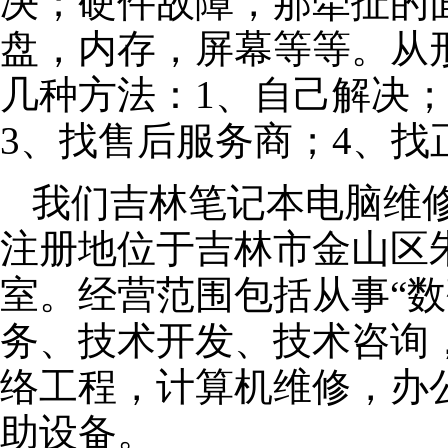
决；硬件故障，那牵扯的面
盘，内存，屏幕等等。从
几种方法：1、自己解决
3、找售后服务商；4、找
我们吉林笔记本电脑维修公
注册地位于吉林市金山区朱泾
室。经营范围包括从事“数
务、技术开发、技术咨询
络工程，计算机维修，办
助设备。