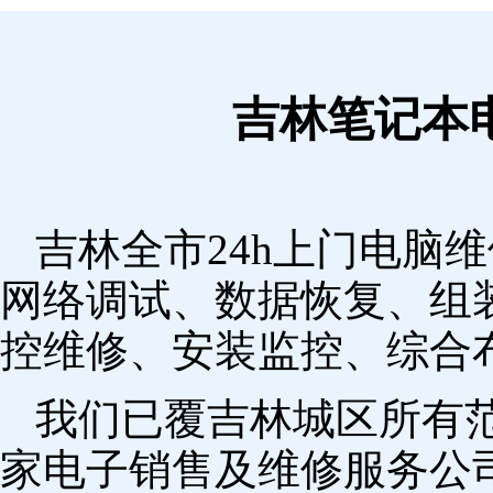
吉林笔记本
吉林全市24h上门电脑
网络调试、数据恢复、组
控维修、安装监控、综合
我们已覆吉林城区所有
家电子销售及维修服务公