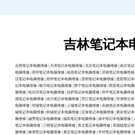
吉林笔记本
合肥笔记本电脑维修
|
天津笔记本电脑维修
|
北京笔记本电脑维修
|
南京笔记
电脑维修
|
宿州笔记本电脑维修
|
南昌笔记本电脑维修
|
济南笔记本电脑维修
汉笔记本电脑维修
|
郑州笔记本电脑维修
|
昆明笔记本电脑维修
|
贵阳笔记本
记本电脑维修
|
银川笔记本电脑维修
|
西宁笔记本电脑维修
|
西安笔记本电脑
脑维修
|
哈尔滨笔记本电脑维修
|
拉萨笔记本电脑维修
|
和平笔记本电脑维修
溪笔记本电脑维修
|
崇川笔记本电脑维修
|
邗江笔记本电脑维修
|
亭湖笔记本
电脑维修
|
宿城笔记本电脑维修
|
上城笔记本电脑维修
|
余姚笔记本电脑维修
城笔记本电脑维修
|
柯城笔记本电脑维修
|
定海笔记本电脑维修
|
黄岩笔记本
脑维修
|
越秀笔记本电脑维修
|
福田笔记本电脑维修
|
渝中笔记本电脑维修
|
笔记本电脑维修
|
三明笔记本电脑维修
|
淮北笔记本电脑维修
|
景德镇笔记本
脑维修
|
株洲笔记本电脑维修
|
黄石笔记本电脑维修
|
开封笔记本电脑维修
|