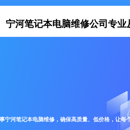
宁河笔记本电脑维修公司专业
事宁河笔记本电脑维修，确保高质量、低价格，让每