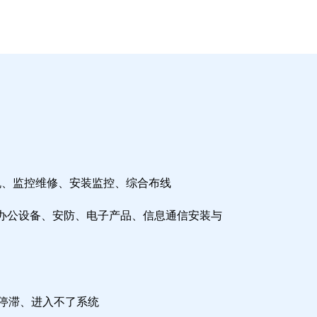
机、监控维修、安装监控、综合布线
办公设备、安防、电子产品、信息通信安装与
检停滞、进入不了系统