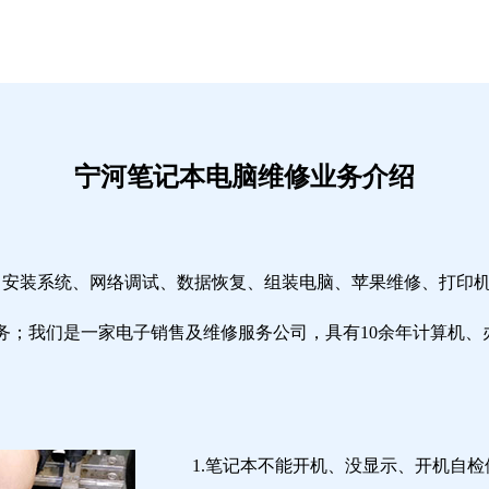
宁河笔记本电脑维修业务介绍
修、安装系统、网络调试、数据恢复、组装电脑、苹果维修、打印
务；我们是一家电子销售及维修服务公司，具有10余年计算机、
1.笔记本不能开机、没显示、开机自