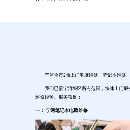
宁河全市24h上门电脑维修、笔记本维
我们已覆宁河城区所有范围，快速上门服
维修经验。服务项目：
一： 宁河笔记本电脑维修