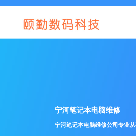
宁河笔记本电脑维修
宁河笔记本电脑维修公司专业从