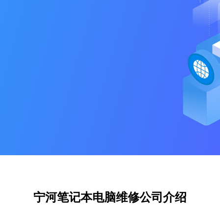
宁河笔记本电脑维修公司介绍