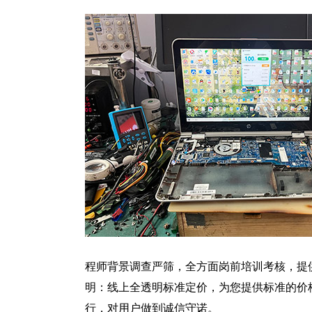
程师背景调查严筛，全方面岗前培训考核，提
明：线上全透明标准定价，为您提供标准的价
行，对用户做到诚信守诺。