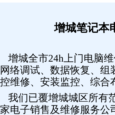
增城笔记本
增城全市24h上门电脑
网络调试、数据恢复、组
控维修、安装监控、综合
我们已覆增城城区所有
家电子销售及维修服务公