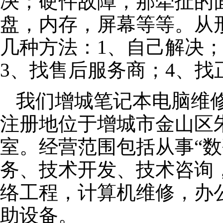
决；硬件故障，那牵扯的面
盘，内存，屏幕等等。从
几种方法：1、自己解决
3、找售后服务商；4、找
我们增城笔记本电脑维修公
注册地位于增城市金山区朱泾
室。经营范围包括从事“数
务、技术开发、技术咨询
络工程，计算机维修，办
助设备。