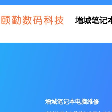
增城笔记
增城笔记本电脑维修