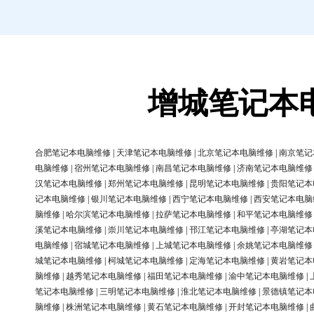
增城笔记本
合肥笔记本电脑维修
|
天津笔记本电脑维修
|
北京笔记本电脑维修
|
南京笔记
电脑维修
|
宿州笔记本电脑维修
|
南昌笔记本电脑维修
|
济南笔记本电脑维修
汉笔记本电脑维修
|
郑州笔记本电脑维修
|
昆明笔记本电脑维修
|
贵阳笔记本
记本电脑维修
|
银川笔记本电脑维修
|
西宁笔记本电脑维修
|
西安笔记本电脑
脑维修
|
哈尔滨笔记本电脑维修
|
拉萨笔记本电脑维修
|
和平笔记本电脑维修
溪笔记本电脑维修
|
崇川笔记本电脑维修
|
邗江笔记本电脑维修
|
亭湖笔记本
电脑维修
|
宿城笔记本电脑维修
|
上城笔记本电脑维修
|
余姚笔记本电脑维修
城笔记本电脑维修
|
柯城笔记本电脑维修
|
定海笔记本电脑维修
|
黄岩笔记本
脑维修
|
越秀笔记本电脑维修
|
福田笔记本电脑维修
|
渝中笔记本电脑维修
|
笔记本电脑维修
|
三明笔记本电脑维修
|
淮北笔记本电脑维修
|
景德镇笔记本
脑维修
|
株洲笔记本电脑维修
|
黄石笔记本电脑维修
|
开封笔记本电脑维修
|