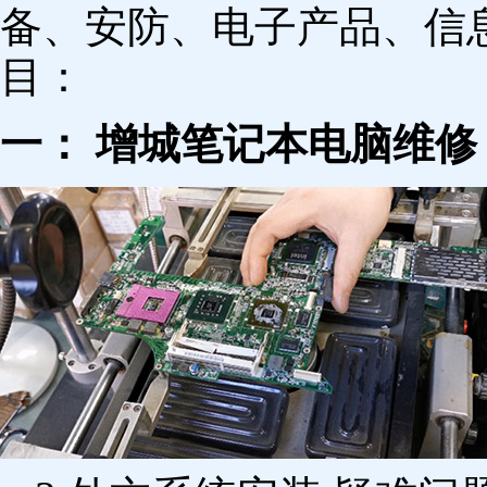
备、安防、电子产品、信
目：
一： 增城笔记本电脑维修