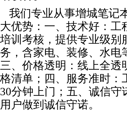
我们专业从事增城笔记
大优势：一、技术好：工
培训考核，提供专业级别服
务，含家电、装修、水电
三、价格透明：线上全透
格清单；四、服务准时：
30分钟上门；五、诚信
用户做到诚信守诺。