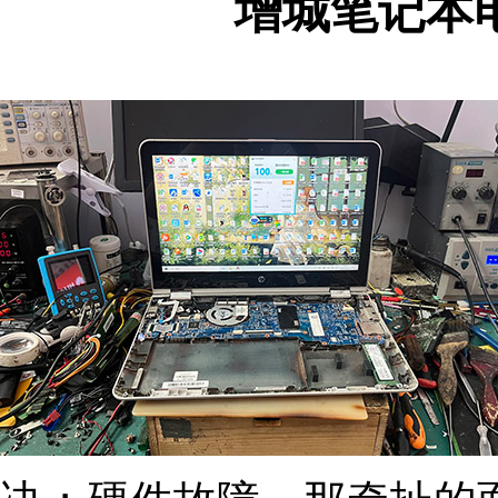
增城笔记本