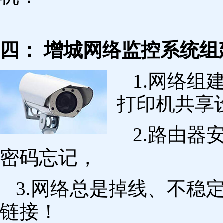
四： 增城网络监控系统组
1.网络组
打印机共享
2.路由
密码忘记，
3.网络总是掉线、不稳
链接！