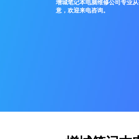
增城笔记本电脑维修公司专业从
意，欢迎来电咨询。