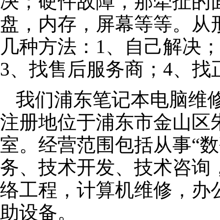
决；硬件故障，那牵扯的面
盘，内存，屏幕等等。从
几种方法：1、自己解决
3、找售后服务商；4、找
我们浦东笔记本电脑维修公
注册地位于浦东市金山区朱泾
室。经营范围包括从事“数
务、技术开发、技术咨询
络工程，计算机维修，办
助设备。