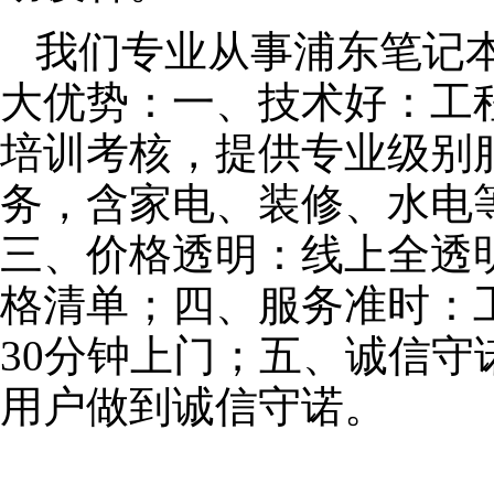
我们专业从事浦东笔记
大优势：一、技术好：工
培训考核，提供专业级别服
务，含家电、装修、水电
三、价格透明：线上全透
格清单；四、服务准时：
30分钟上门；五、诚信
用户做到诚信守诺。