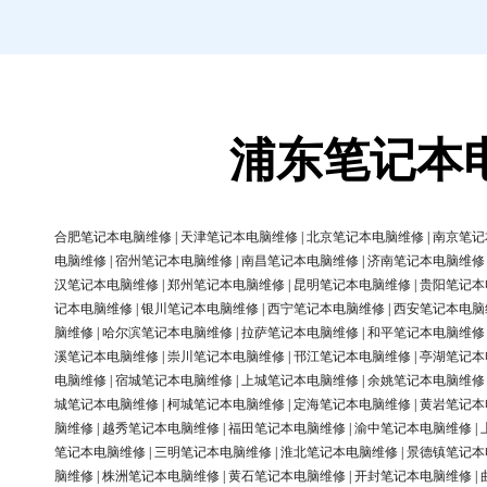
浦东笔记本
合肥笔记本电脑维修
|
天津笔记本电脑维修
|
北京笔记本电脑维修
|
南京笔记
电脑维修
|
宿州笔记本电脑维修
|
南昌笔记本电脑维修
|
济南笔记本电脑维修
汉笔记本电脑维修
|
郑州笔记本电脑维修
|
昆明笔记本电脑维修
|
贵阳笔记本
记本电脑维修
|
银川笔记本电脑维修
|
西宁笔记本电脑维修
|
西安笔记本电脑
脑维修
|
哈尔滨笔记本电脑维修
|
拉萨笔记本电脑维修
|
和平笔记本电脑维修
溪笔记本电脑维修
|
崇川笔记本电脑维修
|
邗江笔记本电脑维修
|
亭湖笔记本
电脑维修
|
宿城笔记本电脑维修
|
上城笔记本电脑维修
|
余姚笔记本电脑维修
城笔记本电脑维修
|
柯城笔记本电脑维修
|
定海笔记本电脑维修
|
黄岩笔记本
脑维修
|
越秀笔记本电脑维修
|
福田笔记本电脑维修
|
渝中笔记本电脑维修
|
笔记本电脑维修
|
三明笔记本电脑维修
|
淮北笔记本电脑维修
|
景德镇笔记本
脑维修
|
株洲笔记本电脑维修
|
黄石笔记本电脑维修
|
开封笔记本电脑维修
|