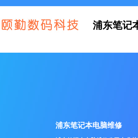
浦东笔记
浦东笔记本电脑维修