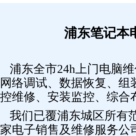
浦东笔记本
浦东全市24h上门电脑
网络调试、数据恢复、组
控维修、安装监控、综合
我们已覆浦东城区所有
家电子销售及维修服务公