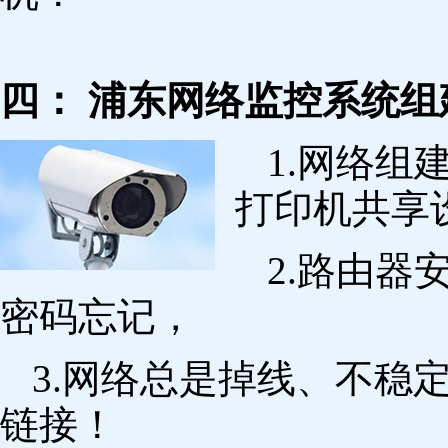
四： 浦东网络监控系统组
1.网络组
打印机共享
2.路由
密码忘记，
3.网络总是掉线、不稳
链接！