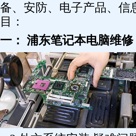
备、安防、电子产品、信
目：
一： 浦东笔记本电脑维修