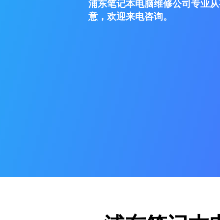
浦东笔记本电脑维修公司专业从
意，欢迎来电咨询。