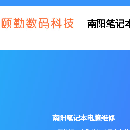
南阳笔记
南阳笔记本电脑维修