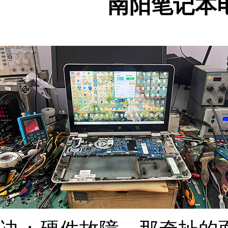
南阳笔记本