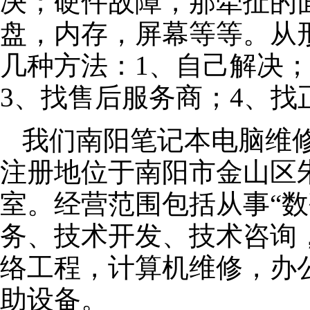
决；硬件故障，那牵扯的面
盘，内存，屏幕等等。从
几种方法：1、自己解决
3、找售后服务商；4、找
我们南阳笔记本电脑维修公
注册地位于南阳市金山区朱泾
室。经营范围包括从事“数
务、技术开发、技术咨询
络工程，计算机维修，办
助设备。