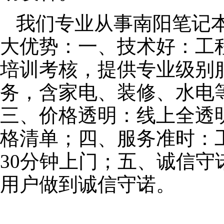
我们专业从事南阳笔记
大优势：一、技术好：工
培训考核，提供专业级别服
务，含家电、装修、水电
三、价格透明：线上全透
格清单；四、服务准时：
30分钟上门；五、诚信
用户做到诚信守诺。