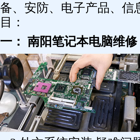
备、安防、电子产品、信
目：
一： 南阳笔记本电脑维修