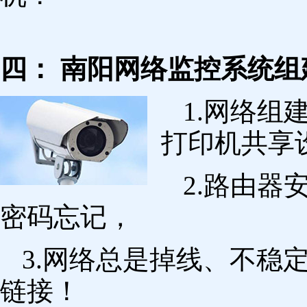
四： 南阳网络监控系统组
1.网络组
打印机共享
2.路由
密码忘记，
3.网络总是掉线、不稳
链接！