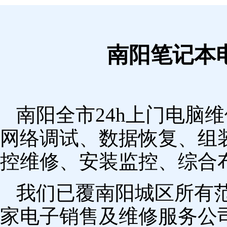
南阳笔记本
南阳全市24h上门电脑
网络调试、数据恢复、组
控维修、安装监控、综合
我们已覆南阳城区所有
家电子销售及维修服务公