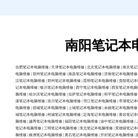
南阳笔记本
合肥笔记本电脑维修
|
天津笔记本电脑维修
|
北京笔记本电脑维修
|
南京笔记
电脑维修
|
宿州笔记本电脑维修
|
南昌笔记本电脑维修
|
济南笔记本电脑维修
汉笔记本电脑维修
|
郑州笔记本电脑维修
|
昆明笔记本电脑维修
|
贵阳笔记本
记本电脑维修
|
银川笔记本电脑维修
|
西宁笔记本电脑维修
|
西安笔记本电脑
脑维修
|
哈尔滨笔记本电脑维修
|
拉萨笔记本电脑维修
|
和平笔记本电脑维修
溪笔记本电脑维修
|
崇川笔记本电脑维修
|
邗江笔记本电脑维修
|
亭湖笔记本
电脑维修
|
宿城笔记本电脑维修
|
上城笔记本电脑维修
|
余姚笔记本电脑维修
城笔记本电脑维修
|
柯城笔记本电脑维修
|
定海笔记本电脑维修
|
黄岩笔记本
脑维修
|
越秀笔记本电脑维修
|
福田笔记本电脑维修
|
渝中笔记本电脑维修
|
笔记本电脑维修
|
三明笔记本电脑维修
|
淮北笔记本电脑维修
|
景德镇笔记本
脑维修
|
株洲笔记本电脑维修
|
黄石笔记本电脑维修
|
开封笔记本电脑维修
|