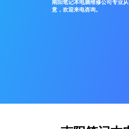
南阳笔记本电脑维修公司专业从
意，欢迎来电咨询。