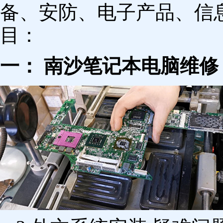
备、安防、电子产品、信
目：
一： 南沙笔记本电脑维修