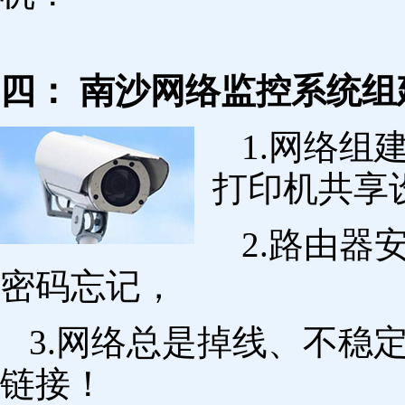
四： 南沙网络监控系统组
1.网络组
打印机共享
2.路由
密码忘记，
3.网络总是掉线、不稳
链接！