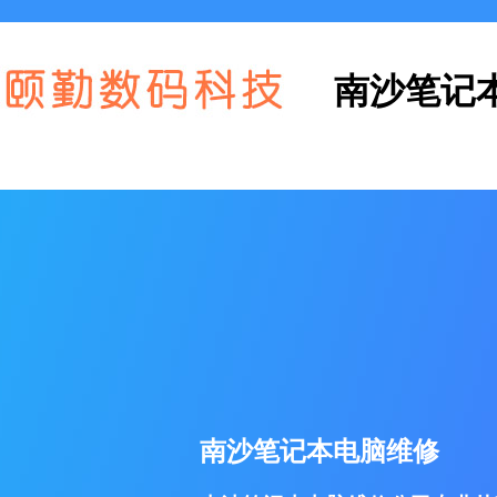
南沙笔记
南沙笔记本电脑维修