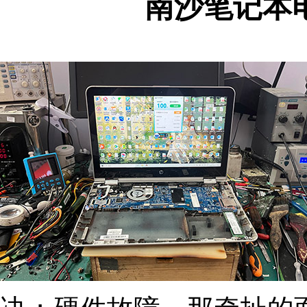
南沙笔记本