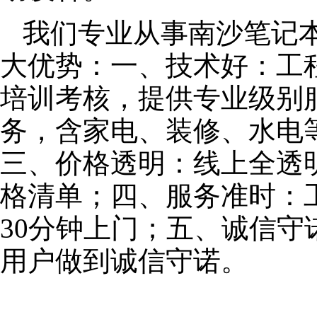
我们专业从事南沙笔记
大优势：一、技术好：工
培训考核，提供专业级别服
务，含家电、装修、水电
三、价格透明：线上全透
格清单；四、服务准时：
30分钟上门；五、诚信
用户做到诚信守诺。