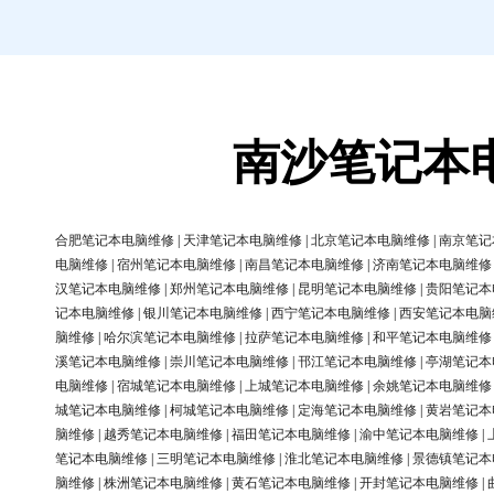
南沙笔记本
合肥笔记本电脑维修
|
天津笔记本电脑维修
|
北京笔记本电脑维修
|
南京笔记
电脑维修
|
宿州笔记本电脑维修
|
南昌笔记本电脑维修
|
济南笔记本电脑维修
汉笔记本电脑维修
|
郑州笔记本电脑维修
|
昆明笔记本电脑维修
|
贵阳笔记本
记本电脑维修
|
银川笔记本电脑维修
|
西宁笔记本电脑维修
|
西安笔记本电脑
脑维修
|
哈尔滨笔记本电脑维修
|
拉萨笔记本电脑维修
|
和平笔记本电脑维修
溪笔记本电脑维修
|
崇川笔记本电脑维修
|
邗江笔记本电脑维修
|
亭湖笔记本
电脑维修
|
宿城笔记本电脑维修
|
上城笔记本电脑维修
|
余姚笔记本电脑维修
城笔记本电脑维修
|
柯城笔记本电脑维修
|
定海笔记本电脑维修
|
黄岩笔记本
脑维修
|
越秀笔记本电脑维修
|
福田笔记本电脑维修
|
渝中笔记本电脑维修
|
笔记本电脑维修
|
三明笔记本电脑维修
|
淮北笔记本电脑维修
|
景德镇笔记本
脑维修
|
株洲笔记本电脑维修
|
黄石笔记本电脑维修
|
开封笔记本电脑维修
|