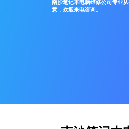
南沙笔记本电脑维修公司专业从
意，欢迎来电咨询。