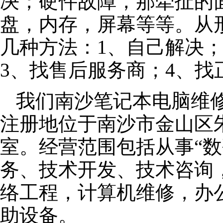
决；硬件故障，那牵扯的面
盘，内存，屏幕等等。从
几种方法：1、自己解决
3、找售后服务商；4、找
我们南沙笔记本电脑维修公
注册地位于南沙市金山区朱泾
室。经营范围包括从事“数
务、技术开发、技术咨询
络工程，计算机维修，办
助设备。