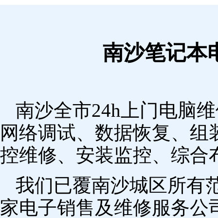
南沙笔记本
南沙全市24h上门电脑
网络调试、数据恢复、组
控维修、安装监控、综合
我们已覆南沙城区所有
家电子销售及维修服务公