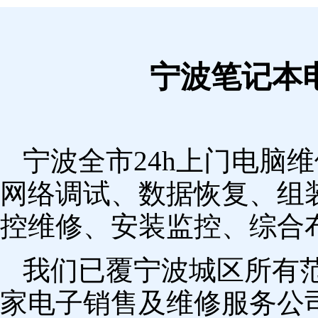
宁波笔记本
宁波全市24h上门电脑
网络调试、数据恢复、组
控维修、安装监控、综合
我们已覆宁波城区所有
家电子销售及维修服务公