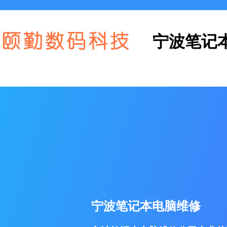
宁波笔记
宁波笔记本电脑维修