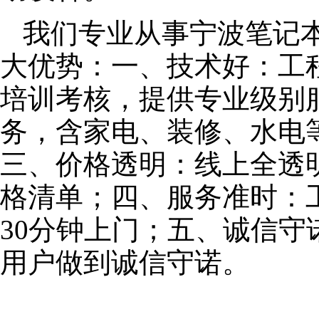
我们专业从事宁波笔记
大优势：一、技术好：工
培训考核，提供专业级别服
务，含家电、装修、水电
三、价格透明：线上全透
格清单；四、服务准时：
30分钟上门；五、诚信
用户做到诚信守诺。