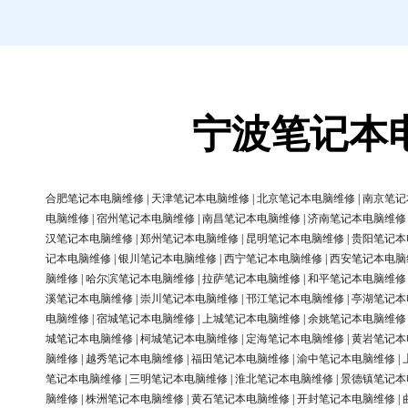
宁波笔记本
合肥笔记本电脑维修
|
天津笔记本电脑维修
|
北京笔记本电脑维修
|
南京笔记
电脑维修
|
宿州笔记本电脑维修
|
南昌笔记本电脑维修
|
济南笔记本电脑维修
汉笔记本电脑维修
|
郑州笔记本电脑维修
|
昆明笔记本电脑维修
|
贵阳笔记本
记本电脑维修
|
银川笔记本电脑维修
|
西宁笔记本电脑维修
|
西安笔记本电脑
脑维修
|
哈尔滨笔记本电脑维修
|
拉萨笔记本电脑维修
|
和平笔记本电脑维修
溪笔记本电脑维修
|
崇川笔记本电脑维修
|
邗江笔记本电脑维修
|
亭湖笔记本
电脑维修
|
宿城笔记本电脑维修
|
上城笔记本电脑维修
|
余姚笔记本电脑维修
城笔记本电脑维修
|
柯城笔记本电脑维修
|
定海笔记本电脑维修
|
黄岩笔记本
脑维修
|
越秀笔记本电脑维修
|
福田笔记本电脑维修
|
渝中笔记本电脑维修
|
笔记本电脑维修
|
三明笔记本电脑维修
|
淮北笔记本电脑维修
|
景德镇笔记本
脑维修
|
株洲笔记本电脑维修
|
黄石笔记本电脑维修
|
开封笔记本电脑维修
|