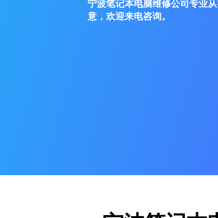
宁波笔记本电脑维修公司专业从
意，欢迎来电咨询。