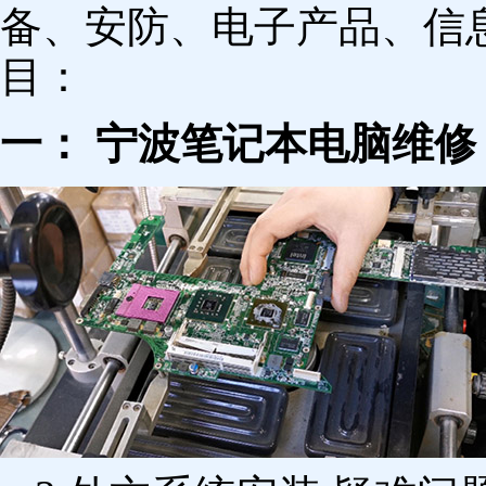
备、安防、电子产品、信
目：
一： 宁波笔记本电脑维修