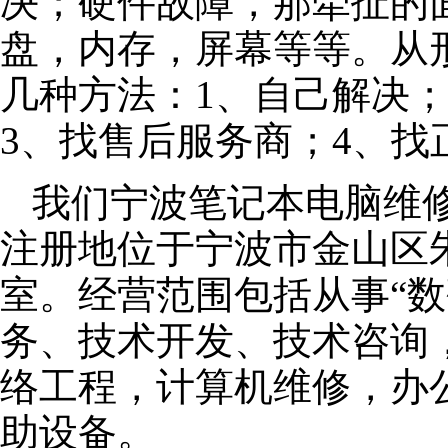
决；硬件故障，那牵扯的面
盘，内存，屏幕等等。从
几种方法：1、自己解决
3、找售后服务商；4、找
我们宁波笔记本电脑维修公
注册地位于宁波市金山区朱泾
室。经营范围包括从事“数
务、技术开发、技术咨询
络工程，计算机维修，办
助设备。