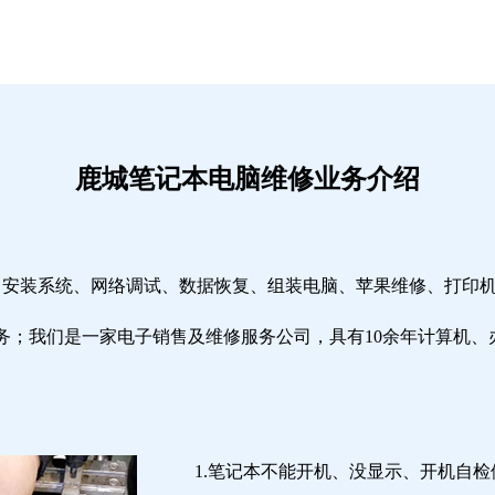
鹿城笔记本电脑维修业务介绍
修、安装系统、网络调试、数据恢复、组装电脑、苹果维修、打印
务；我们是一家电子销售及维修服务公司，具有10余年计算机、
1.笔记本不能开机、没显示、开机自