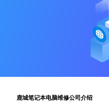
鹿城笔记本电脑维修公司介绍