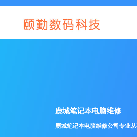
鹿城笔记本电脑维修
鹿城笔记本电脑维修公司专业从