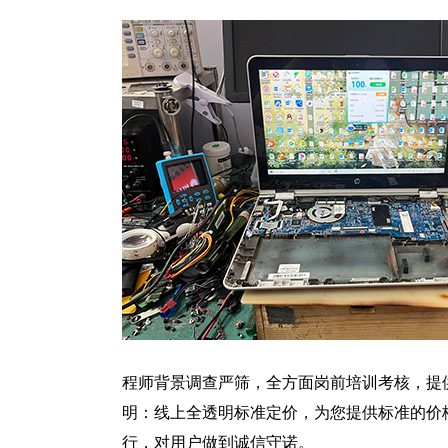
程师背景调查严筛，全方面岗前培训考核，提
明：线上全透明标准定价，为您提供标准的价
行，对用户做到诚信守诺。