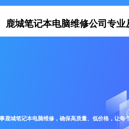
鹿城笔记本电脑维修公司专业
事鹿城笔记本电脑维修，确保高质量、低价格，让每