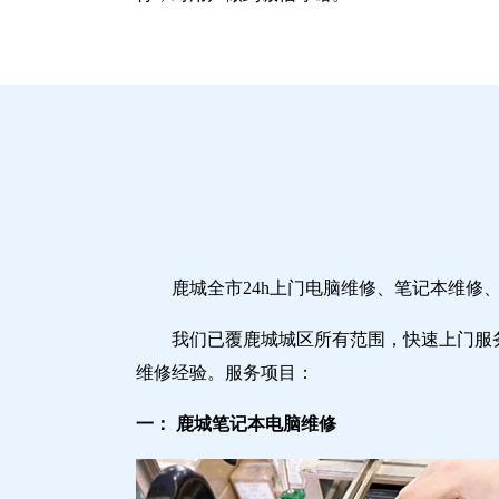
鹿城全市24h上门电脑维修、笔记本维
我们已覆鹿城城区所有范围，快速上门服
维修经验。服务项目：
一： 鹿城笔记本电脑维修