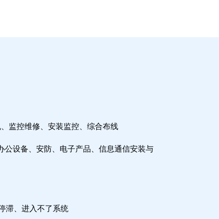
机、监控维修、安装监控、综合布线
办公设备、安防、电子产品、信息通信安装与
检停滞、进入不了系统