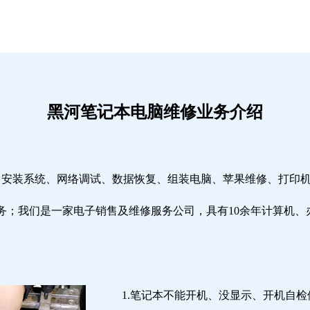
黑河笔记本电脑维修业务介绍
修、安装系统、网络调试、数据恢复、组装电脑、苹果维修、打印
务；我们是一家电子销售及维修服务公司，具有10余年计算机、
1.笔记本不能开机、没显示、开机自