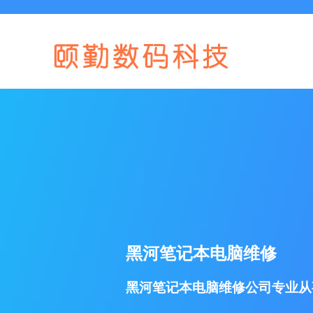
黑河笔记本电脑维修
黑河笔记本电脑维修公司专业从