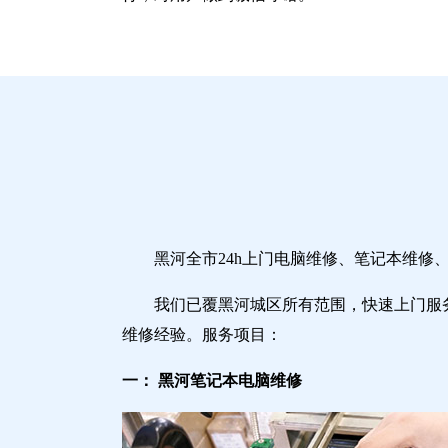
黑河全市24h上门电脑维修、笔记本维
我们已覆黑河城区所有范围，快速上门服
维修经验。服务项目：
一： 黑河笔记本电脑维修