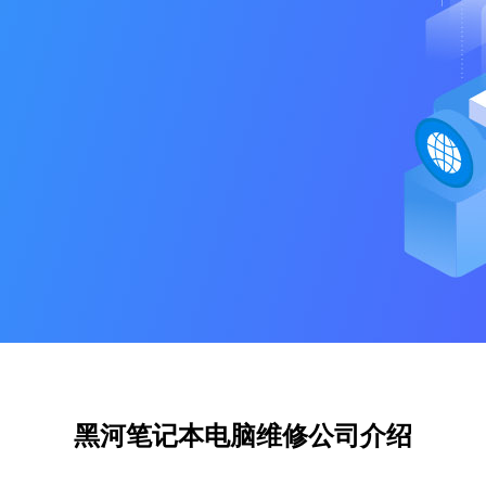
黑河笔记本电脑维修公司介绍