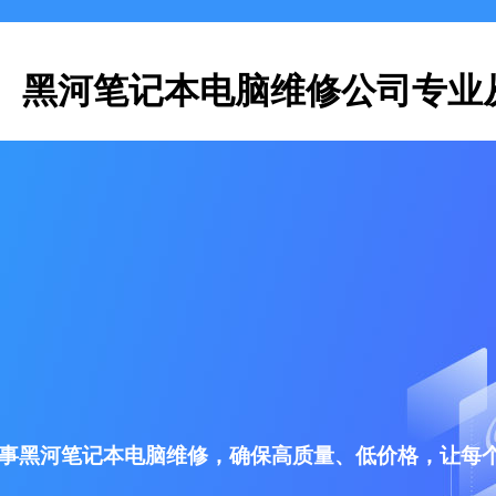
黑河笔记本电脑维修公司专业
事黑河笔记本电脑维修，确保高质量、低价格，让每