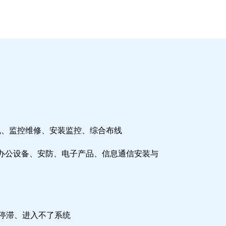
机、监控维修、安装监控、综合布线
办公设备、安防、电子产品、信息通信安装与
检停滞、进入不了系统