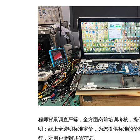
程师背景调查严筛，全方面岗前培训考核，提
明：线上全透明标准定价，为您提供标准的价
行，对用户做到诚信守诺。