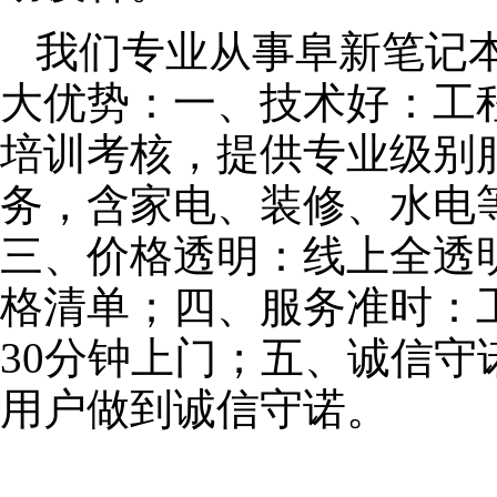
我们专业从事阜新笔记
大优势：一、技术好：工
培训考核，提供专业级别服
务，含家电、装修、水电
三、价格透明：线上全透
格清单；四、服务准时：
30分钟上门；五、诚信
用户做到诚信守诺。