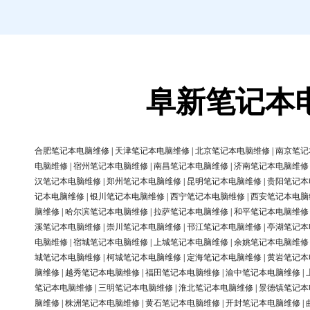
阜新笔记本
合肥笔记本电脑维修
|
天津笔记本电脑维修
|
北京笔记本电脑维修
|
南京笔记
电脑维修
|
宿州笔记本电脑维修
|
南昌笔记本电脑维修
|
济南笔记本电脑维修
汉笔记本电脑维修
|
郑州笔记本电脑维修
|
昆明笔记本电脑维修
|
贵阳笔记本
记本电脑维修
|
银川笔记本电脑维修
|
西宁笔记本电脑维修
|
西安笔记本电脑
脑维修
|
哈尔滨笔记本电脑维修
|
拉萨笔记本电脑维修
|
和平笔记本电脑维修
溪笔记本电脑维修
|
崇川笔记本电脑维修
|
邗江笔记本电脑维修
|
亭湖笔记本
电脑维修
|
宿城笔记本电脑维修
|
上城笔记本电脑维修
|
余姚笔记本电脑维修
城笔记本电脑维修
|
柯城笔记本电脑维修
|
定海笔记本电脑维修
|
黄岩笔记本
脑维修
|
越秀笔记本电脑维修
|
福田笔记本电脑维修
|
渝中笔记本电脑维修
|
笔记本电脑维修
|
三明笔记本电脑维修
|
淮北笔记本电脑维修
|
景德镇笔记本
脑维修
|
株洲笔记本电脑维修
|
黄石笔记本电脑维修
|
开封笔记本电脑维修
|