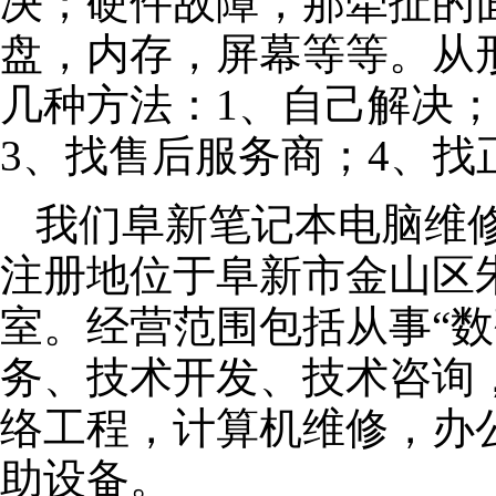
决；硬件故障，那牵扯的面
盘，内存，屏幕等等。从
几种方法：1、自己解决
3、找售后服务商；4、找
我们阜新笔记本电脑维修公
注册地位于阜新市金山区朱泾
室。经营范围包括从事“数
务、技术开发、技术咨询
络工程，计算机维修，办
助设备。