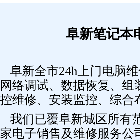
阜新笔记本
阜新全市24h上门电脑
网络调试、数据恢复、组
控维修、安装监控、综合
我们已覆阜新城区所有
家电子销售及维修服务公