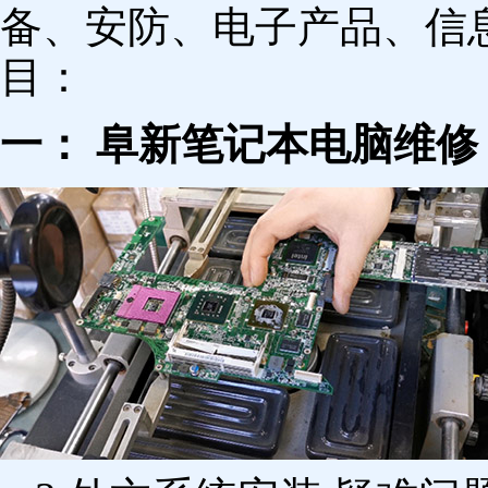
备、安防、电子产品、信
目：
一： 阜新笔记本电脑维修