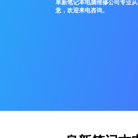
阜新笔记本电脑维修公司专业从
意，欢迎来电咨询。