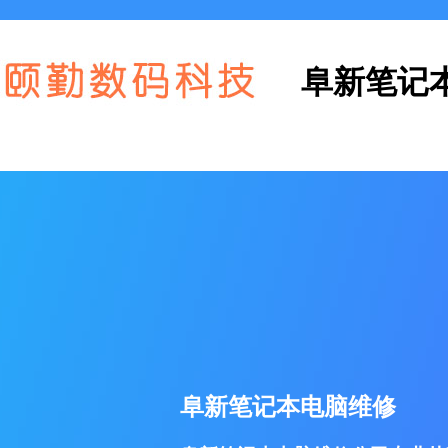
阜新笔记
阜新笔记本电脑维修