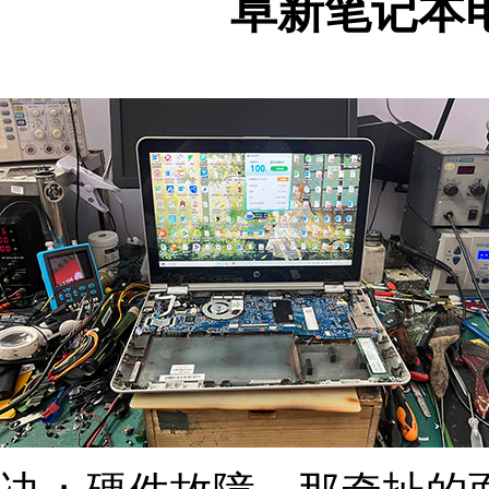
阜新笔记本