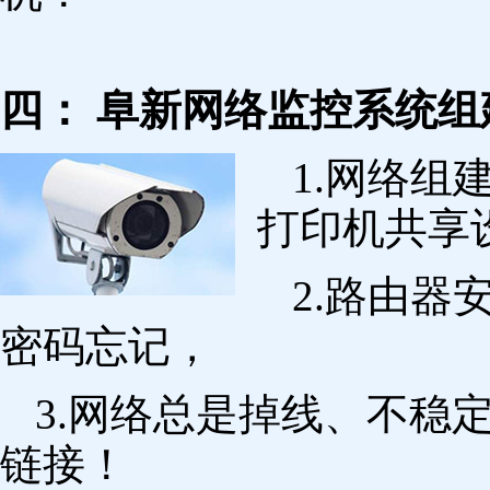
四： 阜新网络监控系统组
1.网络组
打印机共享
2.路由
密码忘记，
3.网络总是掉线、不稳
链接！