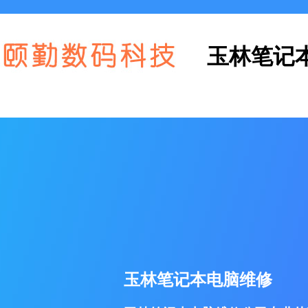
玉林笔记
玉林笔记本电脑维修