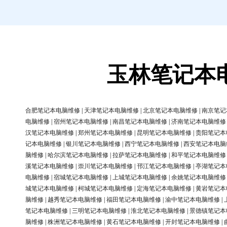
玉林笔记本
合肥笔记本电脑维修
|
天津笔记本电脑维修
|
北京笔记本电脑维修
|
南京笔记
电脑维修
|
宿州笔记本电脑维修
|
南昌笔记本电脑维修
|
济南笔记本电脑维修
汉笔记本电脑维修
|
郑州笔记本电脑维修
|
昆明笔记本电脑维修
|
贵阳笔记本
记本电脑维修
|
银川笔记本电脑维修
|
西宁笔记本电脑维修
|
西安笔记本电脑
脑维修
|
哈尔滨笔记本电脑维修
|
拉萨笔记本电脑维修
|
和平笔记本电脑维修
溪笔记本电脑维修
|
崇川笔记本电脑维修
|
邗江笔记本电脑维修
|
亭湖笔记本
电脑维修
|
宿城笔记本电脑维修
|
上城笔记本电脑维修
|
余姚笔记本电脑维修
城笔记本电脑维修
|
柯城笔记本电脑维修
|
定海笔记本电脑维修
|
黄岩笔记本
脑维修
|
越秀笔记本电脑维修
|
福田笔记本电脑维修
|
渝中笔记本电脑维修
|
笔记本电脑维修
|
三明笔记本电脑维修
|
淮北笔记本电脑维修
|
景德镇笔记本
脑维修
|
株洲笔记本电脑维修
|
黄石笔记本电脑维修
|
开封笔记本电脑维修
|