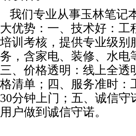
我们专业从事玉林笔记
大优势：一、技术好：工
培训考核，提供专业级别服
务，含家电、装修、水电
三、价格透明：线上全透
格清单；四、服务准时：
30分钟上门；五、诚信
用户做到诚信守诺。