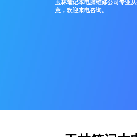
玉林笔记本电脑维修公司专业从
意，欢迎来电咨询。