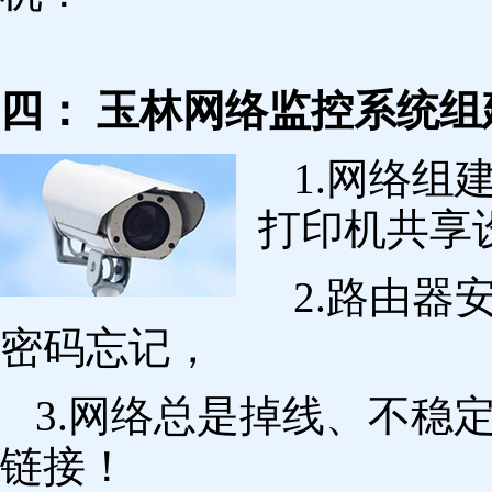
四： 玉林网络监控系统组
1.网络组
打印机共享
2.路由
密码忘记，
3.网络总是掉线、不稳
链接！