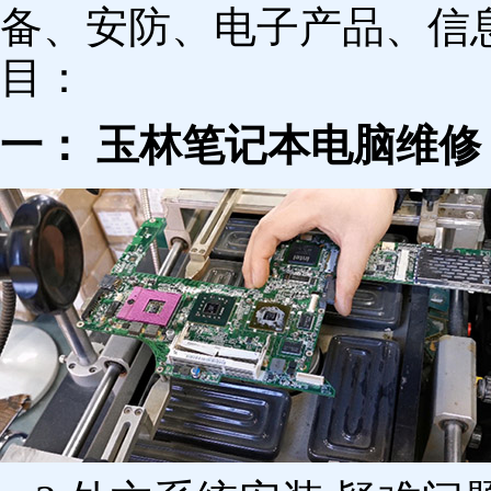
备、安防、电子产品、信
目：
一： 玉林笔记本电脑维修