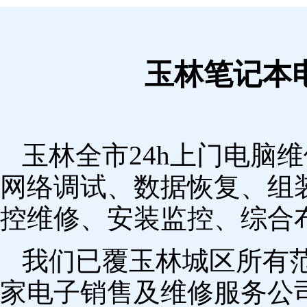
玉林笔记本
玉林全市24h上门电脑
网络调试、数据恢复、组
控维修、安装监控、综合
我们已覆玉林城区所有
家电子销售及维修服务公