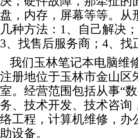
决；硬件故障，那牵扯的面
盘，内存，屏幕等等。从
几种方法：1、自己解决
3、找售后服务商；4、找
我们玉林笔记本电脑维修公
注册地位于玉林市金山区朱泾
室。经营范围包括从事“数
务、技术开发、技术咨询
络工程，计算机维修，办
助设备。