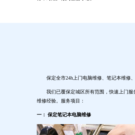
保定全市24h上门电脑维修、笔记本维
我们已覆保定城区所有范围，快速上门服
维修经验。服务项目：
一： 保定笔记本电脑维修