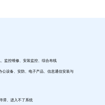
机、监控维修、安装监控、综合布线
办公设备、安防、电子产品、信息通信安装与
检停滞、进入不了系统