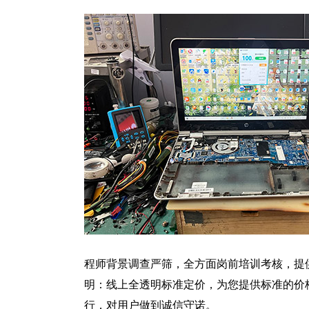
程师背景调查严筛，全方面岗前培训考核，提
明：线上全透明标准定价，为您提供标准的价
行，对用户做到诚信守诺。