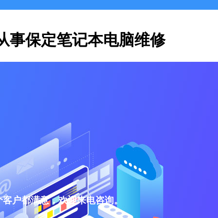
从事保定笔记本电脑维修
个客户都满意，欢迎来电咨询。