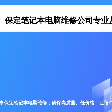
保定笔记本电脑维修公司专业
事保定笔记本电脑维修，确保高质量、低价格，让每