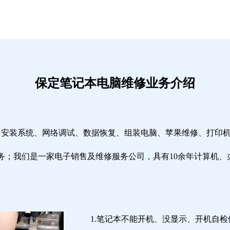
保定笔记本电脑维修业务介绍
修、安装系统、网络调试、数据恢复、组装电脑、苹果维修、打印
务；我们是一家电子销售及维修服务公司，具有10余年计算机、
1.笔记本不能开机、没显示、开机自