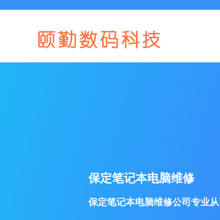
保定笔记本电脑维修
保定笔记本电脑维修公司专业从