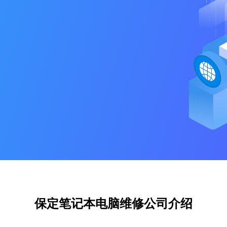
保定笔记本电脑维修公司介绍