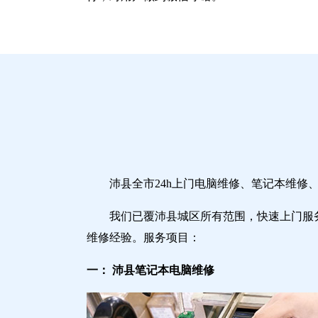
沛县全市24h上门电脑维修、笔记本维
我们已覆沛县城区所有范围，快速上门服
维修经验。服务项目：
一： 沛县笔记本电脑维修