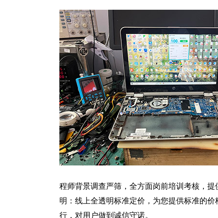
程师背景调查严筛，全方面岗前培训考核，提
明：线上全透明标准定价，为您提供标准的价
行，对用户做到诚信守诺。