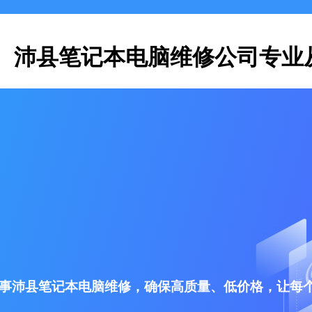
沛县笔记本电脑维修公司专业
事沛县笔记本电脑维修，确保高质量、低价格，让每