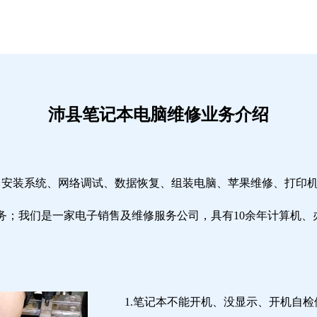
沛县笔记本电脑维修业务介绍
修、安装系统、网络调试、数据恢复、组装电脑、苹果维修、打印
务；我们是一家电子销售及维修服务公司，具有10余年计算机、
1.笔记本不能开机、没显示、开机自