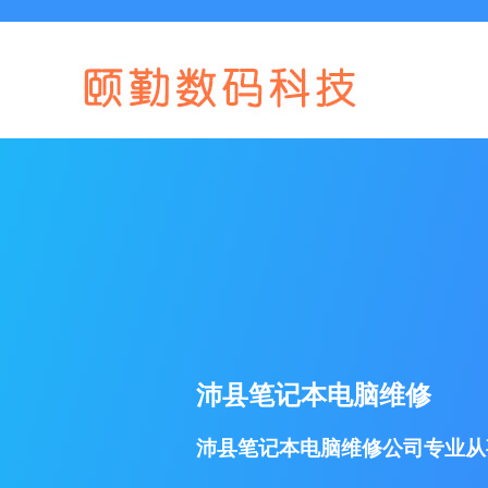
沛县笔记本电脑维修
沛县笔记本电脑维修公司专业从