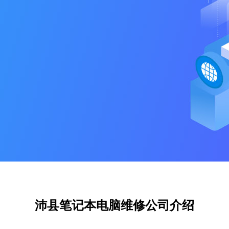
沛县笔记本电脑维修公司介绍