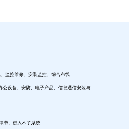
机、监控维修、安装监控、综合布线
办公设备、安防、电子产品、信息通信安装与
检停滞、进入不了系统