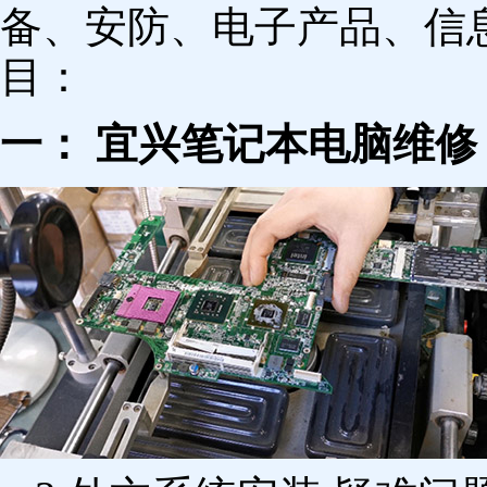
备、安防、电子产品、信
目：
一： 宜兴笔记本电脑维修