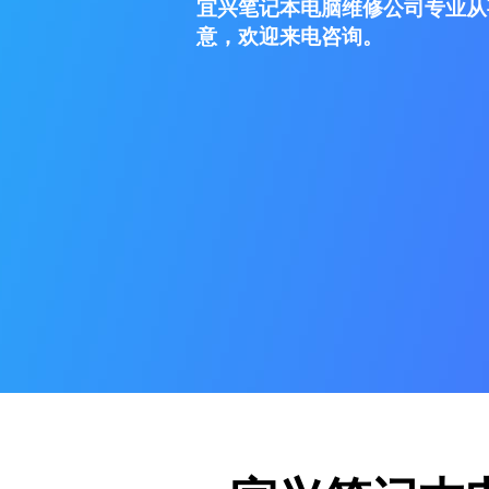
宜兴笔记本电脑维修公司专业从
意，欢迎来电咨询。