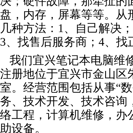
决；硬件故障，那牵扯的面
盘，内存，屏幕等等。从
几种方法：1、自己解决
3、找售后服务商；4、找
我们宜兴笔记本电脑维修公
注册地位于宜兴市金山区朱泾
室。经营范围包括从事“数
务、技术开发、技术咨询
络工程，计算机维修，办
助设备。