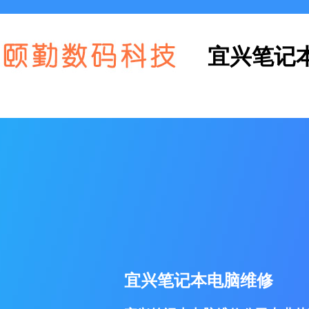
宜兴笔记
宜兴笔记本电脑维修