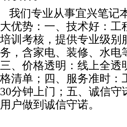
我们专业从事宜兴笔记
大优势：一、技术好：工
培训考核，提供专业级别服
务，含家电、装修、水电
三、价格透明：线上全透
格清单；四、服务准时：
30分钟上门；五、诚信
用户做到诚信守诺。