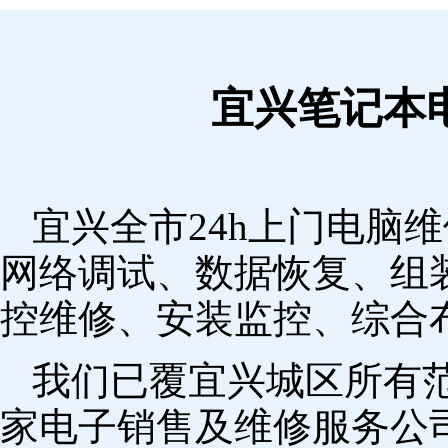
宜兴笔记本
宜兴全市24h上门电脑
网络调试、数据恢复、组
控维修、安装监控、综合
我们已覆宜兴城区所有
家电子销售及维修服务公