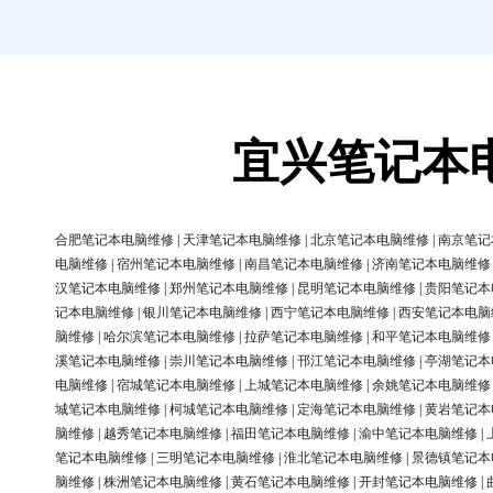
宜兴笔记本
合肥笔记本电脑维修
|
天津笔记本电脑维修
|
北京笔记本电脑维修
|
南京笔记
电脑维修
|
宿州笔记本电脑维修
|
南昌笔记本电脑维修
|
济南笔记本电脑维修
汉笔记本电脑维修
|
郑州笔记本电脑维修
|
昆明笔记本电脑维修
|
贵阳笔记本
记本电脑维修
|
银川笔记本电脑维修
|
西宁笔记本电脑维修
|
西安笔记本电脑
脑维修
|
哈尔滨笔记本电脑维修
|
拉萨笔记本电脑维修
|
和平笔记本电脑维修
溪笔记本电脑维修
|
崇川笔记本电脑维修
|
邗江笔记本电脑维修
|
亭湖笔记本
电脑维修
|
宿城笔记本电脑维修
|
上城笔记本电脑维修
|
余姚笔记本电脑维修
城笔记本电脑维修
|
柯城笔记本电脑维修
|
定海笔记本电脑维修
|
黄岩笔记本
脑维修
|
越秀笔记本电脑维修
|
福田笔记本电脑维修
|
渝中笔记本电脑维修
|
笔记本电脑维修
|
三明笔记本电脑维修
|
淮北笔记本电脑维修
|
景德镇笔记本
脑维修
|
株洲笔记本电脑维修
|
黄石笔记本电脑维修
|
开封笔记本电脑维修
|