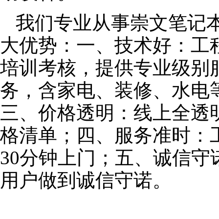
我们专业从事崇文笔记
大优势：一、技术好：工
培训考核，提供专业级别服
务，含家电、装修、水电
三、价格透明：线上全透
格清单；四、服务准时：
30分钟上门；五、诚信
用户做到诚信守诺。