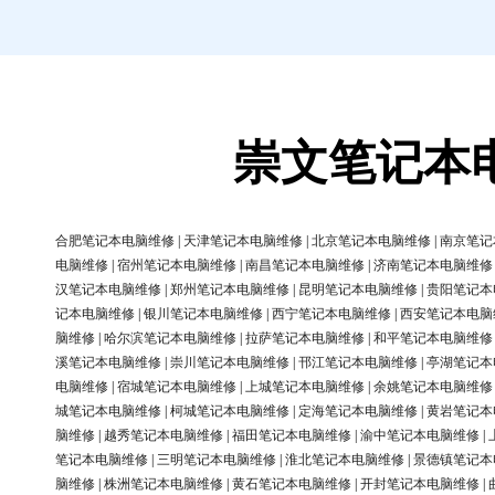
崇文笔记本
合肥笔记本电脑维修
|
天津笔记本电脑维修
|
北京笔记本电脑维修
|
南京笔记
电脑维修
|
宿州笔记本电脑维修
|
南昌笔记本电脑维修
|
济南笔记本电脑维修
汉笔记本电脑维修
|
郑州笔记本电脑维修
|
昆明笔记本电脑维修
|
贵阳笔记本
记本电脑维修
|
银川笔记本电脑维修
|
西宁笔记本电脑维修
|
西安笔记本电脑
脑维修
|
哈尔滨笔记本电脑维修
|
拉萨笔记本电脑维修
|
和平笔记本电脑维修
溪笔记本电脑维修
|
崇川笔记本电脑维修
|
邗江笔记本电脑维修
|
亭湖笔记本
电脑维修
|
宿城笔记本电脑维修
|
上城笔记本电脑维修
|
余姚笔记本电脑维修
城笔记本电脑维修
|
柯城笔记本电脑维修
|
定海笔记本电脑维修
|
黄岩笔记本
脑维修
|
越秀笔记本电脑维修
|
福田笔记本电脑维修
|
渝中笔记本电脑维修
|
笔记本电脑维修
|
三明笔记本电脑维修
|
淮北笔记本电脑维修
|
景德镇笔记本
脑维修
|
株洲笔记本电脑维修
|
黄石笔记本电脑维修
|
开封笔记本电脑维修
|