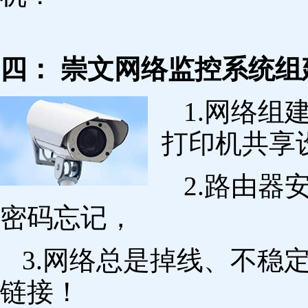
四： 崇文网络监控系统组
1.网络组
打印机共享
2.路由
密码忘记，
3.网络总是掉线、不稳
链接！