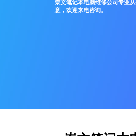
崇文笔记本电脑维修公司专业从
意，欢迎来电咨询。