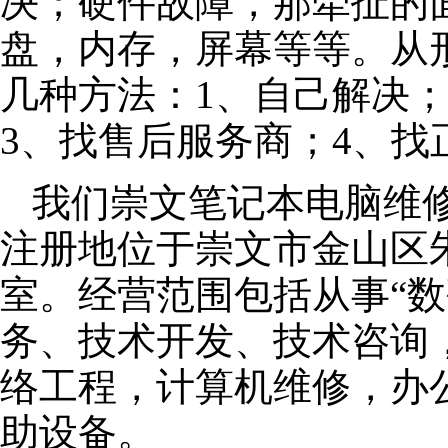
决；硬件故障，那牵扯的面
盘，内存，屏幕等等。从
几种方法：1、自己解决
3、找售后服务商；4、找
我们崇文笔记本电脑维修公
注册地位于崇文市金山区朱泾
室。经营范围包括从事“数
务、技术开发、技术咨询
络工程，计算机维修，办
助设备。