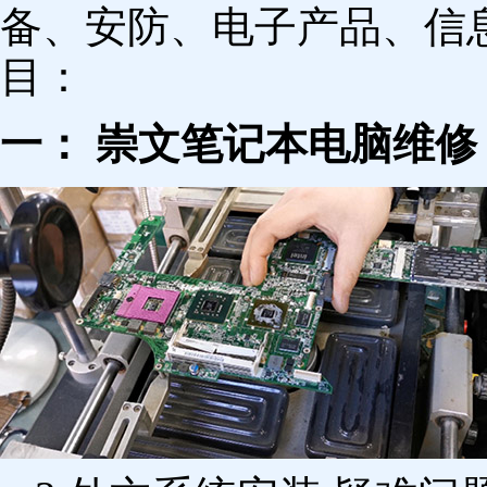
备、安防、电子产品、信
目：
一： 崇文笔记本电脑维修