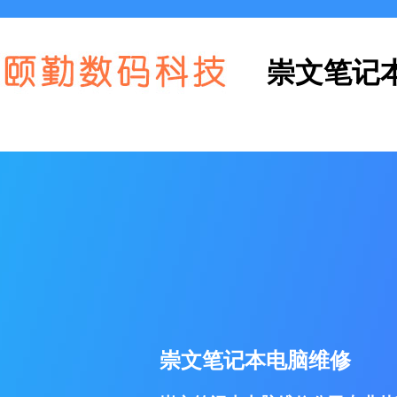
崇文笔记
崇文笔记本电脑维修