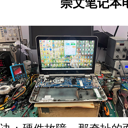
崇文笔记本