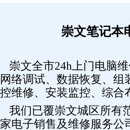
崇文笔记本
崇文全市24h上门电脑
网络调试、数据恢复、组
控维修、安装监控、综合
我们已覆崇文城区所有
家电子销售及维修服务公