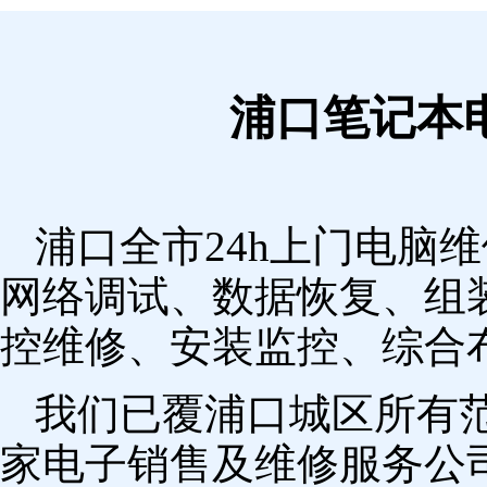
浦口笔记本
浦口全市24h上门电脑
网络调试、数据恢复、组
控维修、安装监控、综合
我们已覆浦口城区所有
家电子销售及维修服务公