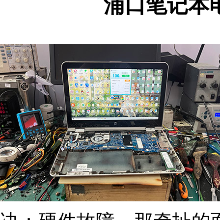
浦口笔记本