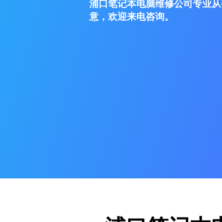
浦口笔记本电脑维修公司专业从
意，欢迎来电咨询。