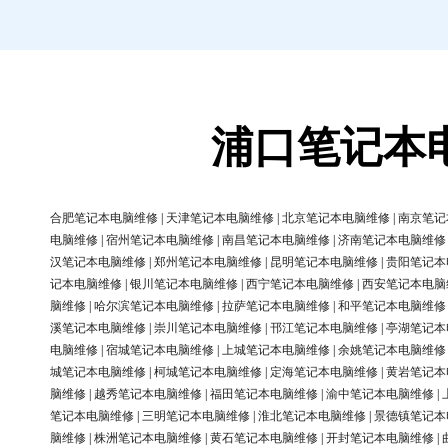
浦口笔记本
合肥笔记本电脑维修
|
天津笔记本电脑维修
|
北京笔记本电脑维修
|
南京笔记
电脑维修
|
宿州笔记本电脑维修
|
南昌笔记本电脑维修
|
济南笔记本电脑维修
汉笔记本电脑维修
|
郑州笔记本电脑维修
|
昆明笔记本电脑维修
|
贵阳笔记本
记本电脑维修
|
银川笔记本电脑维修
|
西宁笔记本电脑维修
|
西安笔记本电脑
脑维修
|
哈尔滨笔记本电脑维修
|
拉萨笔记本电脑维修
|
和平笔记本电脑维修
溪笔记本电脑维修
|
崇川笔记本电脑维修
|
邗江笔记本电脑维修
|
亭湖笔记本
电脑维修
|
宿城笔记本电脑维修
|
上城笔记本电脑维修
|
余姚笔记本电脑维修
城笔记本电脑维修
|
柯城笔记本电脑维修
|
定海笔记本电脑维修
|
黄岩笔记本
脑维修
|
越秀笔记本电脑维修
|
福田笔记本电脑维修
|
渝中笔记本电脑维修
|
笔记本电脑维修
|
三明笔记本电脑维修
|
淮北笔记本电脑维修
|
景德镇笔记本
脑维修
|
株洲笔记本电脑维修
|
黄石笔记本电脑维修
|
开封笔记本电脑维修
|