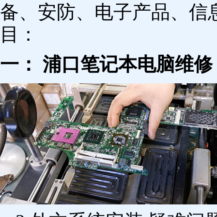
备、安防、电子产品、信
目：
一： 浦口笔记本电脑维修