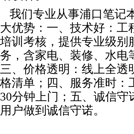
我们专业从事浦口笔记
大优势：一、技术好：工
培训考核，提供专业级别服
务，含家电、装修、水电
三、价格透明：线上全透
格清单；四、服务准时：
30分钟上门；五、诚信
用户做到诚信守诺。