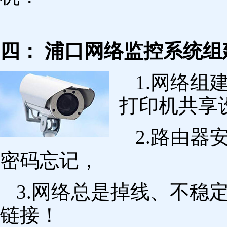
四： 浦口网络监控系统组
1.网络组
打印机共享
2.路由
密码忘记，
3.网络总是掉线、不稳
链接！