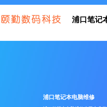
浦口笔记
浦口笔记本电脑维修