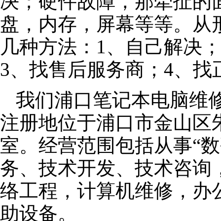
决；硬件故障，那牵扯的面
盘，内存，屏幕等等。从
几种方法：1、自己解决
3、找售后服务商；4、找
我们浦口笔记本电脑维修公
注册地位于浦口市金山区朱泾
室。经营范围包括从事“数
务、技术开发、技术咨询
络工程，计算机维修，办
助设备。