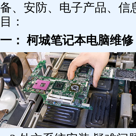
备、安防、电子产品、信
目：
一： 柯城笔记本电脑维修