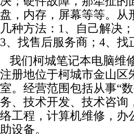
决；硬件故障，那牵扯的面
盘，内存，屏幕等等。从
几种方法：1、自己解决
3、找售后服务商；4、找
我们柯城笔记本电脑维修公
注册地位于柯城市金山区朱泾
室。经营范围包括从事“数
务、技术开发、技术咨询
络工程，计算机维修，办
助设备。