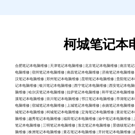
柯城笔记本
合肥笔记本电脑维修
|
天津笔记本电脑维修
|
北京笔记本电脑维修
|
南京笔记
电脑维修
|
宿州笔记本电脑维修
|
南昌笔记本电脑维修
|
济南笔记本电脑维修
汉笔记本电脑维修
|
郑州笔记本电脑维修
|
昆明笔记本电脑维修
|
贵阳笔记本
记本电脑维修
|
银川笔记本电脑维修
|
西宁笔记本电脑维修
|
西安笔记本电脑
脑维修
|
哈尔滨笔记本电脑维修
|
拉萨笔记本电脑维修
|
和平笔记本电脑维修
溪笔记本电脑维修
|
崇川笔记本电脑维修
|
邗江笔记本电脑维修
|
亭湖笔记本
电脑维修
|
宿城笔记本电脑维修
|
上城笔记本电脑维修
|
余姚笔记本电脑维修
城笔记本电脑维修
|
柯城笔记本电脑维修
|
定海笔记本电脑维修
|
黄岩笔记本
脑维修
|
越秀笔记本电脑维修
|
福田笔记本电脑维修
|
渝中笔记本电脑维修
|
笔记本电脑维修
|
三明笔记本电脑维修
|
淮北笔记本电脑维修
|
景德镇笔记本
脑维修
|
株洲笔记本电脑维修
|
黄石笔记本电脑维修
|
开封笔记本电脑维修
|