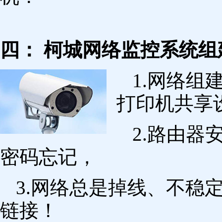
四： 柯城网络监控系统组
1.网络组
打印机共享
2.路由
密码忘记，
3.网络总是掉线、不稳
链接！