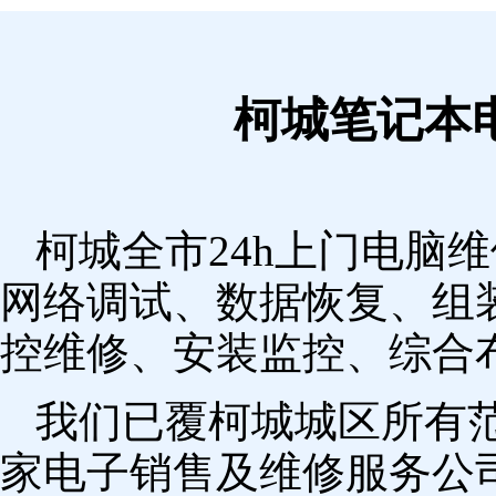
柯城笔记本
柯城全市24h上门电脑
网络调试、数据恢复、组
控维修、安装监控、综合
我们已覆柯城城区所有
家电子销售及维修服务公