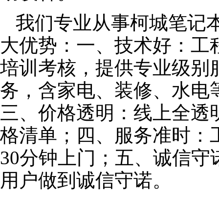
我们专业从事柯城笔记
大优势：一、技术好：工
培训考核，提供专业级别服
务，含家电、装修、水电
三、价格透明：线上全透
格清单；四、服务准时：
30分钟上门；五、诚信
用户做到诚信守诺。