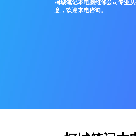
柯城笔记本电脑维修公司专业从
意，欢迎来电咨询。