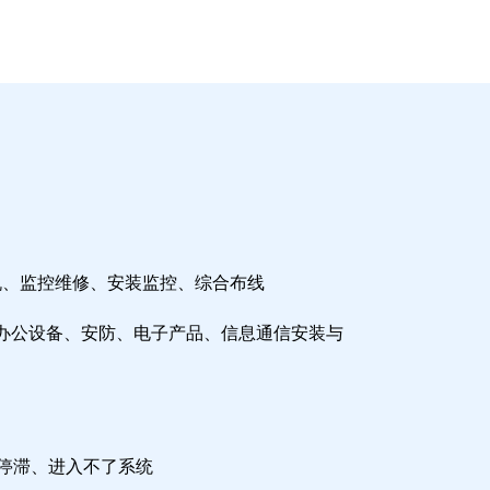
机、监控维修、安装监控、综合布线
办公设备、安防、电子产品、信息通信安装与
检停滞、进入不了系统