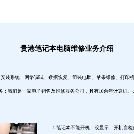
贵港笔记本电脑维修业务介绍
修、安装系统、网络调试、数据恢复、组装电脑、苹果维修、打印
务；我们是一家电子销售及维修服务公司，具有10余年计算机、
1.笔记本不能开机、没显示、开机自