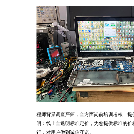
程师背景调查严筛，全方面岗前培训考核，提
明：线上全透明标准定价，为您提供标准的价
行，对用户做到诚信守诺。