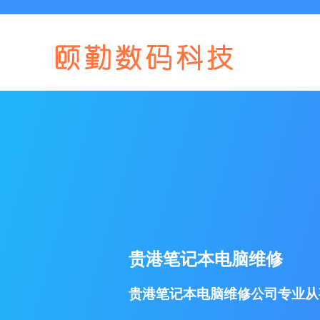
贵港笔记本电脑维修
贵港笔记本电脑维修公司专业从