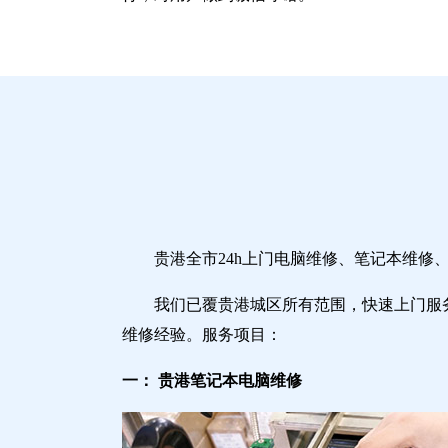
贵港全市24h上门电脑维修、笔记本维
我们已覆贵港城区所有范围，快速上门服
维修经验。服务项目：
一： 贵港笔记本电脑维修