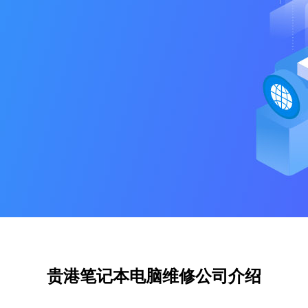
贵港笔记本电脑维修公司介绍