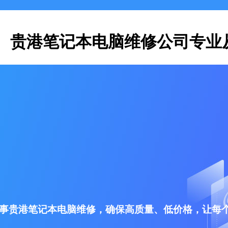
贵港笔记本电脑维修公司专业
事贵港笔记本电脑维修，确保高质量、低价格，让每