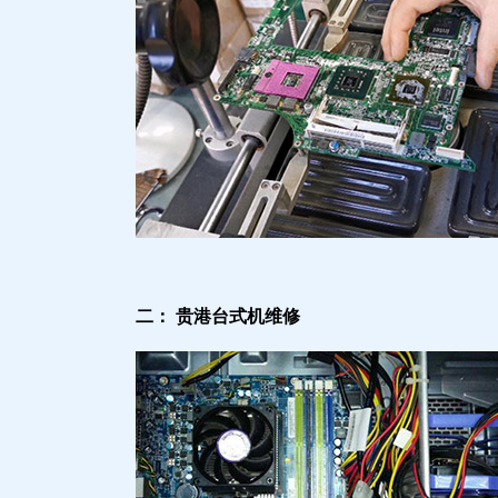
二： 贵港台式机维修