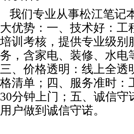
我们专业从事松江笔记
大优势：一、技术好：工
培训考核，提供专业级别服
务，含家电、装修、水电
三、价格透明：线上全透
格清单；四、服务准时：
30分钟上门；五、诚信
用户做到诚信守诺。