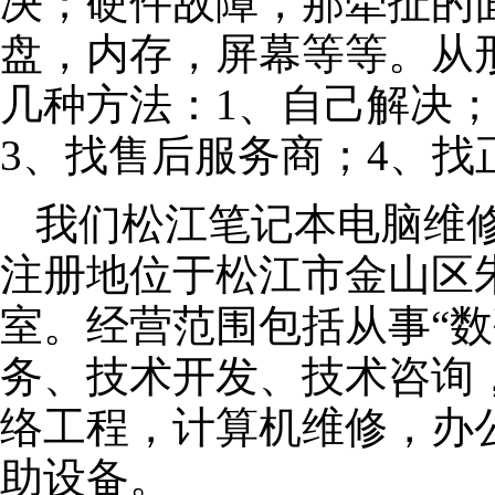
决；硬件故障，那牵扯的面
盘，内存，屏幕等等。从
几种方法：1、自己解决
3、找售后服务商；4、找
我们松江笔记本电脑维修公
注册地位于松江市金山区朱泾
室。经营范围包括从事“数
务、技术开发、技术咨询
络工程，计算机维修，办
助设备。