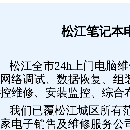
松江笔记本
松江全市24h上门电脑
网络调试、数据恢复、组
控维修、安装监控、综合
我们已覆松江城区所有
家电子销售及维修服务公