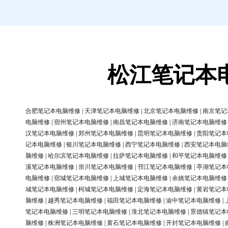
松江笔记本
合肥笔记本电脑维修
|
天津笔记本电脑维修
|
北京笔记本电脑维修
|
南京笔记
电脑维修
|
宿州笔记本电脑维修
|
南昌笔记本电脑维修
|
济南笔记本电脑维修
汉笔记本电脑维修
|
郑州笔记本电脑维修
|
昆明笔记本电脑维修
|
贵阳笔记本
记本电脑维修
|
银川笔记本电脑维修
|
西宁笔记本电脑维修
|
西安笔记本电脑
脑维修
|
哈尔滨笔记本电脑维修
|
拉萨笔记本电脑维修
|
和平笔记本电脑维修
溪笔记本电脑维修
|
崇川笔记本电脑维修
|
邗江笔记本电脑维修
|
亭湖笔记本
电脑维修
|
宿城笔记本电脑维修
|
上城笔记本电脑维修
|
余姚笔记本电脑维修
城笔记本电脑维修
|
柯城笔记本电脑维修
|
定海笔记本电脑维修
|
黄岩笔记本
脑维修
|
越秀笔记本电脑维修
|
福田笔记本电脑维修
|
渝中笔记本电脑维修
|
笔记本电脑维修
|
三明笔记本电脑维修
|
淮北笔记本电脑维修
|
景德镇笔记本
脑维修
|
株洲笔记本电脑维修
|
黄石笔记本电脑维修
|
开封笔记本电脑维修
|