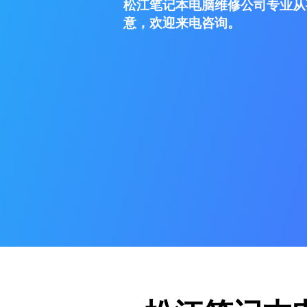
松江笔记本电脑维修公司专业从
意，欢迎来电咨询。