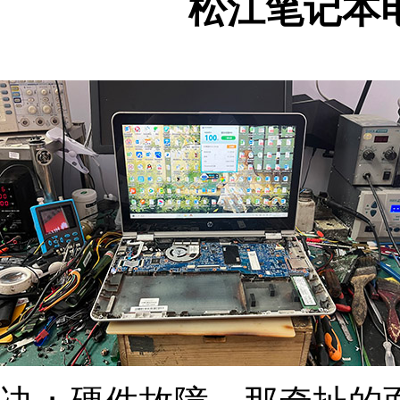
松江笔记本