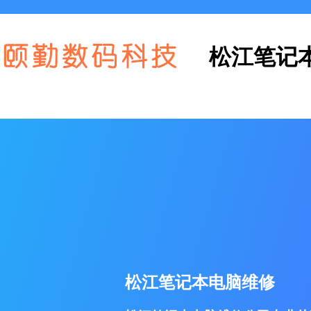
松江笔记
松江笔记本电脑维修