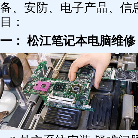
备、安防、电子产品、信
目：
一： 松江笔记本电脑维修