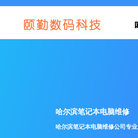
哈尔滨笔记本电脑维修
哈尔滨笔记本电脑维修公司专业