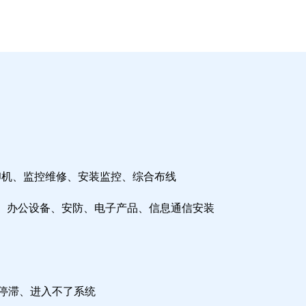
印机、监控维修、安装监控、综合布线
、办公设备、安防、电子产品、信息通信安装
检停滞、进入不了系统