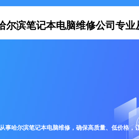
哈尔滨笔记本电脑维修公司专业
从事哈尔滨笔记本电脑维修，确保高质量、低价格，