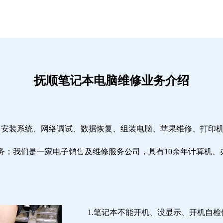
抚顺笔记本电脑维修业务介绍
修、安装系统、网络调试、数据恢复、组装电脑、苹果维修、打印
务；我们是一家电子销售及维修服务公司，具有10余年计算机、
1.笔记本不能开机、没显示、开机自