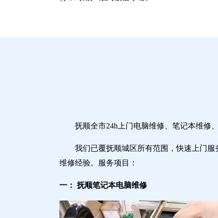
抚顺全市24h上门电脑维修、笔记本维
我们已覆抚顺城区所有范围，快速上门服
维修经验。服务项目：
一： 抚顺笔记本电脑维修