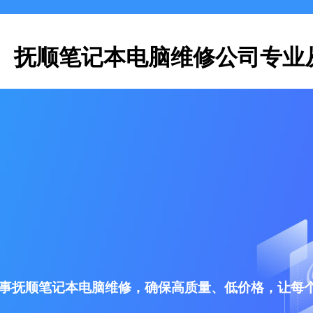
抚顺笔记本电脑维修公司专业
事抚顺笔记本电脑维修，确保高质量、低价格，让每