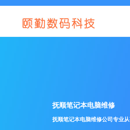
抚顺笔记本电脑维修
抚顺笔记本电脑维修公司专业从