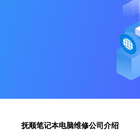
抚顺笔记本电脑维修公司介绍