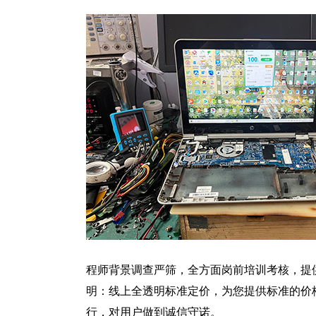
程师背景调查严筛，全方面岗前培训考核，提
明：线上全透明标准定价，为您提供标准的价
行，对用户做到诚信守诺。