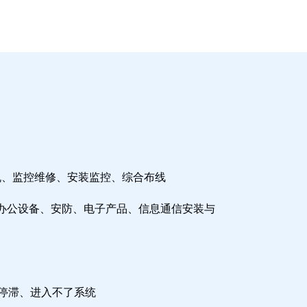
机、监控维修、安装监控、综合布线
办公设备、安防、电子产品、信息通信安装与
检停滞、进入不了系统