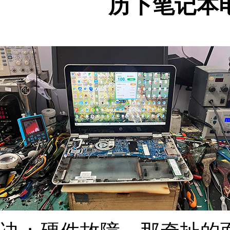
历下笔记本