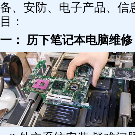
备、安防、电子产品、信
目：
一： 历下笔记本电脑维修