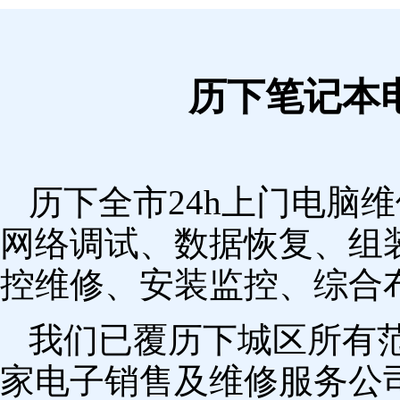
历下笔记本
历下全市24h上门电脑
网络调试、数据恢复、组
控维修、安装监控、综合
我们已覆历下城区所有
家电子销售及维修服务公