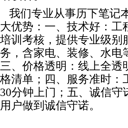
我们专业从事历下笔记
大优势：一、技术好：工
培训考核，提供专业级别服
务，含家电、装修、水电
三、价格透明：线上全透
格清单；四、服务准时：
30分钟上门；五、诚信
用户做到诚信守诺。