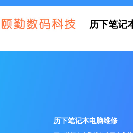
历下笔记
历下笔记本电脑维修