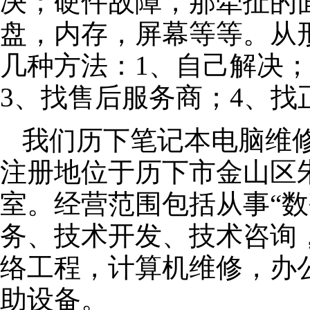
决；硬件故障，那牵扯的面
盘，内存，屏幕等等。从
几种方法：1、自己解决
3、找售后服务商；4、找
我们历下笔记本电脑维修公
注册地位于历下市金山区朱泾
室。经营范围包括从事“数
务、技术开发、技术咨询
络工程，计算机维修，办
助设备。