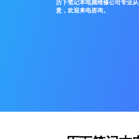
历下笔记本电脑维修公司专业从
意，欢迎来电咨询。