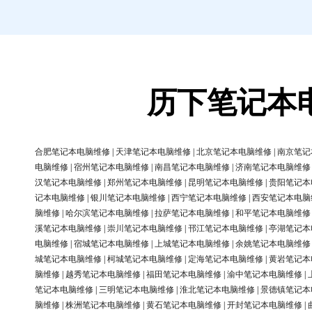
历下笔记本
合肥笔记本电脑维修
|
天津笔记本电脑维修
|
北京笔记本电脑维修
|
南京笔记
电脑维修
|
宿州笔记本电脑维修
|
南昌笔记本电脑维修
|
济南笔记本电脑维修
汉笔记本电脑维修
|
郑州笔记本电脑维修
|
昆明笔记本电脑维修
|
贵阳笔记本
记本电脑维修
|
银川笔记本电脑维修
|
西宁笔记本电脑维修
|
西安笔记本电脑
脑维修
|
哈尔滨笔记本电脑维修
|
拉萨笔记本电脑维修
|
和平笔记本电脑维修
溪笔记本电脑维修
|
崇川笔记本电脑维修
|
邗江笔记本电脑维修
|
亭湖笔记本
电脑维修
|
宿城笔记本电脑维修
|
上城笔记本电脑维修
|
余姚笔记本电脑维修
城笔记本电脑维修
|
柯城笔记本电脑维修
|
定海笔记本电脑维修
|
黄岩笔记本
脑维修
|
越秀笔记本电脑维修
|
福田笔记本电脑维修
|
渝中笔记本电脑维修
|
笔记本电脑维修
|
三明笔记本电脑维修
|
淮北笔记本电脑维修
|
景德镇笔记本
脑维修
|
株洲笔记本电脑维修
|
黄石笔记本电脑维修
|
开封笔记本电脑维修
|