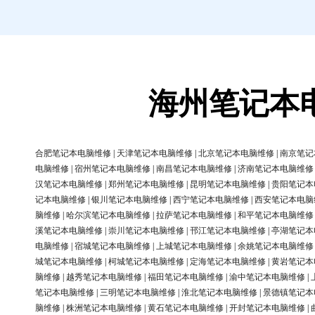
海州笔记本
合肥笔记本电脑维修
|
天津笔记本电脑维修
|
北京笔记本电脑维修
|
南京笔记
电脑维修
|
宿州笔记本电脑维修
|
南昌笔记本电脑维修
|
济南笔记本电脑维修
汉笔记本电脑维修
|
郑州笔记本电脑维修
|
昆明笔记本电脑维修
|
贵阳笔记本
记本电脑维修
|
银川笔记本电脑维修
|
西宁笔记本电脑维修
|
西安笔记本电脑
脑维修
|
哈尔滨笔记本电脑维修
|
拉萨笔记本电脑维修
|
和平笔记本电脑维修
溪笔记本电脑维修
|
崇川笔记本电脑维修
|
邗江笔记本电脑维修
|
亭湖笔记本
电脑维修
|
宿城笔记本电脑维修
|
上城笔记本电脑维修
|
余姚笔记本电脑维修
城笔记本电脑维修
|
柯城笔记本电脑维修
|
定海笔记本电脑维修
|
黄岩笔记本
脑维修
|
越秀笔记本电脑维修
|
福田笔记本电脑维修
|
渝中笔记本电脑维修
|
笔记本电脑维修
|
三明笔记本电脑维修
|
淮北笔记本电脑维修
|
景德镇笔记本
脑维修
|
株洲笔记本电脑维修
|
黄石笔记本电脑维修
|
开封笔记本电脑维修
|