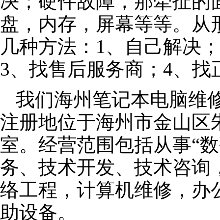
决；硬件故障，那牵扯的面
盘，内存，屏幕等等。从
几种方法：1、自己解决
3、找售后服务商；4、找
我们海州笔记本电脑维修公
注册地位于海州市金山区朱泾
室。经营范围包括从事“数
务、技术开发、技术咨询
络工程，计算机维修，办
助设备。