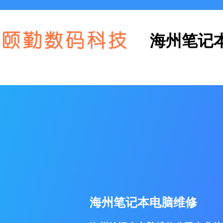
海州笔记
海州笔记本电脑维修