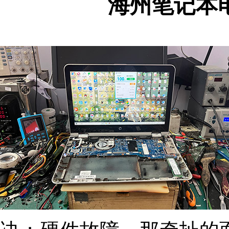
海州笔记本