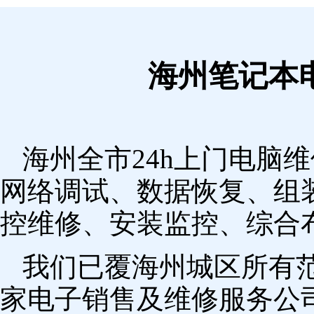
海州笔记本
海州全市24h上门电脑
网络调试、数据恢复、组
控维修、安装监控、综合
我们已覆海州城区所有
家电子销售及维修服务公