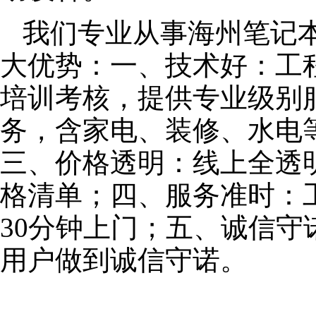
我们专业从事海州笔记
大优势：一、技术好：工
培训考核，提供专业级别服
务，含家电、装修、水电
三、价格透明：线上全透
格清单；四、服务准时：
30分钟上门；五、诚信
用户做到诚信守诺。