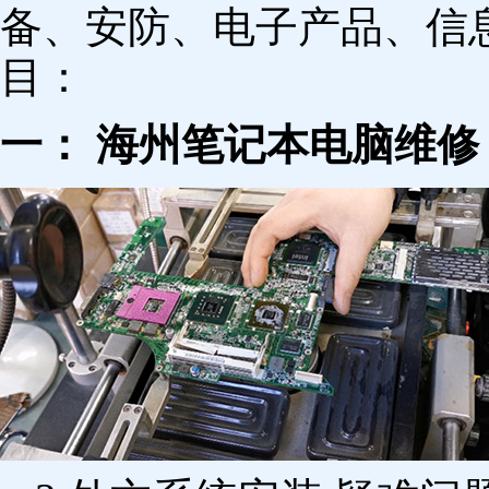
备、安防、电子产品、信
目：
一： 海州笔记本电脑维修