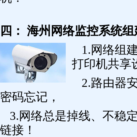
四： 海州网络监控系统组
1.网络组
打印机共享
2.路由
密码忘记，
3.网络总是掉线、不稳
链接！