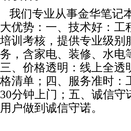
我们专业从事金华笔记
大优势：一、技术好：工
培训考核，提供专业级别服
务，含家电、装修、水电
三、价格透明：线上全透
格清单；四、服务准时：
30分钟上门；五、诚信
用户做到诚信守诺。