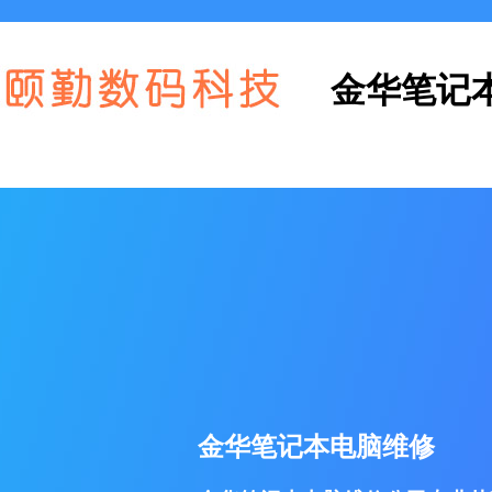
金华笔记
金华笔记本电脑维修