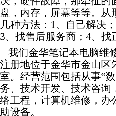
决；硬件故障，那牵扯的面
盘，内存，屏幕等等。从
几种方法：1、自己解决
3、找售后服务商；4、找
我们金华笔记本电脑维修公
注册地位于金华市金山区朱泾
室。经营范围包括从事“数
务、技术开发、技术咨询
络工程，计算机维修，办
助设备。