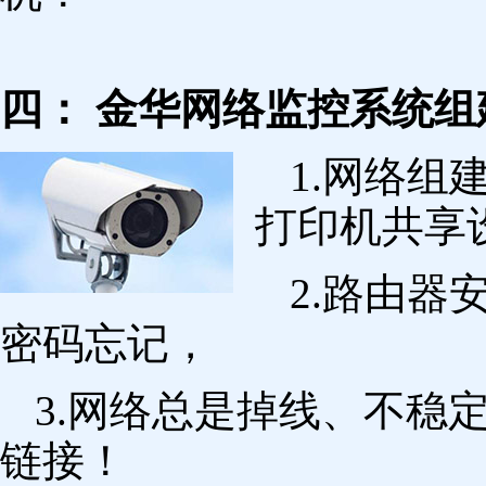
四： 金华网络监控系统组
1.网络组
打印机共享
2.路由
密码忘记，
3.网络总是掉线、不稳
链接！