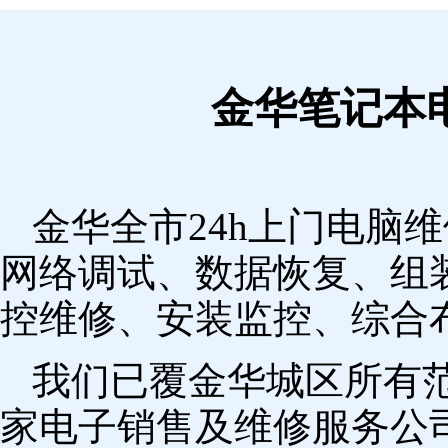
金华笔记本
金华全市24h上门电脑
网络调试、数据恢复、组
控维修、安装监控、综合
我们已覆金华城区所有
家电子销售及维修服务公