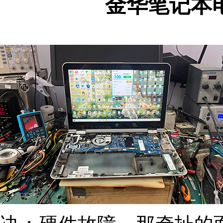
金华笔记本