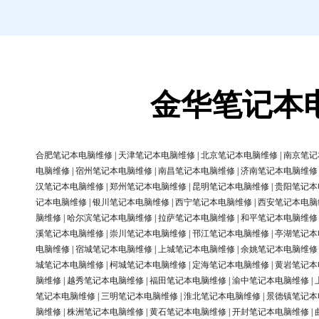
金华笔记本
合肥笔记本电脑维修
|
天津笔记本电脑维修
|
北京笔记本电脑维修
|
南京笔记
电脑维修
|
宿州笔记本电脑维修
|
南昌笔记本电脑维修
|
济南笔记本电脑维修
汉笔记本电脑维修
|
郑州笔记本电脑维修
|
昆明笔记本电脑维修
|
贵阳笔记本
记本电脑维修
|
银川笔记本电脑维修
|
西宁笔记本电脑维修
|
西安笔记本电脑
脑维修
|
哈尔滨笔记本电脑维修
|
拉萨笔记本电脑维修
|
和平笔记本电脑维修
溪笔记本电脑维修
|
崇川笔记本电脑维修
|
邗江笔记本电脑维修
|
亭湖笔记本
电脑维修
|
宿城笔记本电脑维修
|
上城笔记本电脑维修
|
余姚笔记本电脑维修
城笔记本电脑维修
|
柯城笔记本电脑维修
|
定海笔记本电脑维修
|
黄岩笔记本
脑维修
|
越秀笔记本电脑维修
|
福田笔记本电脑维修
|
渝中笔记本电脑维修
|
笔记本电脑维修
|
三明笔记本电脑维修
|
淮北笔记本电脑维修
|
景德镇笔记本
脑维修
|
株洲笔记本电脑维修
|
黄石笔记本电脑维修
|
开封笔记本电脑维修
|