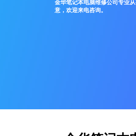
金华笔记本电脑维修公司专业从
意，欢迎来电咨询。