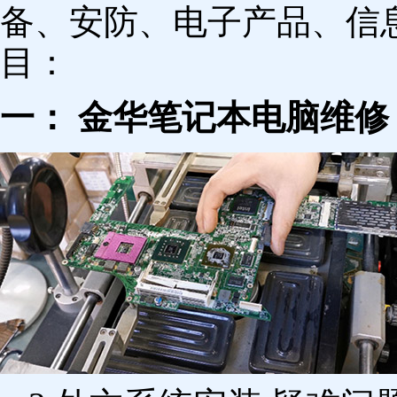
备、安防、电子产品、信
目：
一： 金华笔记本电脑维修