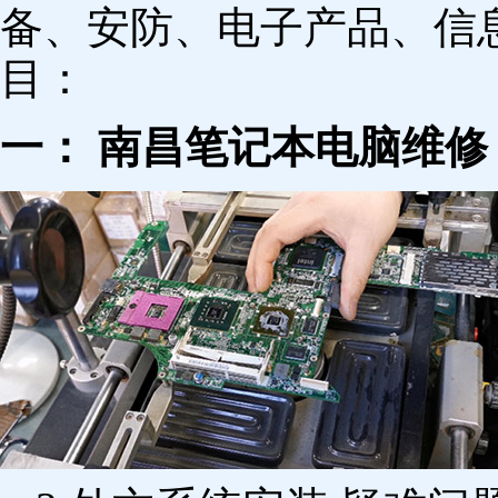
备、安防、电子产品、信
目：
一： 南昌笔记本电脑维修