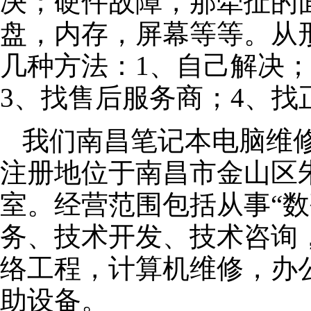
决；硬件故障，那牵扯的面
盘，内存，屏幕等等。从
几种方法：1、自己解决
3、找售后服务商；4、找
我们南昌笔记本电脑维修公
注册地位于南昌市金山区朱泾
室。经营范围包括从事“数
务、技术开发、技术咨询
络工程，计算机维修，办
助设备。