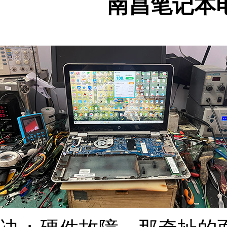
南昌笔记本