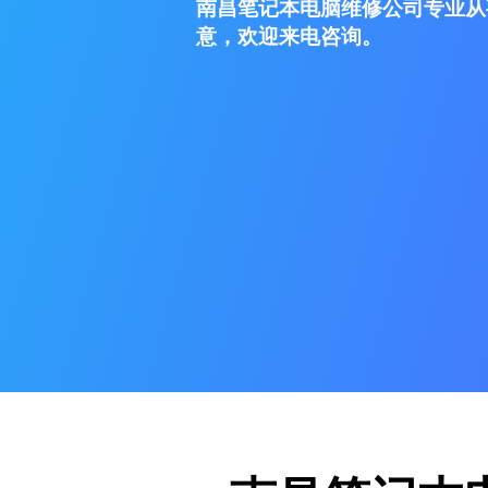
南昌笔记本电脑维修公司专业从
意，欢迎来电咨询。