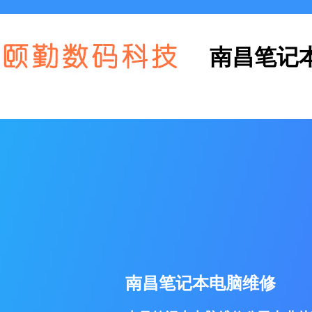
南昌笔记
南昌笔记本电脑维修