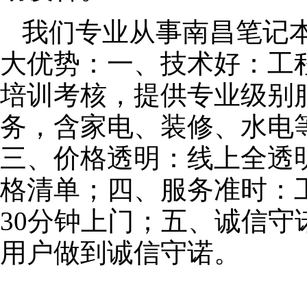
我们专业从事南昌笔记
大优势：一、技术好：工
培训考核，提供专业级别服
务，含家电、装修、水电
三、价格透明：线上全透
格清单；四、服务准时：
30分钟上门；五、诚信
用户做到诚信守诺。