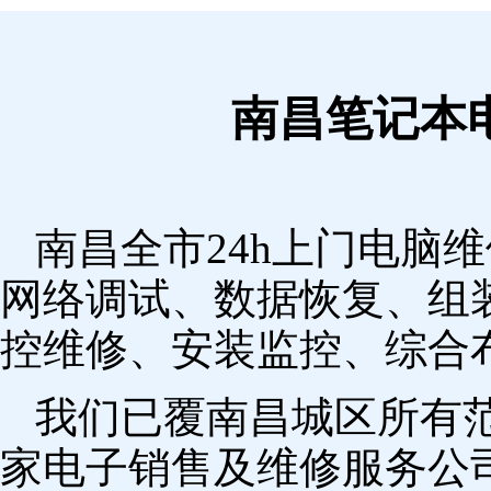
南昌笔记本
南昌全市24h上门电脑
网络调试、数据恢复、组
控维修、安装监控、综合
我们已覆南昌城区所有
家电子销售及维修服务公