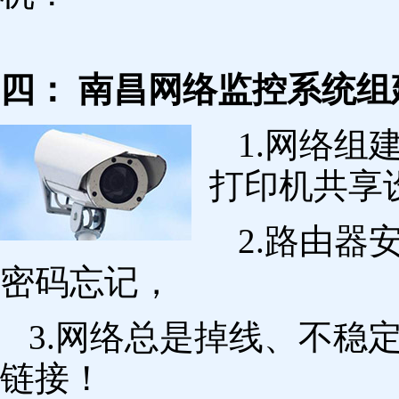
四： 南昌网络监控系统组
1.网络组
打印机共享
2.路由
密码忘记，
3.网络总是掉线、不稳
链接！