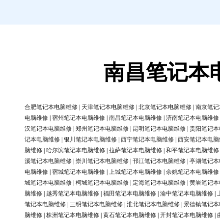
南昌笔记本
合肥笔记本电脑维修
|
天津笔记本电脑维修
|
北京笔记本电脑维修
|
南京笔记
电脑维修
|
宿州笔记本电脑维修
|
南昌笔记本电脑维修
|
济南笔记本电脑维修
汉笔记本电脑维修
|
郑州笔记本电脑维修
|
昆明笔记本电脑维修
|
贵阳笔记本
记本电脑维修
|
银川笔记本电脑维修
|
西宁笔记本电脑维修
|
西安笔记本电脑
脑维修
|
哈尔滨笔记本电脑维修
|
拉萨笔记本电脑维修
|
和平笔记本电脑维修
溪笔记本电脑维修
|
崇川笔记本电脑维修
|
邗江笔记本电脑维修
|
亭湖笔记本
电脑维修
|
宿城笔记本电脑维修
|
上城笔记本电脑维修
|
余姚笔记本电脑维修
城笔记本电脑维修
|
柯城笔记本电脑维修
|
定海笔记本电脑维修
|
黄岩笔记本
脑维修
|
越秀笔记本电脑维修
|
福田笔记本电脑维修
|
渝中笔记本电脑维修
|
笔记本电脑维修
|
三明笔记本电脑维修
|
淮北笔记本电脑维修
|
景德镇笔记本
脑维修
|
株洲笔记本电脑维修
|
黄石笔记本电脑维修
|
开封笔记本电脑维修
|