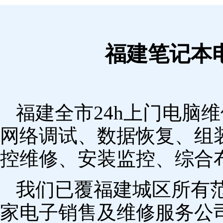
福建笔记本
福建全市24h上门电脑
网络调试、数据恢复、组
控维修、安装监控、综合
我们已覆福建城区所有
家电子销售及维修服务公