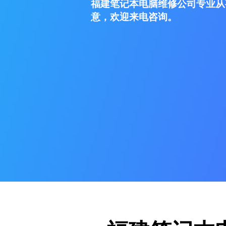
福建笔记本电脑维修公司专业从
意，欢迎来电咨询。