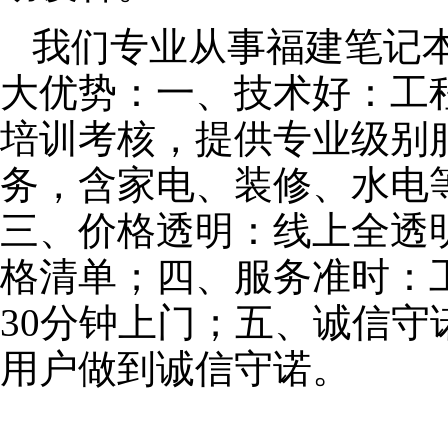
我们专业从事福建笔记
大优势：一、技术好：工
培训考核，提供专业级别服
务，含家电、装修、水电
三、价格透明：线上全透
格清单；四、服务准时：
30分钟上门；五、诚信
用户做到诚信守诺。