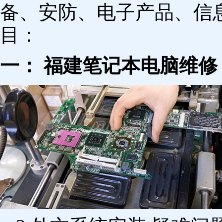
备、安防、电子产品、信
目：
一： 福建笔记本电脑维修