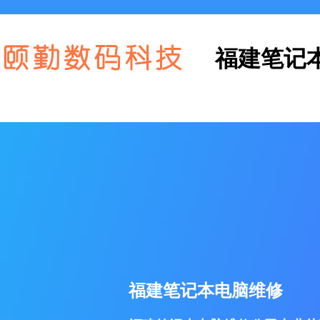
福建笔记
福建笔记本电脑维修