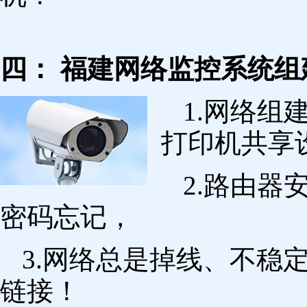
四： 福建网络监控系统组
1.网络组
打印机共享
2.路由
密码忘记，
3.网络总是掉线、不稳
链接！