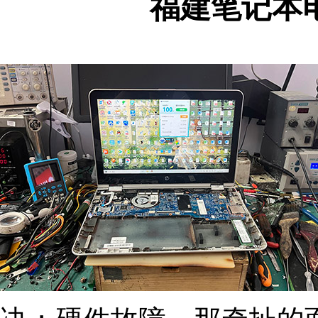
福建笔记本