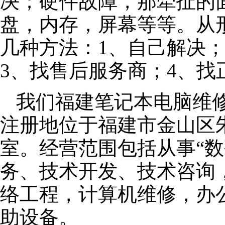
决；硬件故障，那牵扯的面
盘，内存，屏幕等等。从
几种方法：1、自己解决
3、找售后服务商；4、找
我们福建笔记本电脑维修公
注册地位于福建市金山区朱泾
室。经营范围包括从事“数
务、技术开发、技术咨询
络工程，计算机维修，办
助设备。