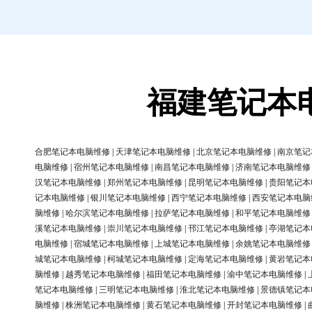
福建笔记本
合肥笔记本电脑维修
|
天津笔记本电脑维修
|
北京笔记本电脑维修
|
南京笔记
电脑维修
|
宿州笔记本电脑维修
|
南昌笔记本电脑维修
|
济南笔记本电脑维修
汉笔记本电脑维修
|
郑州笔记本电脑维修
|
昆明笔记本电脑维修
|
贵阳笔记本
记本电脑维修
|
银川笔记本电脑维修
|
西宁笔记本电脑维修
|
西安笔记本电脑
脑维修
|
哈尔滨笔记本电脑维修
|
拉萨笔记本电脑维修
|
和平笔记本电脑维修
溪笔记本电脑维修
|
崇川笔记本电脑维修
|
邗江笔记本电脑维修
|
亭湖笔记本
电脑维修
|
宿城笔记本电脑维修
|
上城笔记本电脑维修
|
余姚笔记本电脑维修
城笔记本电脑维修
|
柯城笔记本电脑维修
|
定海笔记本电脑维修
|
黄岩笔记本
脑维修
|
越秀笔记本电脑维修
|
福田笔记本电脑维修
|
渝中笔记本电脑维修
|
笔记本电脑维修
|
三明笔记本电脑维修
|
淮北笔记本电脑维修
|
景德镇笔记本
脑维修
|
株洲笔记本电脑维修
|
黄石笔记本电脑维修
|
开封笔记本电脑维修
|