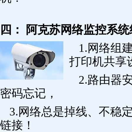
四： 阿克苏网络监控系统
1.网络组
打印机共享
2.路由
密码忘记，
3.网络总是掉线、不稳
链接！