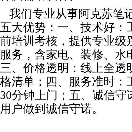
我们专业从事阿克苏笔
五大优势：一、技术好：
前培训考核，提供专业级别
服务，含家电、装修、水
三、价格透明：线上全透
格清单；四、服务准时：
30分钟上门；五、诚信
用户做到诚信守诺。