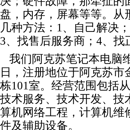
决；硬件故障，那牵扯的面
盘，内存，屏幕等等。从
几种方法：1、自己解决
3、找售后服务商；4、找
我们阿克苏笔记本电脑维修
日，注册地位于阿克苏市金
栋101室。经营范围包括
技术服务、技术开发、技
算机网络工程，计算机维
件及辅助设备。