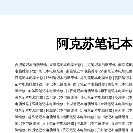
阿克苏笔记本
合肥笔记本电脑维修
|
天津笔记本电脑维修
|
北京笔记本电脑维修
|
南京笔记
电脑维修
|
宿州笔记本电脑维修
|
南昌笔记本电脑维修
|
济南笔记本电脑维修
汉笔记本电脑维修
|
郑州笔记本电脑维修
|
昆明笔记本电脑维修
|
贵阳笔记本
记本电脑维修
|
银川笔记本电脑维修
|
西宁笔记本电脑维修
|
西安笔记本电脑
脑维修
|
哈尔滨笔记本电脑维修
|
拉萨笔记本电脑维修
|
和平笔记本电脑维修
溪笔记本电脑维修
|
崇川笔记本电脑维修
|
邗江笔记本电脑维修
|
亭湖笔记本
电脑维修
|
宿城笔记本电脑维修
|
上城笔记本电脑维修
|
余姚笔记本电脑维修
城笔记本电脑维修
|
柯城笔记本电脑维修
|
定海笔记本电脑维修
|
黄岩笔记本
脑维修
|
越秀笔记本电脑维修
|
福田笔记本电脑维修
|
渝中笔记本电脑维修
|
笔记本电脑维修
|
三明笔记本电脑维修
|
淮北笔记本电脑维修
|
景德镇笔记本
脑维修
|
株洲笔记本电脑维修
|
黄石笔记本电脑维修
|
开封笔记本电脑维修
|