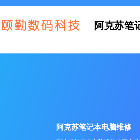
阿克苏笔
阿克苏笔记本电脑维修