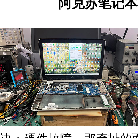
阿克苏笔记本