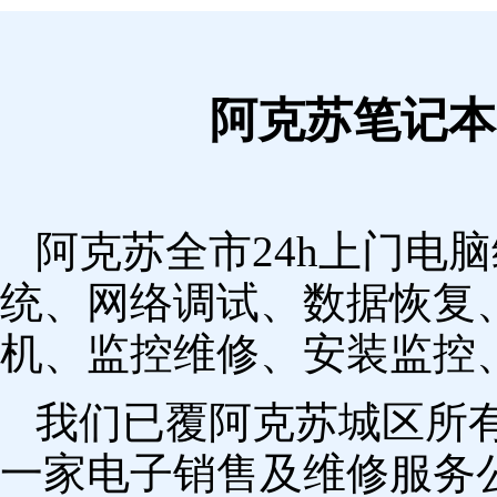
阿克苏笔记本
阿克苏全市24h上门电
统、网络调试、数据恢复
机、监控维修、安装监控
我们已覆阿克苏城区所
一家电子销售及维修服务