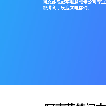
阿克苏笔记本电脑维修公司专业
都满意，欢迎来电咨询。