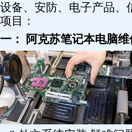
设备、安防、电子产品、
项目：
一： 阿克苏笔记本电脑维