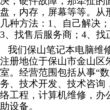
决；硬件故障，那牵扯的面
盘，内存，屏幕等等。从
几种方法：1、自己解决
3、找售后服务商；4、找
我们保山笔记本电脑维修公
注册地位于保山市金山区朱泾
室。经营范围包括从事“数
务、技术开发、技术咨询
络工程，计算机维修，办
助设备。