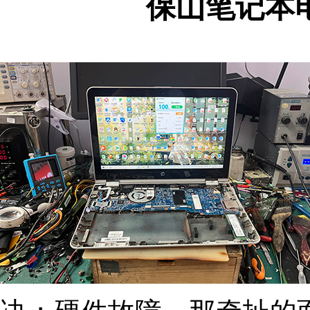
保山笔记本