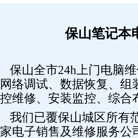
保山笔记本
保山全市24h上门电脑
网络调试、数据恢复、组
控维修、安装监控、综合
我们已覆保山城区所有
家电子销售及维修服务公