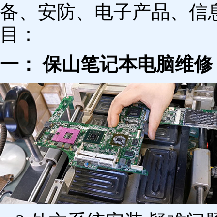
备、安防、电子产品、信
目：
一： 保山笔记本电脑维修