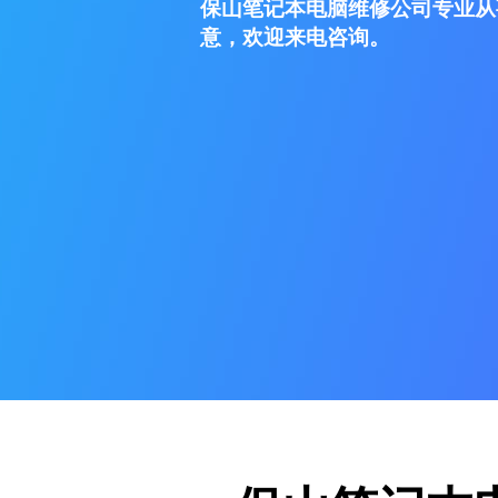
保山笔记本电脑维修公司专业从
意，欢迎来电咨询。