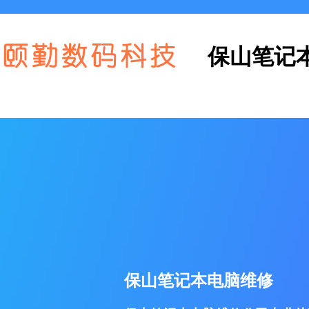
保山笔记
保山笔记本电脑维修