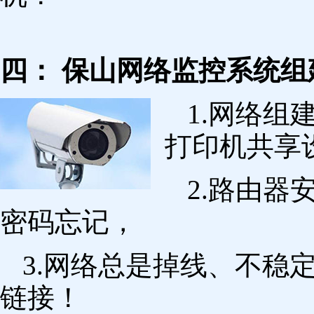
四： 保山网络监控系统组
1.网络组
打印机共享
2.路由
密码忘记，
3.网络总是掉线、不稳
链接！