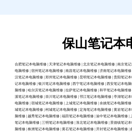
保山笔记本
合肥笔记本电脑维修
|
天津笔记本电脑维修
|
北京笔记本电脑维修
|
南京笔记
电脑维修
|
宿州笔记本电脑维修
|
南昌笔记本电脑维修
|
济南笔记本电脑维修
汉笔记本电脑维修
|
郑州笔记本电脑维修
|
昆明笔记本电脑维修
|
贵阳笔记本
记本电脑维修
|
银川笔记本电脑维修
|
西宁笔记本电脑维修
|
西安笔记本电脑
脑维修
|
哈尔滨笔记本电脑维修
|
拉萨笔记本电脑维修
|
和平笔记本电脑维修
溪笔记本电脑维修
|
崇川笔记本电脑维修
|
邗江笔记本电脑维修
|
亭湖笔记本
电脑维修
|
宿城笔记本电脑维修
|
上城笔记本电脑维修
|
余姚笔记本电脑维修
城笔记本电脑维修
|
柯城笔记本电脑维修
|
定海笔记本电脑维修
|
黄岩笔记本
脑维修
|
越秀笔记本电脑维修
|
福田笔记本电脑维修
|
渝中笔记本电脑维修
|
笔记本电脑维修
|
三明笔记本电脑维修
|
淮北笔记本电脑维修
|
景德镇笔记本
脑维修
|
株洲笔记本电脑维修
|
黄石笔记本电脑维修
|
开封笔记本电脑维修
|