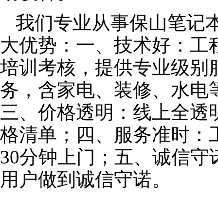
我们专业从事保山笔记
大优势：一、技术好：工
培训考核，提供专业级别服
务，含家电、装修、水电
三、价格透明：线上全透
格清单；四、服务准时：
30分钟上门；五、诚信
用户做到诚信守诺。