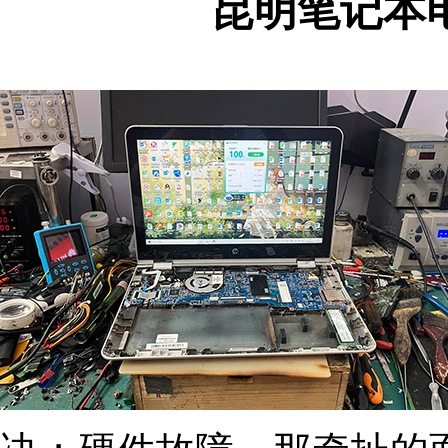
昆明笔记本