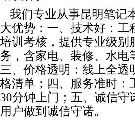
我们专业从事昆明笔记
大优势：一、技术好：工
培训考核，提供专业级别服
务，含家电、装修、水电
三、价格透明：线上全透
格清单；四、服务准时：
30分钟上门；五、诚信
用户做到诚信守诺。