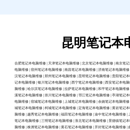
昆明笔记本
合肥笔记本电脑维修
|
天津笔记本电脑维修
|
北京笔记本电脑维修
|
南京笔记
电脑维修
|
宿州笔记本电脑维修
|
南昌笔记本电脑维修
|
济南笔记本电脑维修
汉笔记本电脑维修
|
郑州笔记本电脑维修
|
昆明笔记本电脑维修
|
贵阳笔记本
记本电脑维修
|
银川笔记本电脑维修
|
西宁笔记本电脑维修
|
西安笔记本电脑
脑维修
|
哈尔滨笔记本电脑维修
|
拉萨笔记本电脑维修
|
和平笔记本电脑维修
溪笔记本电脑维修
|
崇川笔记本电脑维修
|
邗江笔记本电脑维修
|
亭湖笔记本
电脑维修
|
宿城笔记本电脑维修
|
上城笔记本电脑维修
|
余姚笔记本电脑维修
城笔记本电脑维修
|
柯城笔记本电脑维修
|
定海笔记本电脑维修
|
黄岩笔记本
脑维修
|
越秀笔记本电脑维修
|
福田笔记本电脑维修
|
渝中笔记本电脑维修
|
笔记本电脑维修
|
三明笔记本电脑维修
|
淮北笔记本电脑维修
|
景德镇笔记本
脑维修
|
株洲笔记本电脑维修
|
黄石笔记本电脑维修
|
开封笔记本电脑维修
|