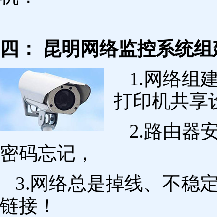
四： 昆明网络监控系统组
1.网络组
打印机共享
2.路由
密码忘记，
3.网络总是掉线、不稳
链接！