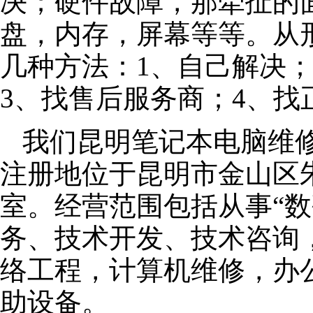
决；硬件故障，那牵扯的面
盘，内存，屏幕等等。从
几种方法：1、自己解决
3、找售后服务商；4、找
我们昆明笔记本电脑维修公
注册地位于昆明市金山区朱泾
室。经营范围包括从事“数
务、技术开发、技术咨询
络工程，计算机维修，办
助设备。