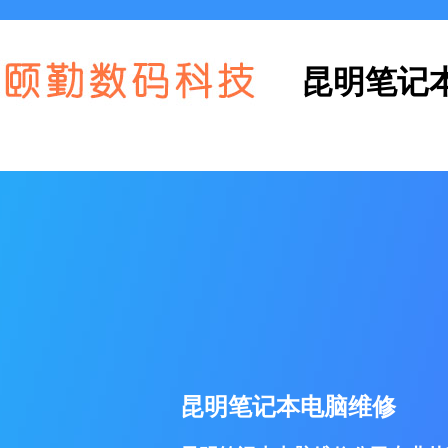
昆明笔记
昆明笔记本电脑维修