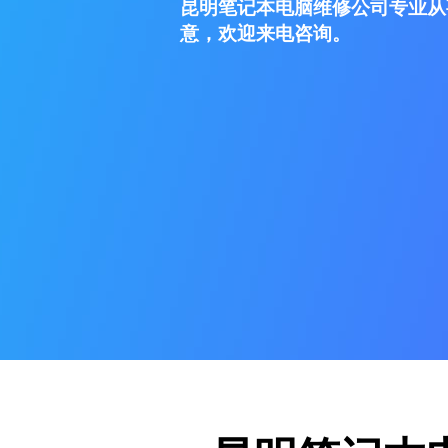
昆明笔记本电脑维修公司专业从
意，欢迎来电咨询。