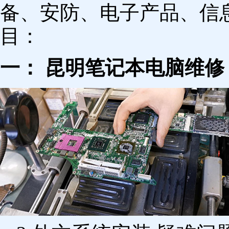
备、安防、电子产品、信
目：
一： 昆明笔记本电脑维修