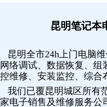
昆明笔记本
昆明全市24h上门电脑
网络调试、数据恢复、组
控维修、安装监控、综合
我们已覆昆明城区所有
家电子销售及维修服务公