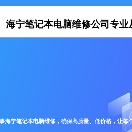
海宁笔记本电脑维修公司专业
事海宁笔记本电脑维修，确保高质量、低价格，让每