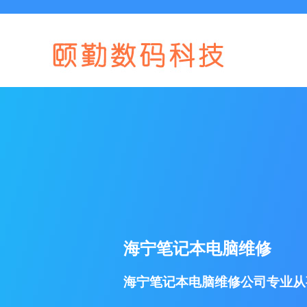
海宁笔记本电脑维修
海宁笔记本电脑维修公司专业从