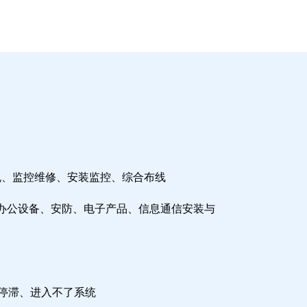
机、监控维修、安装监控、综合布线
办公设备、安防、电子产品、信息通信安装与
检停滞、进入不了系统