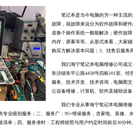
笔记本是当今电脑的另一种主流的
故障，就故障来说分为软件故障和硬件
道换个操作系统一般能解决；硬件故障
内存，屏幕等等。从形式来看，大家碰
购买方解决基本问题；3、找售后服务
我们海宁笔记本电脑维修公司成立于
朱泾镇朱平公路4458号四栋101室。
服务、技术开发、技术咨询，电脑图文
公设备维修，计算机、软件及辅助设备
我们专业从事海宁笔记本电脑维修
供专业级别服务；二、服务广：95+维保服务，含家电、装修、
格清单；四、服务准时：工程师按照与用户约定时间前后30分钟