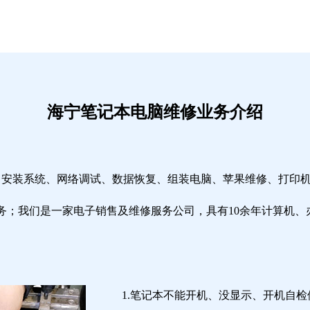
海宁笔记本电脑维修业务介绍
修、安装系统、网络调试、数据恢复、组装电脑、苹果维修、打印
务；我们是一家电子销售及维修服务公司，具有10余年计算机、
1.笔记本不能开机、没显示、开机自