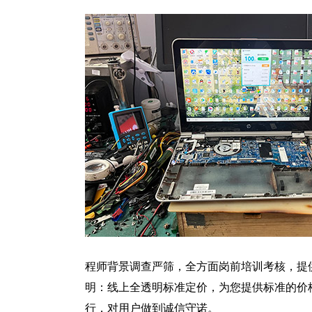
程师背景调查严筛，全方面岗前培训考核，提
明：线上全透明标准定价，为您提供标准的价
行，对用户做到诚信守诺。