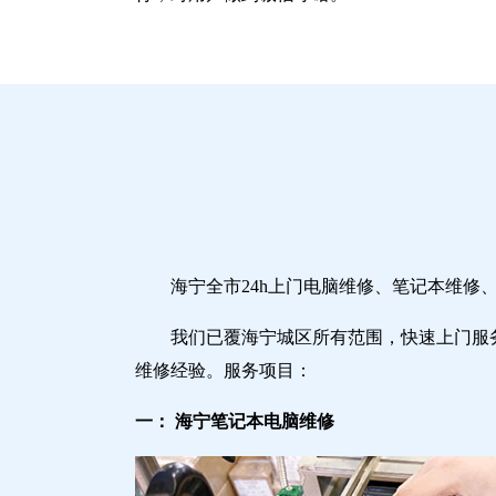
海宁全市24h上门电脑维修、笔记本维
我们已覆海宁城区所有范围，快速上门服
维修经验。服务项目：
一： 海宁笔记本电脑维修