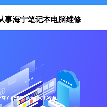
从事海宁笔记本电脑维修
个客户都满意，欢迎来电咨询。