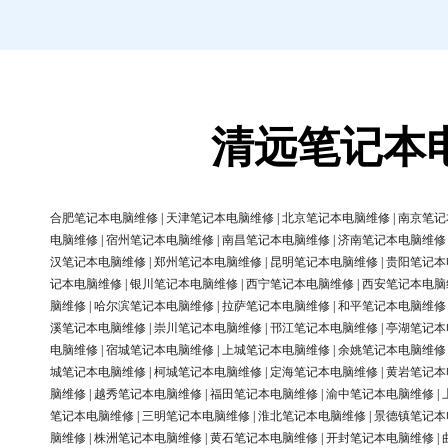
清远笔记本
合肥笔记本电脑维修
|
天津笔记本电脑维修
|
北京笔记本电脑维修
|
南京笔记
电脑维修
|
宿州笔记本电脑维修
|
南昌笔记本电脑维修
|
济南笔记本电脑维修
汉笔记本电脑维修
|
郑州笔记本电脑维修
|
昆明笔记本电脑维修
|
贵阳笔记本
记本电脑维修
|
银川笔记本电脑维修
|
西宁笔记本电脑维修
|
西安笔记本电脑
脑维修
|
哈尔滨笔记本电脑维修
|
拉萨笔记本电脑维修
|
和平笔记本电脑维修
溪笔记本电脑维修
|
崇川笔记本电脑维修
|
邗江笔记本电脑维修
|
亭湖笔记本
电脑维修
|
宿城笔记本电脑维修
|
上城笔记本电脑维修
|
余姚笔记本电脑维修
城笔记本电脑维修
|
柯城笔记本电脑维修
|
定海笔记本电脑维修
|
黄岩笔记本
脑维修
|
越秀笔记本电脑维修
|
福田笔记本电脑维修
|
渝中笔记本电脑维修
|
笔记本电脑维修
|
三明笔记本电脑维修
|
淮北笔记本电脑维修
|
景德镇笔记本
脑维修
|
株洲笔记本电脑维修
|
黄石笔记本电脑维修
|
开封笔记本电脑维修
|