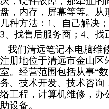
决；硬件故障，那牵扯的面
盘，内存，屏幕等等。从
几种方法：1、自己解决
3、找售后服务商；4、找
我们清远笔记本电脑维修公
注册地位于清远市金山区朱泾
室。经营范围包括从事“数
务、技术开发、技术咨询
络工程，计算机维修，办
助设备。