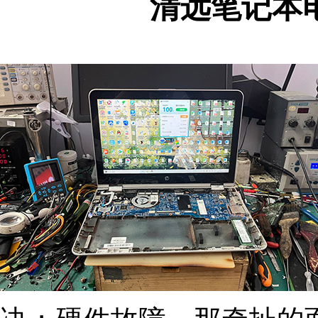
清远笔记本