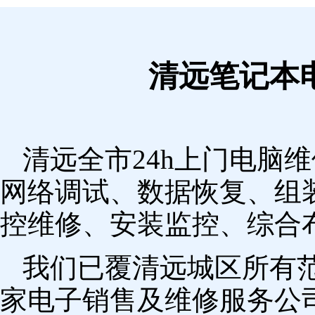
清远笔记本
清远全市24h上门电脑
网络调试、数据恢复、组
控维修、安装监控、综合
我们已覆清远城区所有
家电子销售及维修服务公