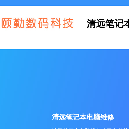
清远笔记
清远笔记本电脑维修