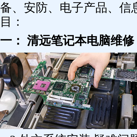
备、安防、电子产品、信
目：
一： 清远笔记本电脑维修