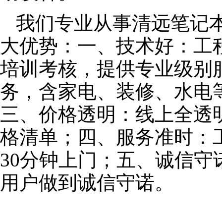
我们专业从事清远笔记
大优势：一、技术好：工
培训考核，提供专业级别服
务，含家电、装修、水电
三、价格透明：线上全透
格清单；四、服务准时：
30分钟上门；五、诚信
用户做到诚信守诺。