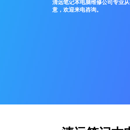
清远笔记本电脑维修公司专业从
意，欢迎来电咨询。