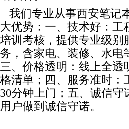
我们专业从事西安笔记
大优势：一、技术好：工
培训考核，提供专业级别服
务，含家电、装修、水电
三、价格透明：线上全透
格清单；四、服务准时：
30分钟上门；五、诚信
用户做到诚信守诺。