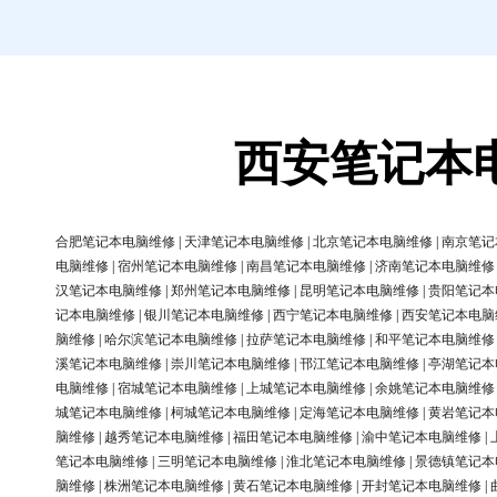
西安笔记本
合肥笔记本电脑维修
|
天津笔记本电脑维修
|
北京笔记本电脑维修
|
南京笔记
电脑维修
|
宿州笔记本电脑维修
|
南昌笔记本电脑维修
|
济南笔记本电脑维修
汉笔记本电脑维修
|
郑州笔记本电脑维修
|
昆明笔记本电脑维修
|
贵阳笔记本
记本电脑维修
|
银川笔记本电脑维修
|
西宁笔记本电脑维修
|
西安笔记本电脑
脑维修
|
哈尔滨笔记本电脑维修
|
拉萨笔记本电脑维修
|
和平笔记本电脑维修
溪笔记本电脑维修
|
崇川笔记本电脑维修
|
邗江笔记本电脑维修
|
亭湖笔记本
电脑维修
|
宿城笔记本电脑维修
|
上城笔记本电脑维修
|
余姚笔记本电脑维修
城笔记本电脑维修
|
柯城笔记本电脑维修
|
定海笔记本电脑维修
|
黄岩笔记本
脑维修
|
越秀笔记本电脑维修
|
福田笔记本电脑维修
|
渝中笔记本电脑维修
|
笔记本电脑维修
|
三明笔记本电脑维修
|
淮北笔记本电脑维修
|
景德镇笔记本
脑维修
|
株洲笔记本电脑维修
|
黄石笔记本电脑维修
|
开封笔记本电脑维修
|