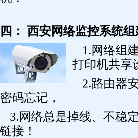
四： 西安网络监控系统组
1.网络组
打印机共享
2.路由
密码忘记，
3.网络总是掉线、不稳
链接！