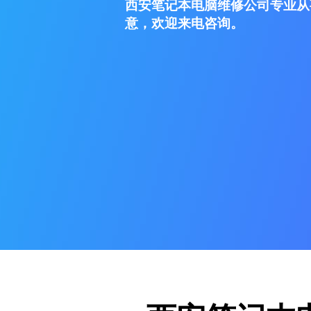
西安笔记本电脑维修公司专业从
意，欢迎来电咨询。