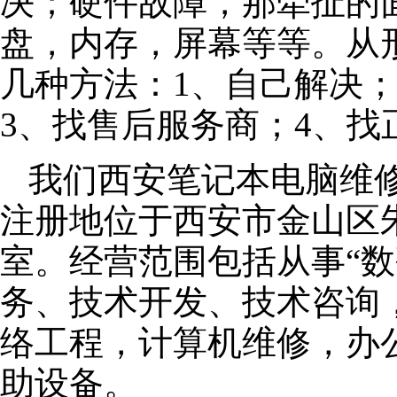
决；硬件故障，那牵扯的面
盘，内存，屏幕等等。从
几种方法：1、自己解决
3、找售后服务商；4、找
我们西安笔记本电脑维修公
注册地位于西安市金山区朱泾
室。经营范围包括从事“数
务、技术开发、技术咨询
络工程，计算机维修，办
助设备。