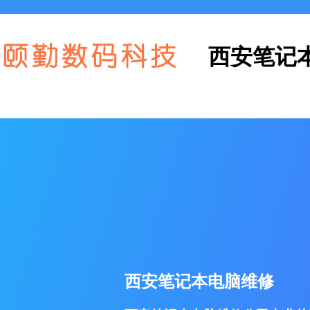
西安笔记
西安笔记本电脑维修