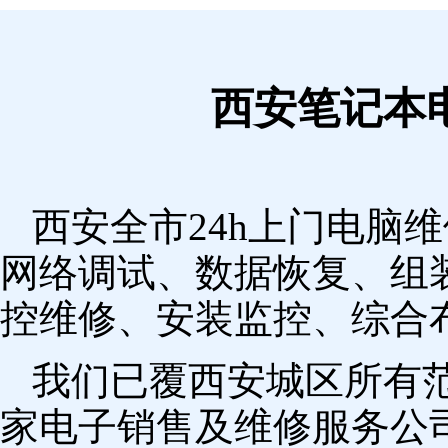
西安笔记本
西安全市24h上门电脑
网络调试、数据恢复、组
控维修、安装监控、综合
我们已覆西安城区所有
家电子销售及维修服务公