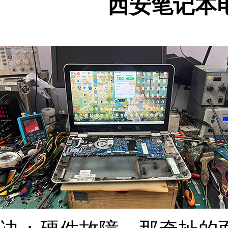
西安笔记本