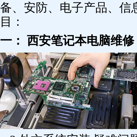
备、安防、电子产品、信
目：
一： 西安笔记本电脑维修