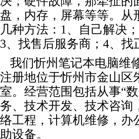
决；硬件故障，那牵扯的面
盘，内存，屏幕等等。从
几种方法：1、自己解决
3、找售后服务商；4、找
我们忻州笔记本电脑维修公
注册地位于忻州市金山区朱泾
室。经营范围包括从事“数
务、技术开发、技术咨询
络工程，计算机维修，办
助设备。