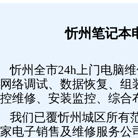
忻州笔记本
忻州全市24h上门电脑
网络调试、数据恢复、组
控维修、安装监控、综合
我们已覆忻州城区所有
家电子销售及维修服务公