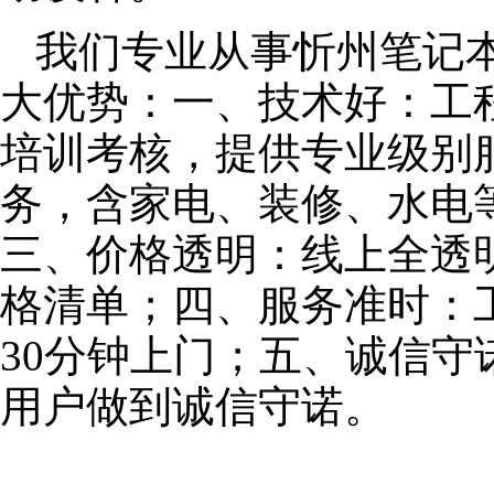
我们专业从事忻州笔记
大优势：一、技术好：工
培训考核，提供专业级别服
务，含家电、装修、水电
三、价格透明：线上全透
格清单；四、服务准时：
30分钟上门；五、诚信
用户做到诚信守诺。