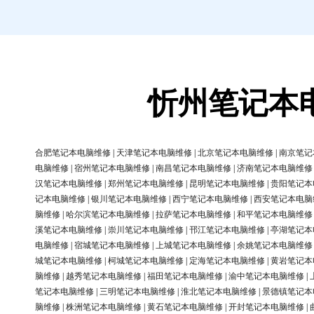
忻州笔记本
合肥笔记本电脑维修
|
天津笔记本电脑维修
|
北京笔记本电脑维修
|
南京笔记
电脑维修
|
宿州笔记本电脑维修
|
南昌笔记本电脑维修
|
济南笔记本电脑维修
汉笔记本电脑维修
|
郑州笔记本电脑维修
|
昆明笔记本电脑维修
|
贵阳笔记本
记本电脑维修
|
银川笔记本电脑维修
|
西宁笔记本电脑维修
|
西安笔记本电脑
脑维修
|
哈尔滨笔记本电脑维修
|
拉萨笔记本电脑维修
|
和平笔记本电脑维修
溪笔记本电脑维修
|
崇川笔记本电脑维修
|
邗江笔记本电脑维修
|
亭湖笔记本
电脑维修
|
宿城笔记本电脑维修
|
上城笔记本电脑维修
|
余姚笔记本电脑维修
城笔记本电脑维修
|
柯城笔记本电脑维修
|
定海笔记本电脑维修
|
黄岩笔记本
脑维修
|
越秀笔记本电脑维修
|
福田笔记本电脑维修
|
渝中笔记本电脑维修
|
笔记本电脑维修
|
三明笔记本电脑维修
|
淮北笔记本电脑维修
|
景德镇笔记本
脑维修
|
株洲笔记本电脑维修
|
黄石笔记本电脑维修
|
开封笔记本电脑维修
|