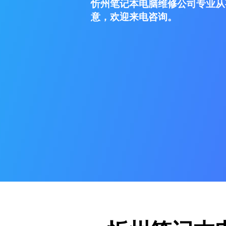
忻州笔记本电脑维修公司专业从
意，欢迎来电咨询。