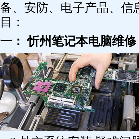
备、安防、电子产品、信
目：
一： 忻州笔记本电脑维修