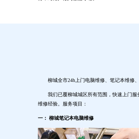
柳城全市24h上门电脑维修、笔记本维
我们已覆柳城城区所有范围，快速上门服
维修经验。服务项目：
一： 柳城笔记本电脑维修