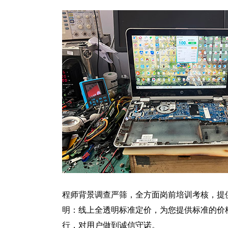
程师背景调查严筛，全方面岗前培训考核，提
明：线上全透明标准定价，为您提供标准的价
行，对用户做到诚信守诺。