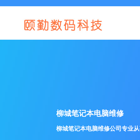
柳城笔记本电脑维修
柳城笔记本电脑维修公司专业从