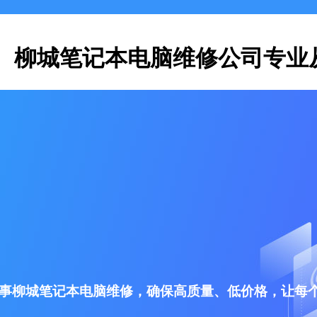
柳城笔记本电脑维修公司专业
事柳城笔记本电脑维修，确保高质量、低价格，让每