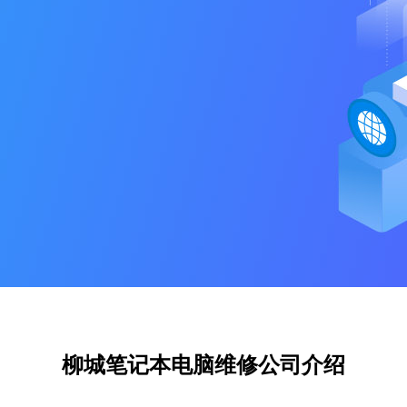
柳城笔记本电脑维修公司介绍