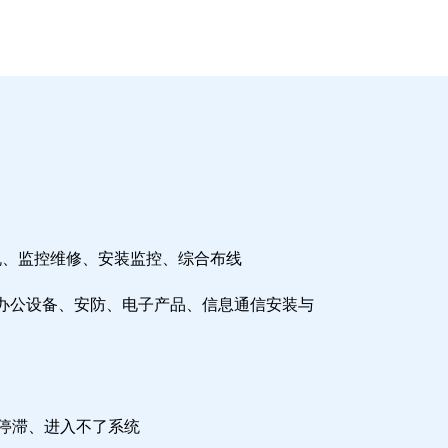
机、监控维修、安装监控、综合布线
办公设备、安防、电子产品、信息通信安装与
检停滞、进入不了系统