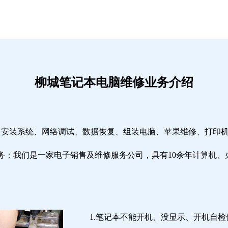
柳城笔记本电脑维修业务介绍
修、安装系统、网络调试、数据恢复、组装电脑、苹果维修、打印
务；我们是一家电子销售及维修服务公司，具有10余年计算机、
1.笔记本不能开机、没显示、开机自