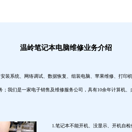
温岭笔记本电脑维修业务介绍
修、安装系统、网络调试、数据恢复、组装电脑、苹果维修、打印
务；我们是一家电子销售及维修服务公司，具有10余年计算机、
1.笔记本不能开机、没显示、开机自