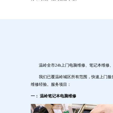
温岭全市24h上门电脑维修、笔记本维
我们已覆温岭城区所有范围，快速上门服
维修经验。服务项目：
一： 温岭笔记本电脑维修