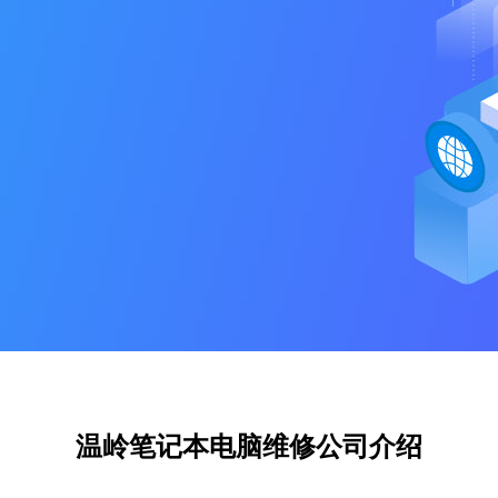
温岭笔记本电脑维修公司介绍