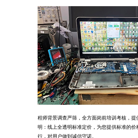
程师背景调查严筛，全方面岗前培训考核，提
明：线上全透明标准定价，为您提供标准的价
行，对用户做到诚信守诺。