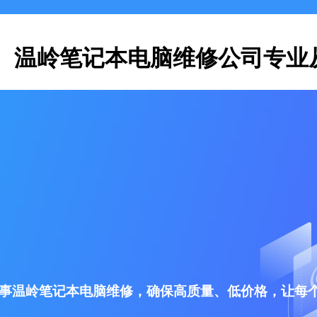
温岭笔记本电脑维修公司专业
事温岭笔记本电脑维修，确保高质量、低价格，让每