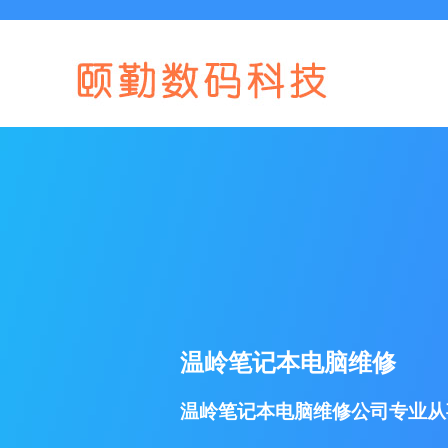
温岭笔记本电脑维修
温岭笔记本电脑维修公司专业从