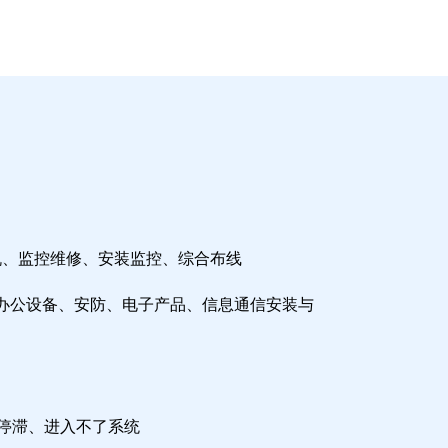
机、监控维修、安装监控、综合布线
办公设备、安防、电子产品、信息通信安装与
检停滞、进入不了系统