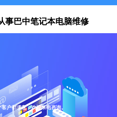
从事巴中笔记本电脑维修
个客户都满意，欢迎来电咨询。