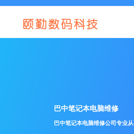
巴中笔记本电脑维修
巴中笔记本电脑维修公司专业从