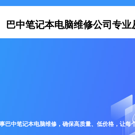
巴中笔记本电脑维修公司专业
事巴中笔记本电脑维修，确保高质量、低价格，让每