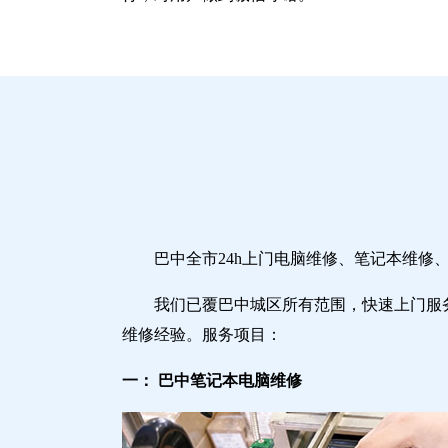
巴中全市24h上门电脑维修、笔记本维
我们已覆巴中城区所有范围，快速上门服
维修经验。服务项目：
一： 巴中笔记本电脑维修