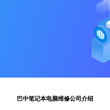
巴中笔记本电脑维修公司介绍