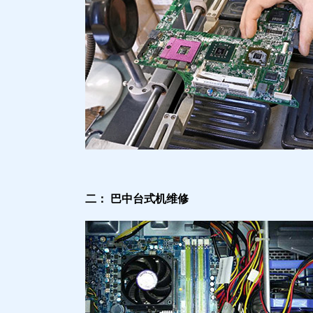
二： 巴中台式机维修