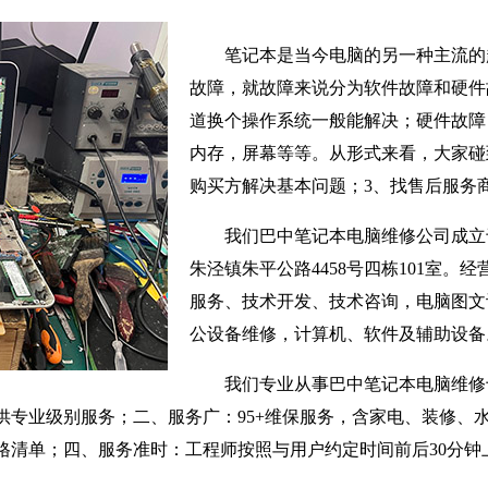
笔记本是当今电脑的另一种主流的
故障，就故障来说分为软件故障和硬件
道换个操作系统一般能解决；硬件故障
内存，屏幕等等。从形式来看，大家碰
购买方解决基本问题；3、找售后服务
我们巴中笔记本电脑维修公司成立于
朱泾镇朱平公路4458号四栋101室。
服务、技术开发、技术咨询，电脑图文
公设备维修，计算机、软件及辅助设备
我们专业从事巴中笔记本电脑维修
供专业级别服务；二、服务广：95+维保服务，含家电、装修、
格清单；四、服务准时：工程师按照与用户约定时间前后30分钟