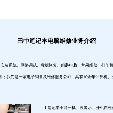
巴中笔记本电脑维修业务介绍
修、安装系统、网络调试、数据恢复、组装电脑、苹果维修、打印
务；我们是一家电子销售及维修服务公司，具有10余年计算机、
1.笔记本不能开机、没显示、开机自