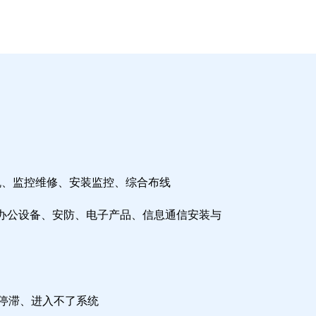
机、监控维修、安装监控、综合布线
办公设备、安防、电子产品、信息通信安装与
检停滞、进入不了系统