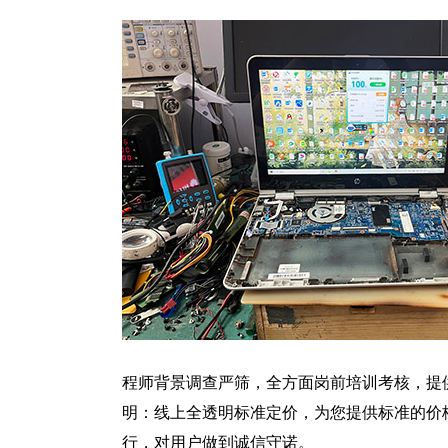
程师背景调查严筛，全方面岗前培训考核，提
明：线上全透明标准定价，为您提供标准的价
行，对用户做到诚信守诺。