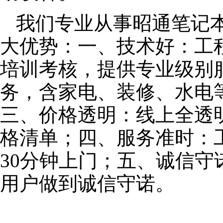
我们专业从事昭通笔记
大优势：一、技术好：工
培训考核，提供专业级别服
务，含家电、装修、水电
三、价格透明：线上全透
格清单；四、服务准时：
30分钟上门；五、诚信
用户做到诚信守诺。