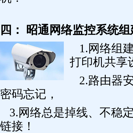
四： 昭通网络监控系统组
1.网络组
打印机共享
2.路由
密码忘记，
3.网络总是掉线、不稳
链接！