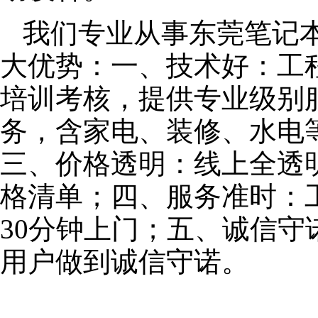
我们专业从事东莞笔记
大优势：一、技术好：工
培训考核，提供专业级别服
务，含家电、装修、水电
三、价格透明：线上全透
格清单；四、服务准时：
30分钟上门；五、诚信
用户做到诚信守诺。