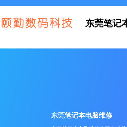
东莞笔记
东莞笔记本电脑维修