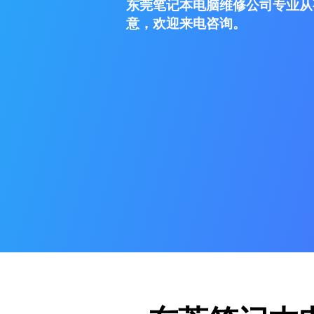
东莞笔记本电脑维修公司专业从
意，欢迎来电咨询。