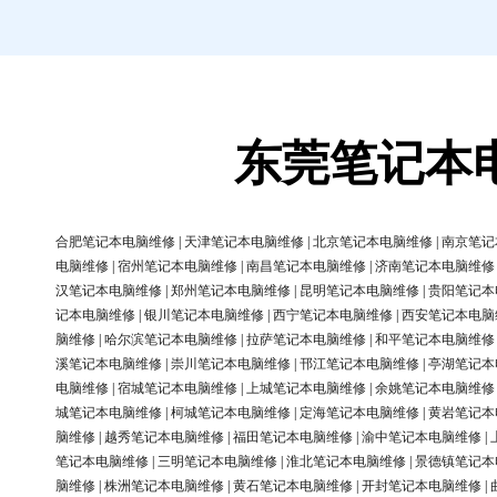
东莞笔记本
合肥笔记本电脑维修
|
天津笔记本电脑维修
|
北京笔记本电脑维修
|
南京笔记
电脑维修
|
宿州笔记本电脑维修
|
南昌笔记本电脑维修
|
济南笔记本电脑维修
汉笔记本电脑维修
|
郑州笔记本电脑维修
|
昆明笔记本电脑维修
|
贵阳笔记本
记本电脑维修
|
银川笔记本电脑维修
|
西宁笔记本电脑维修
|
西安笔记本电脑
脑维修
|
哈尔滨笔记本电脑维修
|
拉萨笔记本电脑维修
|
和平笔记本电脑维修
溪笔记本电脑维修
|
崇川笔记本电脑维修
|
邗江笔记本电脑维修
|
亭湖笔记本
电脑维修
|
宿城笔记本电脑维修
|
上城笔记本电脑维修
|
余姚笔记本电脑维修
城笔记本电脑维修
|
柯城笔记本电脑维修
|
定海笔记本电脑维修
|
黄岩笔记本
脑维修
|
越秀笔记本电脑维修
|
福田笔记本电脑维修
|
渝中笔记本电脑维修
|
笔记本电脑维修
|
三明笔记本电脑维修
|
淮北笔记本电脑维修
|
景德镇笔记本
脑维修
|
株洲笔记本电脑维修
|
黄石笔记本电脑维修
|
开封笔记本电脑维修
|