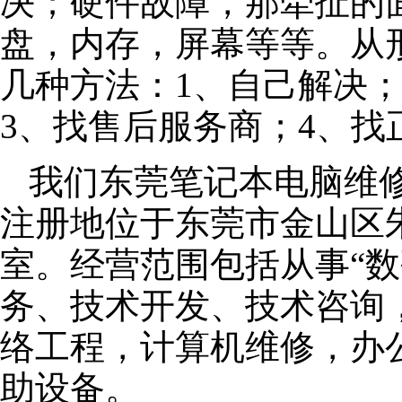
决；硬件故障，那牵扯的面
盘，内存，屏幕等等。从
几种方法：1、自己解决
3、找售后服务商；4、找
我们东莞笔记本电脑维修公
注册地位于东莞市金山区朱泾
室。经营范围包括从事“数
务、技术开发、技术咨询
络工程，计算机维修，办
助设备。