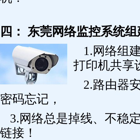
四： 东莞网络监控系统组
1.网络组
打印机共享
2.路由
密码忘记，
3.网络总是掉线、不稳
链接！