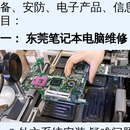
备、安防、电子产品、信
目：
一： 东莞笔记本电脑维修