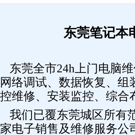
东莞笔记本
东莞全市24h上门电脑
网络调试、数据恢复、组
控维修、安装监控、综合
我们已覆东莞城区所有
家电子销售及维修服务公