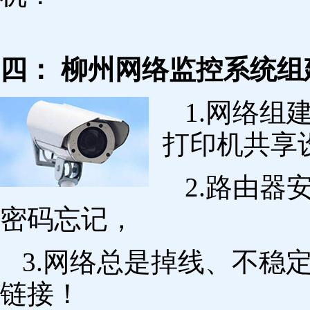
四： 柳州网络监控系统组
1.网络组
打印机共享
2.路由
密码忘记，
3.网络总是掉线、不稳
链接！