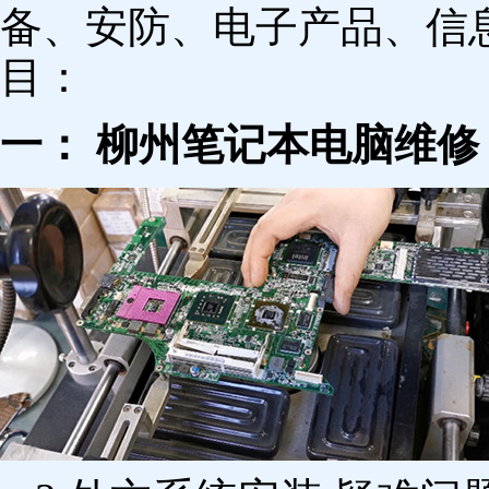
备、安防、电子产品、信
目：
一： 柳州笔记本电脑维修