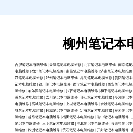
柳州笔记本
合肥笔记本电脑维修
|
天津笔记本电脑维修
|
北京笔记本电脑维修
|
南京笔记
电脑维修
|
宿州笔记本电脑维修
|
南昌笔记本电脑维修
|
济南笔记本电脑维修
汉笔记本电脑维修
|
郑州笔记本电脑维修
|
昆明笔记本电脑维修
|
贵阳笔记本
记本电脑维修
|
银川笔记本电脑维修
|
西宁笔记本电脑维修
|
西安笔记本电脑
脑维修
|
哈尔滨笔记本电脑维修
|
拉萨笔记本电脑维修
|
和平笔记本电脑维修
溪笔记本电脑维修
|
崇川笔记本电脑维修
|
邗江笔记本电脑维修
|
亭湖笔记本
电脑维修
|
宿城笔记本电脑维修
|
上城笔记本电脑维修
|
余姚笔记本电脑维修
城笔记本电脑维修
|
柯城笔记本电脑维修
|
定海笔记本电脑维修
|
黄岩笔记本
脑维修
|
越秀笔记本电脑维修
|
福田笔记本电脑维修
|
渝中笔记本电脑维修
|
笔记本电脑维修
|
三明笔记本电脑维修
|
淮北笔记本电脑维修
|
景德镇笔记本
脑维修
|
株洲笔记本电脑维修
|
黄石笔记本电脑维修
|
开封笔记本电脑维修
|