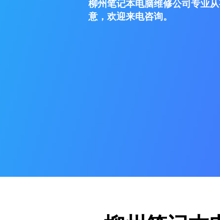
柳州笔记本电脑维修公司专业从
意，欢迎来电咨询。