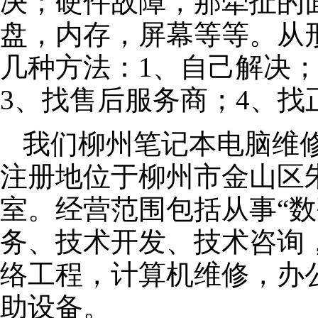
决；硬件故障，那牵扯的面
盘，内存，屏幕等等。从
几种方法：1、自己解决
3、找售后服务商；4、找
我们柳州笔记本电脑维修公
注册地位于柳州市金山区朱泾
室。经营范围包括从事“数
务、技术开发、技术咨询
络工程，计算机维修，办
助设备。