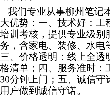
我们专业从事柳州笔记
大优势：一、技术好：工
培训考核，提供专业级别服
务，含家电、装修、水电
三、价格透明：线上全透
格清单；四、服务准时：
30分钟上门；五、诚信
用户做到诚信守诺。