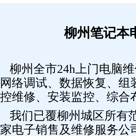
柳州笔记本
柳州全市24h上门电脑
网络调试、数据恢复、组
控维修、安装监控、综合
我们已覆柳州城区所有
家电子销售及维修服务公