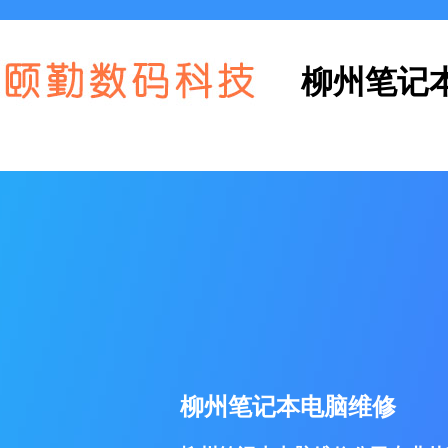
柳州笔记
柳州笔记本电脑维修