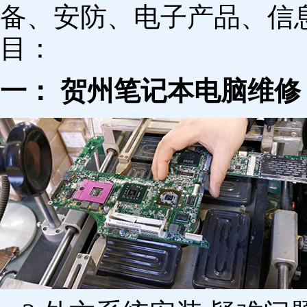
备、安防、电子产品、信
目：
一： 贺州笔记本电脑维修