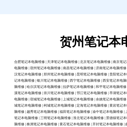
贺州笔记本
合肥笔记本电脑维修
|
天津笔记本电脑维修
|
北京笔记本电脑维修
|
南京笔记
电脑维修
|
宿州笔记本电脑维修
|
南昌笔记本电脑维修
|
济南笔记本电脑维修
汉笔记本电脑维修
|
郑州笔记本电脑维修
|
昆明笔记本电脑维修
|
贵阳笔记本
记本电脑维修
|
银川笔记本电脑维修
|
西宁笔记本电脑维修
|
西安笔记本电脑
脑维修
|
哈尔滨笔记本电脑维修
|
拉萨笔记本电脑维修
|
和平笔记本电脑维修
溪笔记本电脑维修
|
崇川笔记本电脑维修
|
邗江笔记本电脑维修
|
亭湖笔记本
电脑维修
|
宿城笔记本电脑维修
|
上城笔记本电脑维修
|
余姚笔记本电脑维修
城笔记本电脑维修
|
柯城笔记本电脑维修
|
定海笔记本电脑维修
|
黄岩笔记本
脑维修
|
越秀笔记本电脑维修
|
福田笔记本电脑维修
|
渝中笔记本电脑维修
|
笔记本电脑维修
|
三明笔记本电脑维修
|
淮北笔记本电脑维修
|
景德镇笔记本
脑维修
|
株洲笔记本电脑维修
|
黄石笔记本电脑维修
|
开封笔记本电脑维修
|