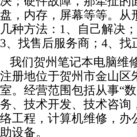
决；硬件故障，那牵扯的面
盘，内存，屏幕等等。从
几种方法：1、自己解决
3、找售后服务商；4、找
我们贺州笔记本电脑维修公
注册地位于贺州市金山区朱泾
室。经营范围包括从事“数
务、技术开发、技术咨询
络工程，计算机维修，办
助设备。