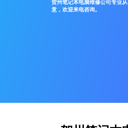
贺州笔记本电脑维修公司专业从
意，欢迎来电咨询。