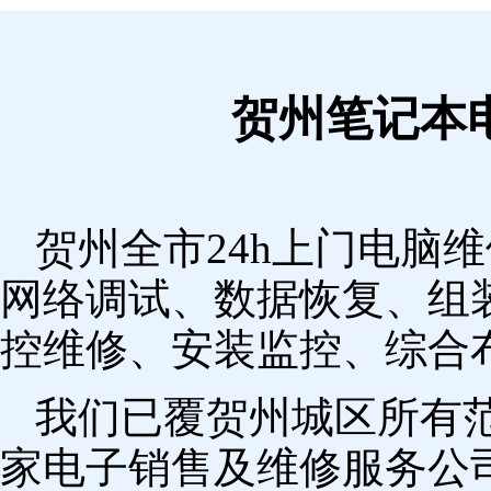
贺州笔记本
贺州全市24h上门电脑
网络调试、数据恢复、组
控维修、安装监控、综合
我们已覆贺州城区所有
家电子销售及维修服务公