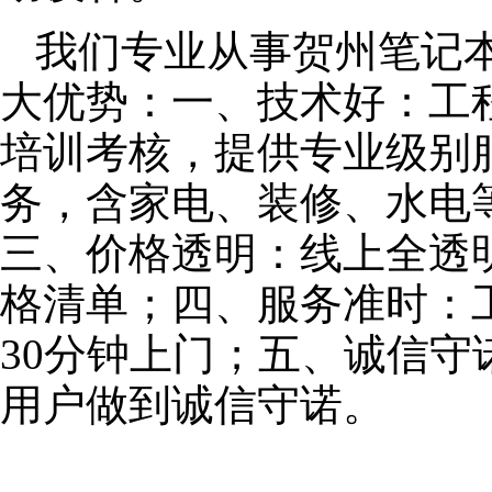
我们专业从事贺州笔记
大优势：一、技术好：工
培训考核，提供专业级别服
务，含家电、装修、水电
三、价格透明：线上全透
格清单；四、服务准时：
30分钟上门；五、诚信
用户做到诚信守诺。