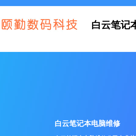
白云笔记
白云笔记本电脑维修