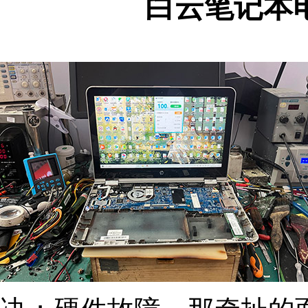
白云笔记本