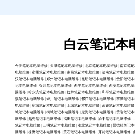
白云笔记本
合肥笔记本电脑维修
|
天津笔记本电脑维修
|
北京笔记本电脑维修
|
南京笔记
电脑维修
|
宿州笔记本电脑维修
|
南昌笔记本电脑维修
|
济南笔记本电脑维修
汉笔记本电脑维修
|
郑州笔记本电脑维修
|
昆明笔记本电脑维修
|
贵阳笔记本
记本电脑维修
|
银川笔记本电脑维修
|
西宁笔记本电脑维修
|
西安笔记本电脑
脑维修
|
哈尔滨笔记本电脑维修
|
拉萨笔记本电脑维修
|
和平笔记本电脑维修
溪笔记本电脑维修
|
崇川笔记本电脑维修
|
邗江笔记本电脑维修
|
亭湖笔记本
电脑维修
|
宿城笔记本电脑维修
|
上城笔记本电脑维修
|
余姚笔记本电脑维修
城笔记本电脑维修
|
柯城笔记本电脑维修
|
定海笔记本电脑维修
|
黄岩笔记本
脑维修
|
越秀笔记本电脑维修
|
福田笔记本电脑维修
|
渝中笔记本电脑维修
|
笔记本电脑维修
|
三明笔记本电脑维修
|
淮北笔记本电脑维修
|
景德镇笔记本
脑维修
|
株洲笔记本电脑维修
|
黄石笔记本电脑维修
|
开封笔记本电脑维修
|