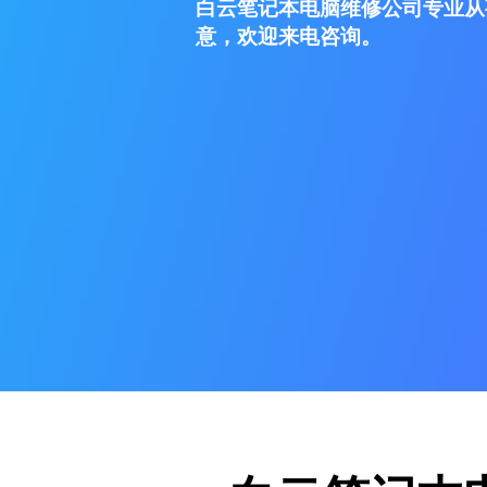
白云笔记本电脑维修公司专业从
意，欢迎来电咨询。