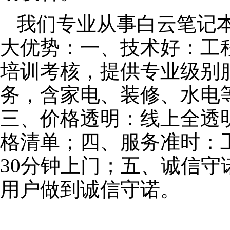
我们专业从事白云笔记
大优势：一、技术好：工
培训考核，提供专业级别服
务，含家电、装修、水电
三、价格透明：线上全透
格清单；四、服务准时：
30分钟上门；五、诚信
用户做到诚信守诺。