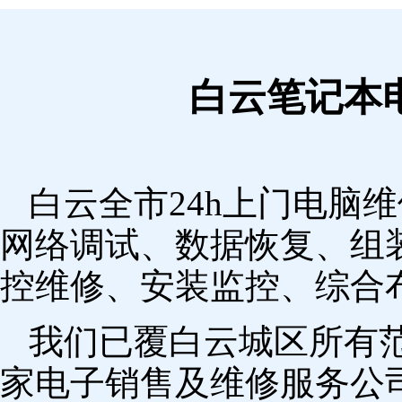
白云笔记本
白云全市24h上门电脑
网络调试、数据恢复、组
控维修、安装监控、综合
我们已覆白云城区所有
家电子销售及维修服务公