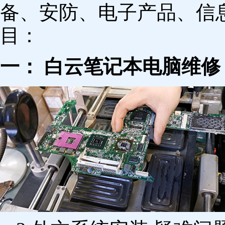
备、安防、电子产品、信
目：
一： 白云笔记本电脑维修