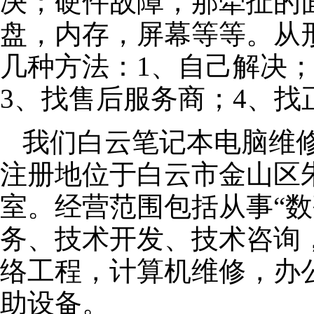
决；硬件故障，那牵扯的面
盘，内存，屏幕等等。从
几种方法：1、自己解决
3、找售后服务商；4、找
我们白云笔记本电脑维修公
注册地位于白云市金山区朱泾
室。经营范围包括从事“数
务、技术开发、技术咨询
络工程，计算机维修，办
助设备。