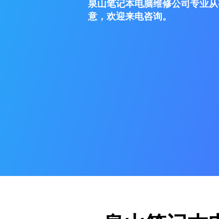
泉山笔记本电脑维修公司专业从
意，欢迎来电咨询。