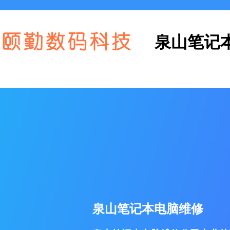
泉山笔记
泉山笔记本电脑维修