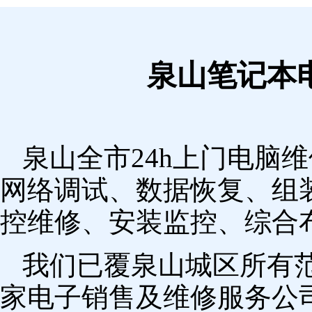
泉山笔记本
泉山全市24h上门电脑
网络调试、数据恢复、组
控维修、安装监控、综合
我们已覆泉山城区所有
家电子销售及维修服务公