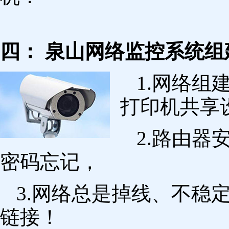
四： 泉山网络监控系统组
1.网络组
打印机共享
2.路由
密码忘记，
3.网络总是掉线、不稳
链接！