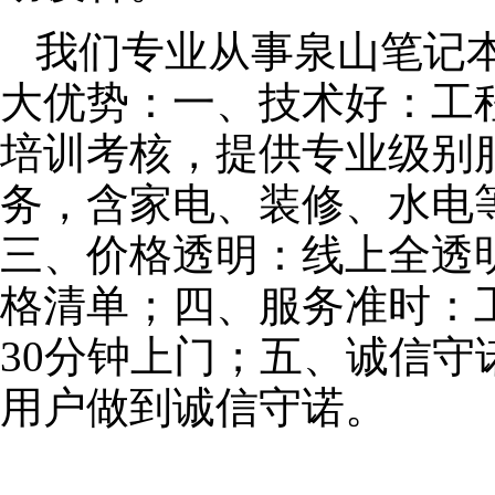
我们专业从事泉山笔记
大优势：一、技术好：工
培训考核，提供专业级别服
务，含家电、装修、水电
三、价格透明：线上全透
格清单；四、服务准时：
30分钟上门；五、诚信
用户做到诚信守诺。