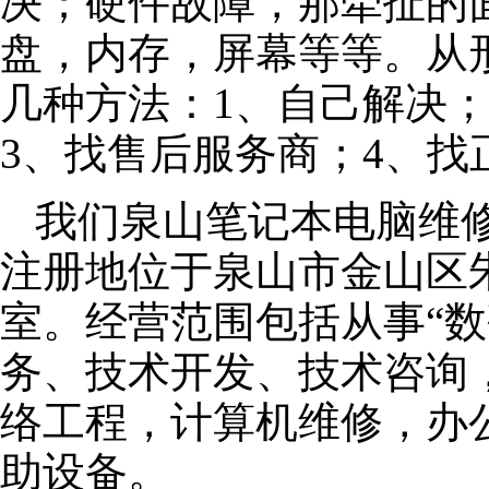
决；硬件故障，那牵扯的面
盘，内存，屏幕等等。从
几种方法：1、自己解决
3、找售后服务商；4、找
我们泉山笔记本电脑维修公
注册地位于泉山市金山区朱泾
室。经营范围包括从事“数
务、技术开发、技术咨询
络工程，计算机维修，办
助设备。