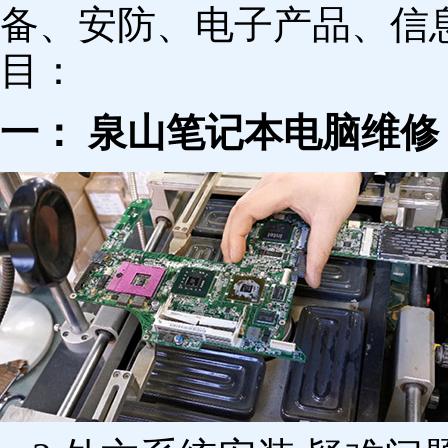
备、安防、电子产品、信
目：
一： 泉山笔记本电脑维修