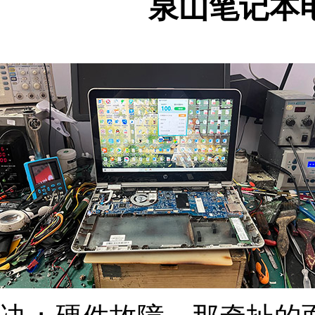
泉山笔记本