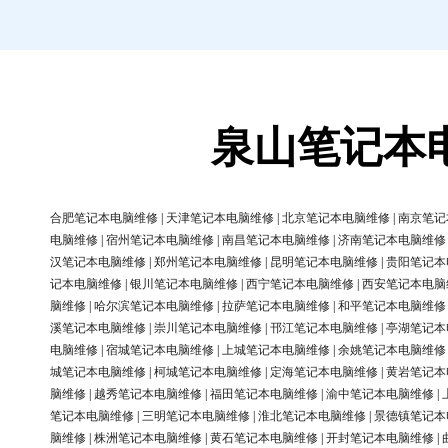
泉山笔记本
合肥笔记本电脑维修
|
天津笔记本电脑维修
|
北京笔记本电脑维修
|
南京笔记
电脑维修
|
宿州笔记本电脑维修
|
南昌笔记本电脑维修
|
济南笔记本电脑维修
汉笔记本电脑维修
|
郑州笔记本电脑维修
|
昆明笔记本电脑维修
|
贵阳笔记本
记本电脑维修
|
银川笔记本电脑维修
|
西宁笔记本电脑维修
|
西安笔记本电脑
脑维修
|
哈尔滨笔记本电脑维修
|
拉萨笔记本电脑维修
|
和平笔记本电脑维修
溪笔记本电脑维修
|
崇川笔记本电脑维修
|
邗江笔记本电脑维修
|
亭湖笔记本
电脑维修
|
宿城笔记本电脑维修
|
上城笔记本电脑维修
|
余姚笔记本电脑维修
城笔记本电脑维修
|
柯城笔记本电脑维修
|
定海笔记本电脑维修
|
黄岩笔记本
脑维修
|
越秀笔记本电脑维修
|
福田笔记本电脑维修
|
渝中笔记本电脑维修
|
笔记本电脑维修
|
三明笔记本电脑维修
|
淮北笔记本电脑维修
|
景德镇笔记本
脑维修
|
株洲笔记本电脑维修
|
黄石笔记本电脑维修
|
开封笔记本电脑维修
|