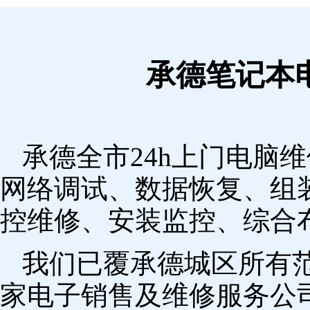
承德笔记本
承德全市24h上门电脑
网络调试、数据恢复、组
控维修、安装监控、综合
我们已覆承德城区所有
家电子销售及维修服务公