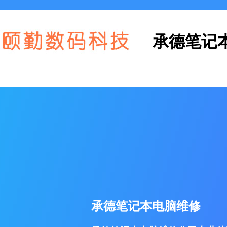
承德笔记
承德笔记本电脑维修