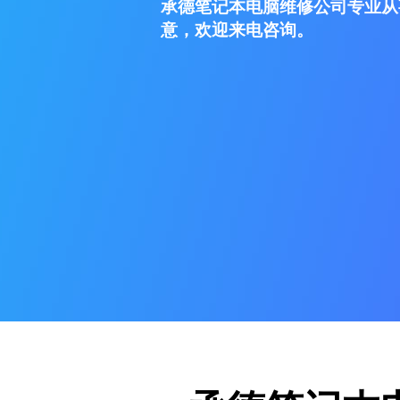
承德笔记本电脑维修公司专业从
意，欢迎来电咨询。