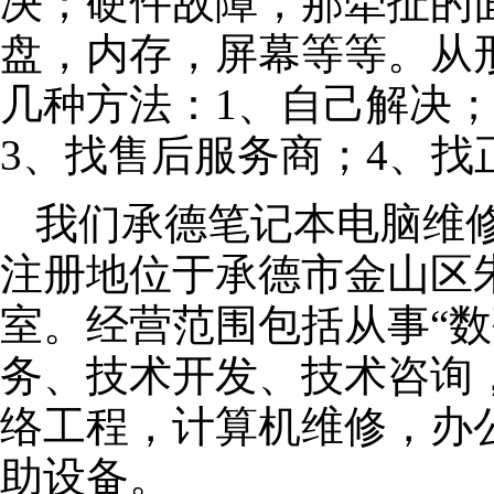
决；硬件故障，那牵扯的面
盘，内存，屏幕等等。从
几种方法：1、自己解决
3、找售后服务商；4、找
我们承德笔记本电脑维修公
注册地位于承德市金山区朱泾
室。经营范围包括从事“数
务、技术开发、技术咨询
络工程，计算机维修，办
助设备。