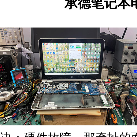
承德笔记本