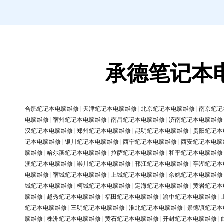
承德笔记本
合肥笔记本电脑维修
|
天津笔记本电脑维修
|
北京笔记本电脑维修
|
南京笔记
电脑维修
|
宿州笔记本电脑维修
|
南昌笔记本电脑维修
|
济南笔记本电脑维修
汉笔记本电脑维修
|
郑州笔记本电脑维修
|
昆明笔记本电脑维修
|
贵阳笔记本
记本电脑维修
|
银川笔记本电脑维修
|
西宁笔记本电脑维修
|
西安笔记本电脑
脑维修
|
哈尔滨笔记本电脑维修
|
拉萨笔记本电脑维修
|
和平笔记本电脑维修
溪笔记本电脑维修
|
崇川笔记本电脑维修
|
邗江笔记本电脑维修
|
亭湖笔记本
电脑维修
|
宿城笔记本电脑维修
|
上城笔记本电脑维修
|
余姚笔记本电脑维修
城笔记本电脑维修
|
柯城笔记本电脑维修
|
定海笔记本电脑维修
|
黄岩笔记本
脑维修
|
越秀笔记本电脑维修
|
福田笔记本电脑维修
|
渝中笔记本电脑维修
|
笔记本电脑维修
|
三明笔记本电脑维修
|
淮北笔记本电脑维修
|
景德镇笔记本
脑维修
|
株洲笔记本电脑维修
|
黄石笔记本电脑维修
|
开封笔记本电脑维修
|