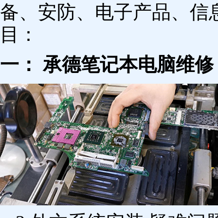
备、安防、电子产品、信
目：
一： 承德笔记本电脑维修