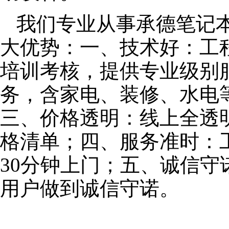
我们专业从事承德笔记
大优势：一、技术好：工
培训考核，提供专业级别服
务，含家电、装修、水电
三、价格透明：线上全透
格清单；四、服务准时：
30分钟上门；五、诚信
用户做到诚信守诺。