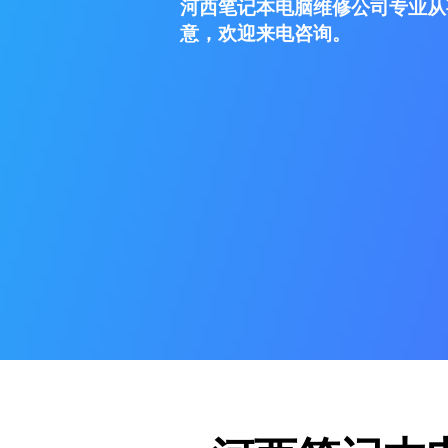
河西笔记本电脑维修公司专业从
意，欢迎来电咨询。