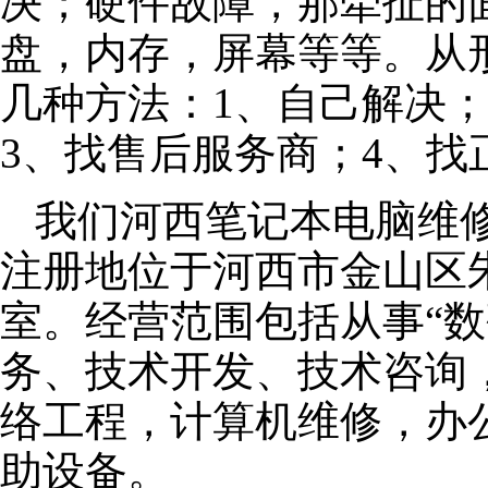
决；硬件故障，那牵扯的面
盘，内存，屏幕等等。从
几种方法：1、自己解决
3、找售后服务商；4、找
我们河西笔记本电脑维修公
注册地位于河西市金山区朱泾
室。经营范围包括从事“数
务、技术开发、技术咨询
络工程，计算机维修，办
助设备。