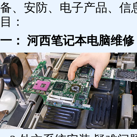
备、安防、电子产品、信
目：
一： 河西笔记本电脑维修