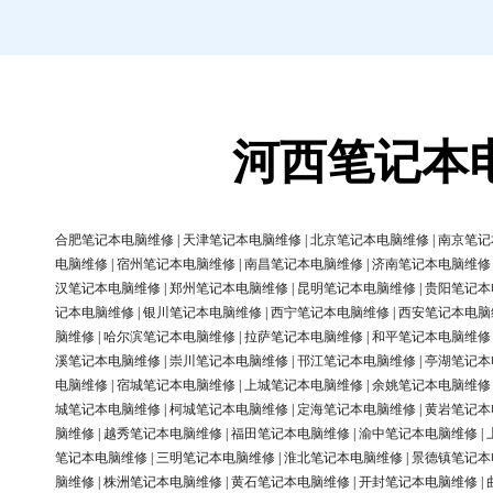
河西笔记本
合肥笔记本电脑维修
|
天津笔记本电脑维修
|
北京笔记本电脑维修
|
南京笔记
电脑维修
|
宿州笔记本电脑维修
|
南昌笔记本电脑维修
|
济南笔记本电脑维修
汉笔记本电脑维修
|
郑州笔记本电脑维修
|
昆明笔记本电脑维修
|
贵阳笔记本
记本电脑维修
|
银川笔记本电脑维修
|
西宁笔记本电脑维修
|
西安笔记本电脑
脑维修
|
哈尔滨笔记本电脑维修
|
拉萨笔记本电脑维修
|
和平笔记本电脑维修
溪笔记本电脑维修
|
崇川笔记本电脑维修
|
邗江笔记本电脑维修
|
亭湖笔记本
电脑维修
|
宿城笔记本电脑维修
|
上城笔记本电脑维修
|
余姚笔记本电脑维修
城笔记本电脑维修
|
柯城笔记本电脑维修
|
定海笔记本电脑维修
|
黄岩笔记本
脑维修
|
越秀笔记本电脑维修
|
福田笔记本电脑维修
|
渝中笔记本电脑维修
|
笔记本电脑维修
|
三明笔记本电脑维修
|
淮北笔记本电脑维修
|
景德镇笔记本
脑维修
|
株洲笔记本电脑维修
|
黄石笔记本电脑维修
|
开封笔记本电脑维修
|