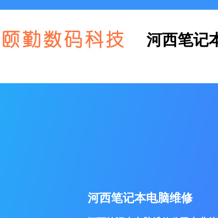
河西笔记
河西笔记本电脑维修