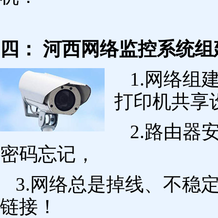
四： 河西网络监控系统组
1.网络组
打印机共享
2.路由
密码忘记，
3.网络总是掉线、不稳
链接！