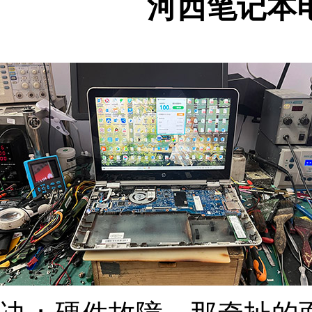
河西笔记本