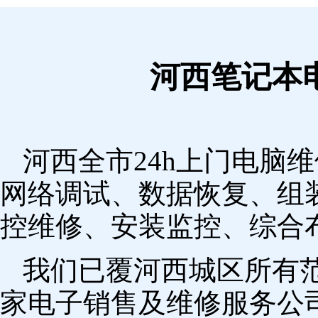
河西笔记本
河西全市24h上门电脑
网络调试、数据恢复、组
控维修、安装监控、综合
我们已覆河西城区所有
家电子销售及维修服务公