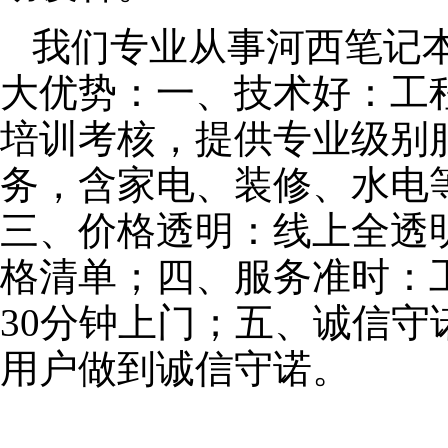
我们专业从事河西笔记
大优势：一、技术好：工
培训考核，提供专业级别服
务，含家电、装修、水电
三、价格透明：线上全透
格清单；四、服务准时：
30分钟上门；五、诚信
用户做到诚信守诺。