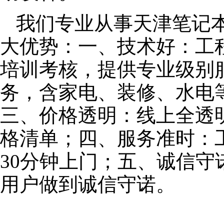
我们专业从事天津笔记
大优势：一、技术好：工
培训考核，提供专业级别服
务，含家电、装修、水电
三、价格透明：线上全透
格清单；四、服务准时：
30分钟上门；五、诚信
用户做到诚信守诺。