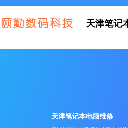
天津笔记
天津笔记本电脑维修