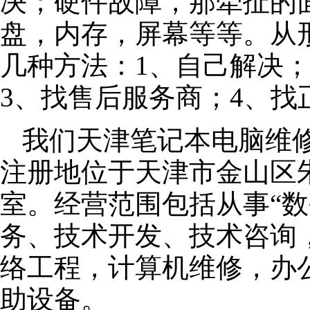
决；硬件故障，那牵扯的面
盘，内存，屏幕等等。从
几种方法：1、自己解决
3、找售后服务商；4、找
我们天津笔记本电脑维修公
注册地位于天津市金山区朱泾
室。经营范围包括从事“数
务、技术开发、技术咨询
络工程，计算机维修，办
助设备。