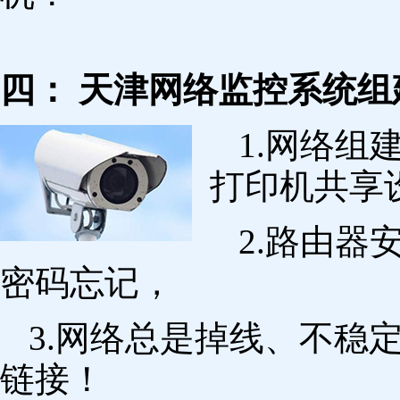
四： 天津网络监控系统组
1.网络组
打印机共享
2.路由
密码忘记，
3.网络总是掉线、不稳
链接！