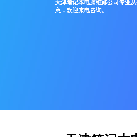
天津笔记本电脑维修公司专业从
意，欢迎来电咨询。