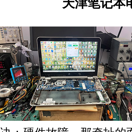
天津笔记本