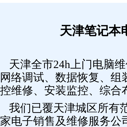
天津笔记本
天津全市24h上门电脑
网络调试、数据恢复、组
控维修、安装监控、综合
我们已覆天津城区所有
家电子销售及维修服务公