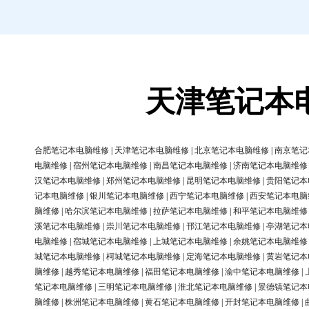
天津笔记本
合肥笔记本电脑维修
|
天津笔记本电脑维修
|
北京笔记本电脑维修
|
南京笔记
电脑维修
|
宿州笔记本电脑维修
|
南昌笔记本电脑维修
|
济南笔记本电脑维修
汉笔记本电脑维修
|
郑州笔记本电脑维修
|
昆明笔记本电脑维修
|
贵阳笔记本
记本电脑维修
|
银川笔记本电脑维修
|
西宁笔记本电脑维修
|
西安笔记本电脑
脑维修
|
哈尔滨笔记本电脑维修
|
拉萨笔记本电脑维修
|
和平笔记本电脑维修
溪笔记本电脑维修
|
崇川笔记本电脑维修
|
邗江笔记本电脑维修
|
亭湖笔记本
电脑维修
|
宿城笔记本电脑维修
|
上城笔记本电脑维修
|
余姚笔记本电脑维修
城笔记本电脑维修
|
柯城笔记本电脑维修
|
定海笔记本电脑维修
|
黄岩笔记本
脑维修
|
越秀笔记本电脑维修
|
福田笔记本电脑维修
|
渝中笔记本电脑维修
|
笔记本电脑维修
|
三明笔记本电脑维修
|
淮北笔记本电脑维修
|
景德镇笔记本
脑维修
|
株洲笔记本电脑维修
|
黄石笔记本电脑维修
|
开封笔记本电脑维修
|