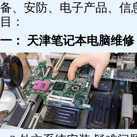
备、安防、电子产品、信
目：
一： 天津笔记本电脑维修