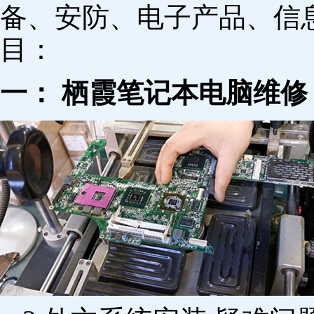
备、安防、电子产品、信
目：
一： 栖霞笔记本电脑维修