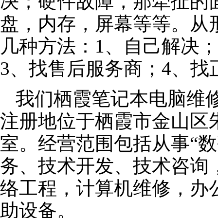
决；硬件故障，那牵扯的面
盘，内存，屏幕等等。从
几种方法：1、自己解决
3、找售后服务商；4、找
我们栖霞笔记本电脑维修公
注册地位于栖霞市金山区朱泾
室。经营范围包括从事“数
务、技术开发、技术咨询
络工程，计算机维修，办
助设备。