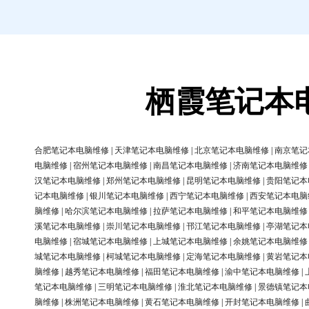
栖霞笔记本
合肥笔记本电脑维修
|
天津笔记本电脑维修
|
北京笔记本电脑维修
|
南京笔记
电脑维修
|
宿州笔记本电脑维修
|
南昌笔记本电脑维修
|
济南笔记本电脑维修
汉笔记本电脑维修
|
郑州笔记本电脑维修
|
昆明笔记本电脑维修
|
贵阳笔记本
记本电脑维修
|
银川笔记本电脑维修
|
西宁笔记本电脑维修
|
西安笔记本电脑
脑维修
|
哈尔滨笔记本电脑维修
|
拉萨笔记本电脑维修
|
和平笔记本电脑维修
溪笔记本电脑维修
|
崇川笔记本电脑维修
|
邗江笔记本电脑维修
|
亭湖笔记本
电脑维修
|
宿城笔记本电脑维修
|
上城笔记本电脑维修
|
余姚笔记本电脑维修
城笔记本电脑维修
|
柯城笔记本电脑维修
|
定海笔记本电脑维修
|
黄岩笔记本
脑维修
|
越秀笔记本电脑维修
|
福田笔记本电脑维修
|
渝中笔记本电脑维修
|
笔记本电脑维修
|
三明笔记本电脑维修
|
淮北笔记本电脑维修
|
景德镇笔记本
脑维修
|
株洲笔记本电脑维修
|
黄石笔记本电脑维修
|
开封笔记本电脑维修
|