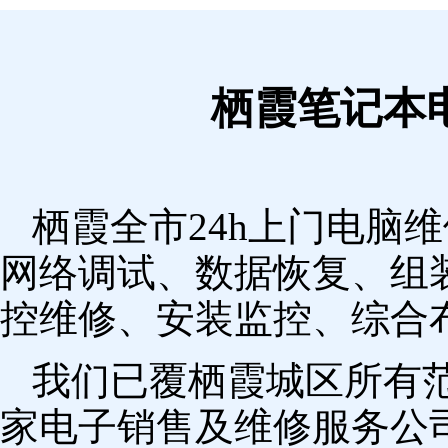
栖霞笔记本
栖霞全市24h上门电脑
网络调试、数据恢复、组
控维修、安装监控、综合
我们已覆栖霞城区所有
家电子销售及维修服务公