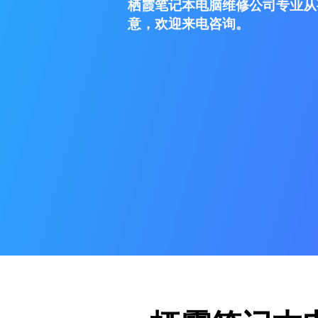
栖霞笔记本电脑维修公司专业从
意，欢迎来电咨询。