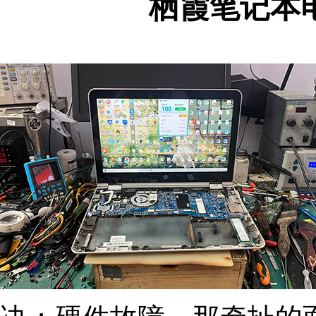
栖霞笔记本