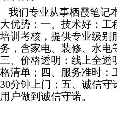
我们专业从事栖霞笔记
大优势：一、技术好：工
培训考核，提供专业级别服
务，含家电、装修、水电
三、价格透明：线上全透
格清单；四、服务准时：
30分钟上门；五、诚信
用户做到诚信守诺。