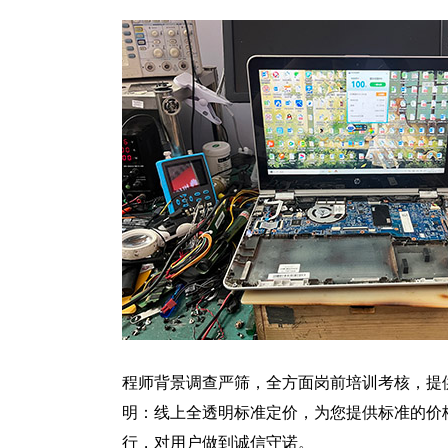
程师背景调查严筛，全方面岗前培训考核，提
明：线上全透明标准定价，为您提供标准的价
行，对用户做到诚信守诺。