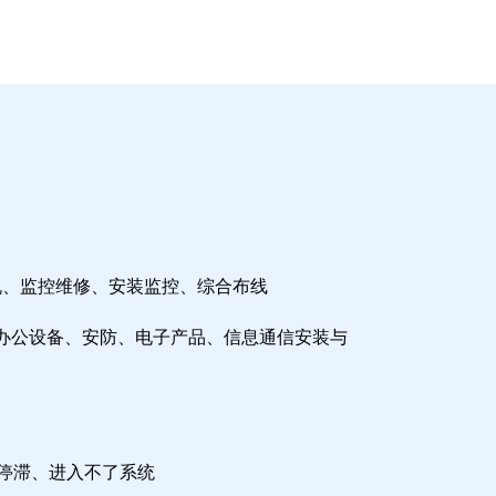
机、监控维修、安装监控、综合布线
办公设备、安防、电子产品、信息通信安装与
检停滞、进入不了系统