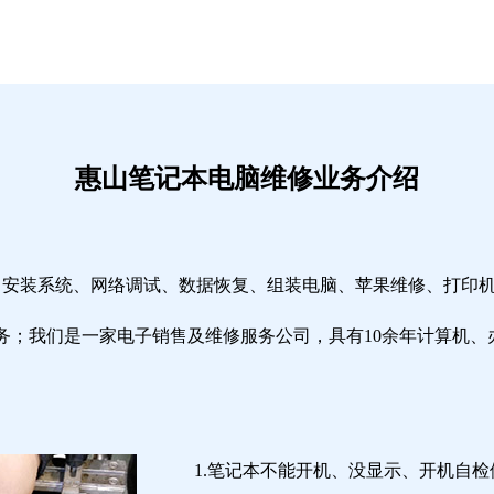
惠山笔记本电脑维修业务介绍
修、安装系统、网络调试、数据恢复、组装电脑、苹果维修、打印
务；我们是一家电子销售及维修服务公司，具有10余年计算机、
1.笔记本不能开机、没显示、开机自