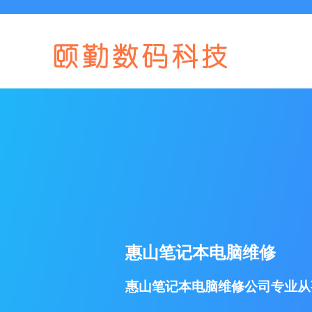
惠山笔记本电脑维修
惠山笔记本电脑维修公司专业从