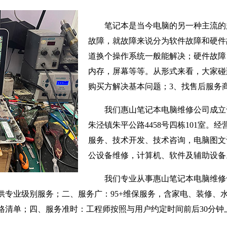
笔记本是当今电脑的另一种主流的
故障，就故障来说分为软件故障和硬件
道换个操作系统一般能解决；硬件故障
内存，屏幕等等。从形式来看，大家碰
购买方解决基本问题；3、找售后服务
我们惠山笔记本电脑维修公司成立于
朱泾镇朱平公路4458号四栋101室。
服务、技术开发、技术咨询，电脑图文
公设备维修，计算机、软件及辅助设备
我们专业从事惠山笔记本电脑维修
供专业级别服务；二、服务广：95+维保服务，含家电、装修、
格清单；四、服务准时：工程师按照与用户约定时间前后30分钟