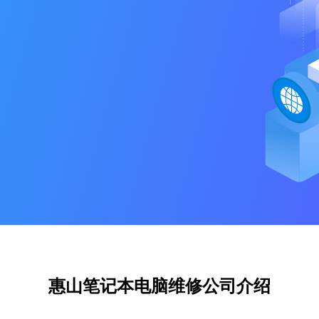
惠山笔记本电脑维修公司介绍