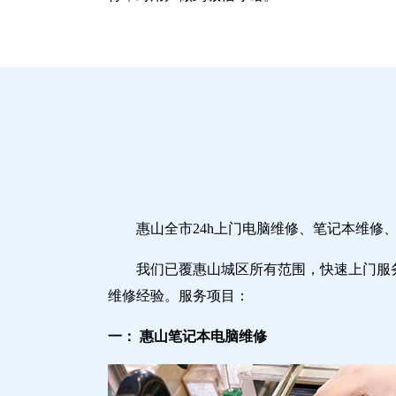
惠山全市24h上门电脑维修、笔记本维
我们已覆惠山城区所有范围，快速上门服
维修经验。服务项目：
一： 惠山笔记本电脑维修