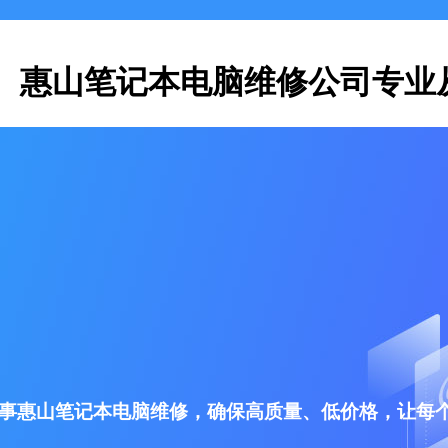
惠山笔记本电脑维修公司专业
事惠山笔记本电脑维修，确保高质量、低价格，让每