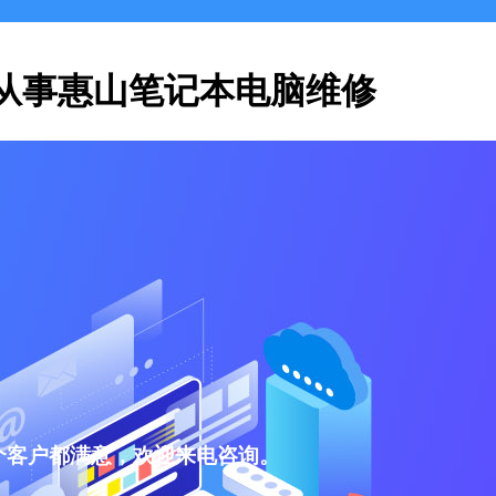
从事惠山笔记本电脑维修
个客户都满意，欢迎来电咨询。