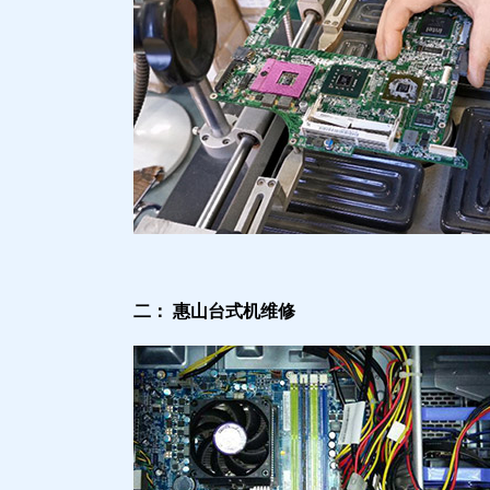
二： 惠山台式机维修